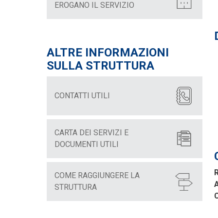
EROGANO IL SERVIZIO
ALTRE INFORMAZIONI
SULLA STRUTTURA
CONTATTI UTILI
CARTA DEI SERVIZI E
DOCUMENTI UTILI
R
COME RAGGIUNGERE LA
A
STRUTTURA
C