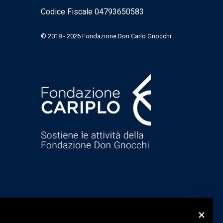
Codice Fiscale 04793650583
© 2018 - 2026 Fondazione Don Carlo Gnocchi