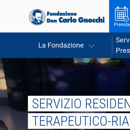
Prenota
Serv
La Fondazione
Pres
SERVIZIO RESIDE
TERAPEUTICO-RIA