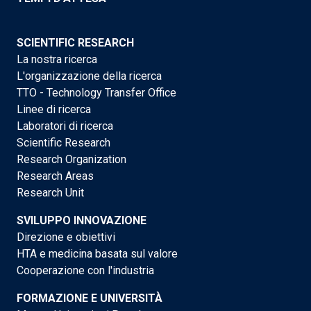
SCIENTIFIC RESEARCH
La nostra ricerca
L'organizzazione della ricerca
TTO - Technology Transfer Office
Linee di ricerca
Laboratori di ricerca
Scientific Research
Research Organization
Research Areas
Research Unit
SVILUPPO INNOVAZIONE
Direzione e obiettivi
HTA e medicina basata sul valore
Cooperazione con l'industria
FORMAZIONE E UNIVERSITÀ