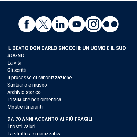
IL BEATO DON CARLO GNOCCHI: UN UOMO E IL SUO
SOGNO
La vita
Gli scritti
Il processo di canonizzazione
Santuario e museo
Archivio storico
L'Italia che non dimentica
Mostre itineranti
DA 70 ANNI ACCANTO AI PIÙ FRAGILI
I nostri valori
La struttura organizzativa