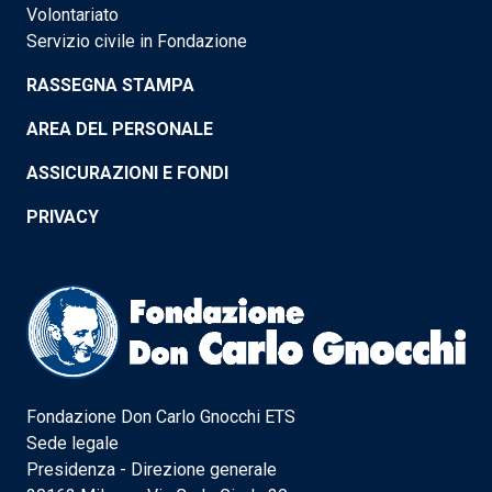
Volontariato
Servizio civile in Fondazione
RASSEGNA STAMPA
AREA DEL PERSONALE
ASSICURAZIONI E FONDI
PRIVACY
Fondazione Don Carlo Gnocchi ETS
Sede legale
Presidenza - Direzione generale