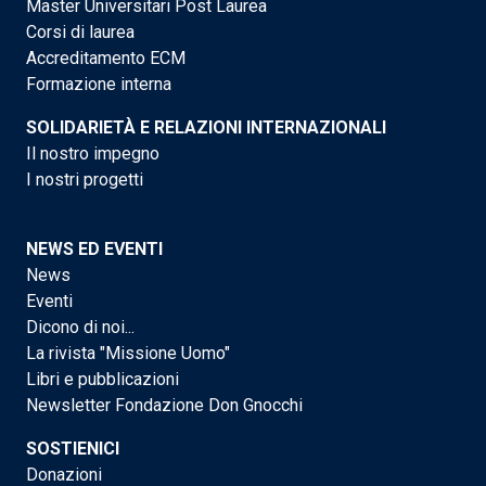
Master Universitari Post Laurea
Corsi di laurea
Accreditamento ECM
Formazione interna
SOLIDARIETÀ E RELAZIONI INTERNAZIONALI
Il nostro impegno
I nostri progetti
NEWS ED EVENTI
News
Eventi
Dicono di noi...
La rivista "Missione Uomo"
Libri e pubblicazioni
Newsletter Fondazione Don Gnocchi
SOSTIENICI
Donazioni