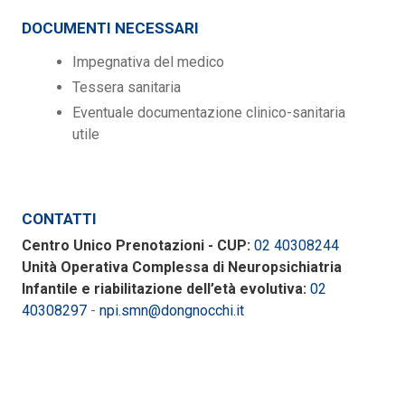
DOCUMENTI NECESSARI
Impegnativa del medico
Tessera sanitaria
Eventuale documentazione clinico-sanitaria
utile
CONTATTI
Centro Unico Prenotazioni - CUP:
02 40308244
Unità Operativa Complessa di Neuropsichiatria
Infantile e riabilitazione dell’età evolutiva:
02
40308297
-
npi.smn@dongnocchi.it