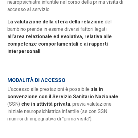
neuropsichiatra infantile nel corso della prima visita di
accesso al servizio.
La valutazione della sfera della relazione
del
bambino prende in esame diversi fattori legati
all’area relazionale ed evolutiva, relativa alle
competenze comportamentali e ai rapporti
interpersonali
.
MODALITÀ DI ACCESSO
L’accesso alle prestazioni è possibile
sia in
convenzione con il Servizio Sanitario Nazionale
(SSN)
che in attività privata
, previa valutazione
iniziale neuropsichiatrica infantile (se con SSN
munirsi di impegnativa di "prima visita").