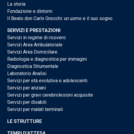
La storia
Fondazione e dintorni
Il Beato don Carlo Gnocchi: un uomo e il suo sogno
SERVIZI E PRESTAZIONI
Servizi in regime di ricovero
Servizi Area Ambulatoriale
Servizi Area Domiciliare
Radiologia e diagnostica per immagini
Diagnostica Strumentale
Laboratorio Analisi
Servizi per età evolutiva e adolescenti
Servizi per anziani
Servizi per gravi cerebrolesioni acquisite
Servizi per disabili
Servizi per malati terminali
LE STRUTTURE
TEMPI D'ATTESA