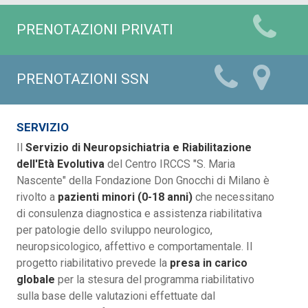
PRENOTAZIONI PRIVATI
PRENOTAZIONI SSN
SERVIZIO
Il
Servizio di Neuropsichiatria e Riabilitazione
dell'Età Evolutiva
del Centro IRCCS "S. Maria
Nascente" della Fondazione Don Gnocchi di Milano è
rivolto a
pazienti minori (0-18 anni)
che necessitano
di consulenza diagnostica e assistenza riabilitativa
per patologie dello sviluppo neurologico,
neuropsicologico, affettivo e comportamentale. Il
progetto riabilitativo prevede la
presa in carico
globale
per la stesura del programma riabilitativo
sulla base delle valutazioni effettuate dal