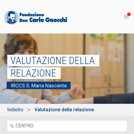
VALUTAZIONE DELLA
RELAZIONE
IRCCS S. Maria Nascente
Indietro
Valutazione della relazione