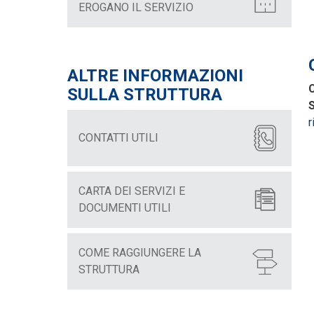
EROGANO IL SERVIZIO
ALTRE INFORMAZIONI
C
SULLA STRUTTURA
S
r
CONTATTI UTILI
CARTA DEI SERVIZI E
DOCUMENTI UTILI
COME RAGGIUNGERE LA
STRUTTURA