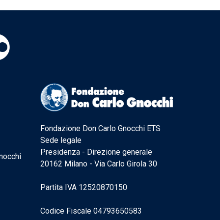
Fondazione Don Carlo Gnocchi ETS
Sede legale
Presidenza - Direzione generale
nocchi
20162 Milano - Via Carlo Girola 30
Partita IVA 12520870150
Codice Fiscale 04793650583