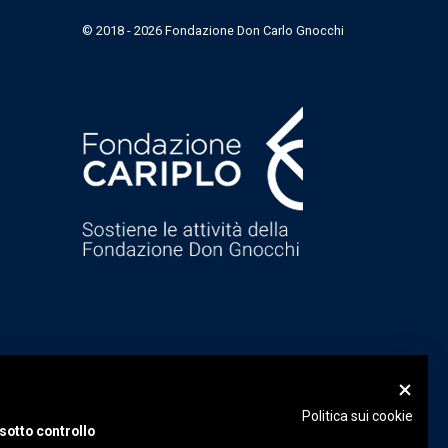
© 2018 - 2026 Fondazione Don Carlo Gnocchi
Politica sui cookie
sotto controllo