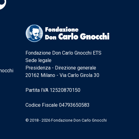
Fondazione Don Carlo Gnocchi ETS
Sede legale
Presidenza - Direzione generale
nocchi
20162 Milano - Via Carlo Girola 30
Partita IVA 12520870150
Codice Fiscale 04793650583
© 2018 - 2026 Fondazione Don Carlo Gnocchi