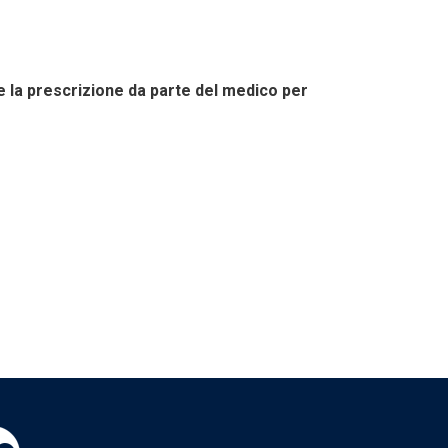
e la prescrizione da parte del medico
per