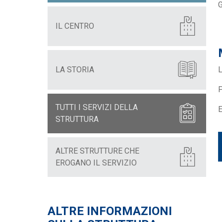
G
IL CENTRO
LA STORIA
L
P
TUTTI I SERVIZI DELLA
E
STRUTTURA
ALTRE STRUTTURE CHE
EROGANO IL SERVIZIO
ALTRE INFORMAZIONI