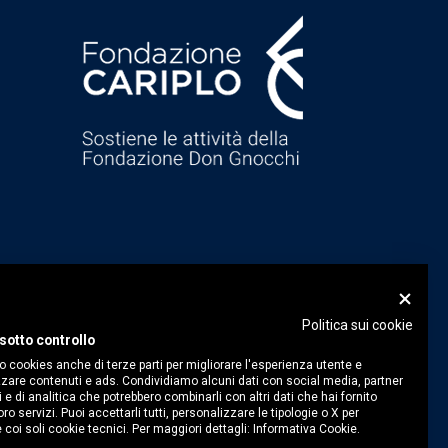
Politica sui cookie
sotto controllo
o cookies anche di terze parti per migliorare l'esperienza utente e
zare contenuti e ads. Condividiamo alcuni dati con social media, partner
i e di analitica che potrebbero combinarli con altri dati che hai fornito
ro servizi. Puoi accettarli tutti, personalizzare le tipologie o X per
 coi soli cookie tecnici. Per maggiori dettagli:
Informativa Cookie.