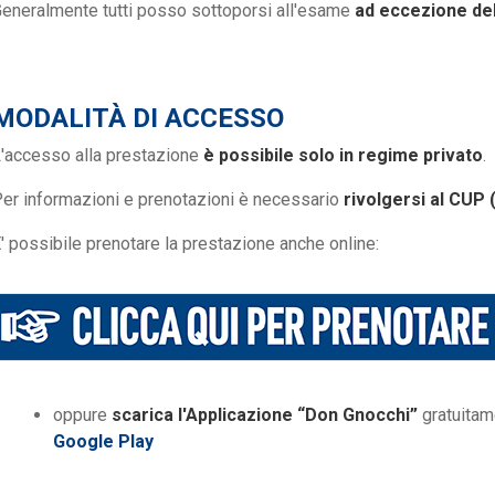
eneralmente tutti posso sottoporsi all'esame
ad eccezione del
MODALITÀ DI ACCESSO
'accesso alla prestazione
è possibile solo in regime privato
.
er informazioni e prenotazioni è necessario
rivolgersi al CUP
' possibile prenotare la prestazione anche online:
oppure
scarica l'Applicazione “Don Gnocchi”
gratuitam
Google Play