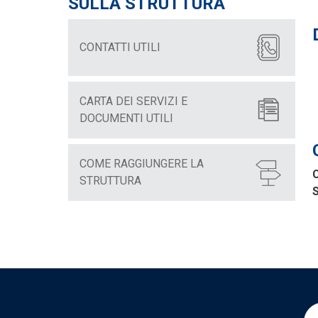
SULLA STRUTTURA
CONTATTI UTILI
CARTA DEI SERVIZI E
DOCUMENTI UTILI
COME RAGGIUNGERE LA
C
STRUTTURA
S