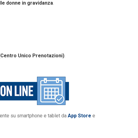
le donne in gravidanza
.
 (Centro Unico Prenotazioni)
.
ente su smartphone e tablet da
App Store
e