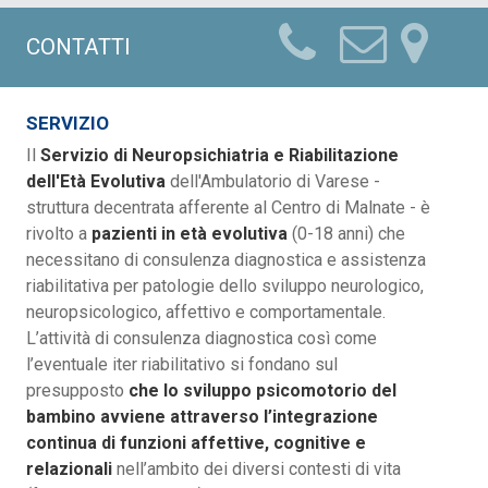
CONTATTI
SERVIZIO
Il
Servizio di Neuropsichiatria e Riabilitazione
dell'Età Evolutiva
dell'Ambulatorio di Varese -
struttura decentrata afferente al Centro di Malnate - è
rivolto a
pazienti in età evolutiva
(0-18 anni) che
necessitano di consulenza diagnostica e assistenza
riabilitativa per patologie dello sviluppo neurologico,
neuropsicologico, affettivo e comportamentale.
L’attività di consulenza diagnostica così come
l’eventuale iter riabilitativo si fondano sul
presupposto
che lo sviluppo psicomotorio del
bambino avviene attraverso l’integrazione
continua di funzioni affettive, cognitive e
relazionali
nell’ambito dei diversi contesti di vita