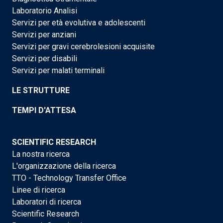
Laboratorio Analisi
Servizi per età evolutiva e adolescenti
Servizi per anziani
Servizi per gravi cerebrolesioni acquisite
Servizi per disabili
Servizi per malati terminali
LE STRUTTURE
TEMPI D'ATTESA
SCIENTIFIC RESEARCH
La nostra ricerca
L'organizzazione della ricerca
TTO - Technology Transfer Office
Linee di ricerca
Laboratori di ricerca
Scientific Research