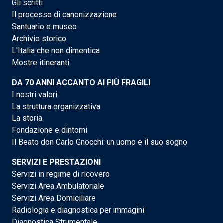
Gli scritti
Il processo di canonizzazione
Santuario e museo
Archivio storico
L'Italia che non dimentica
Mostre itineranti
DA 70 ANNI ACCANTO AI PIÙ FRAGILI
I nostri valori
La struttura organizzativa
La storia
Fondazione e dintorni
Il Beato don Carlo Gnocchi: un uomo e il suo sogno
SERVIZI E PRESTAZIONI
Servizi in regime di ricovero
Servizi Area Ambulatoriale
Servizi Area Domiciliare
Radiologia e diagnostica per immagini
Diagnostica Strumentale