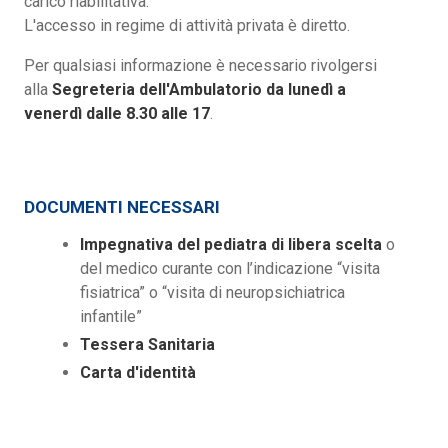
carico riabilitativa.
L'accesso in regime di attività privata è diretto.
Per qualsiasi informazione è necessario rivolgersi
alla
Segreteria dell'Ambulatorio da lunedì a
venerdì dalle 8.30 alle 17
.
DOCUMENTI NECESSARI
Impegnativa del pediatra di libera scelta
o
del medico curante con l’indicazione “visita
fisiatrica” o “visita di neuropsichiatrica
infantile”
Tessera Sanitaria
Carta d'identità