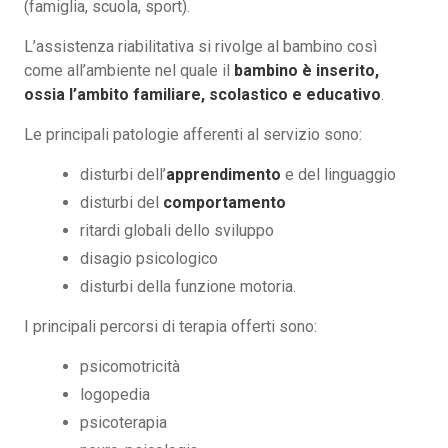
(famiglia, scuola, sport).
L’assistenza riabilitativa si rivolge al bambino così
come all’ambiente nel quale il
bambino è inserito,
ossia l’ambito familiare, scolastico e educativo
.
Le principali patologie afferenti al servizio sono:
disturbi dell’
apprendimento
e del linguaggio
disturbi del
comportamento
ritardi globali dello sviluppo
disagio psicologico
disturbi della funzione motoria.
I principali percorsi di terapia offerti sono:
psicomotricità
logopedia
psicoterapia