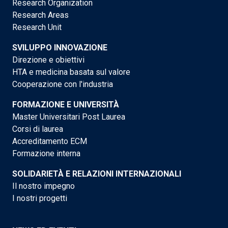
Research Organization
Research Areas
Research Unit
SVILUPPO INNOVAZIONE
Direzione e obiettivi
HTA e medicina basata sul valore
Cooperazione con l'industria
FORMAZIONE E UNIVERSITÀ
Master Universitari Post Laurea
Corsi di laurea
Accreditamento ECM
Formazione interna
SOLIDARIETÀ E RELAZIONI INTERNAZIONALI
Il nostro impegno
I nostri progetti