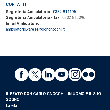
CONTATTI
Segreteria Ambulatorio :
0332 811195
Segreteria Ambulatorio - fax :
0332 812396
Email Ambulatorio:
ambulatorio.varese@dongnocchi.it
IL BEATO DON CARLO GNOCCHI: UN UOMO E IL SUO
SOGNO
La vita