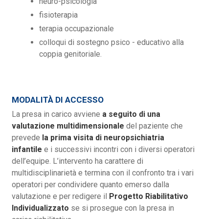
neuro-psicologia
fisioterapia
terapia occupazionale
colloqui di sostegno psico - educativo alla
coppia genitoriale.
MODALITÀ DI ACCESSO
La presa in carico avviene
a seguito di una
valutazione multidimensionale
del paziente che
prevede
la prima visita di neuropsichiatria
infantile
e i successivi incontri con i diversi operatori
dell’equipe. L’intervento ha carattere di
multidisciplinarietà e termina con il confronto tra i vari
operatori per condividere quanto emerso dalla
valutazione e per redigere il
Progetto Riabilitativo
Individualizzato
se si prosegue con la presa in