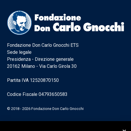
Fondazione Don Carlo Gnocchi ETS
Sede legale
Presidenza - Direzione generale
20162 Milano - Via Carlo Girola 30
Partita IVA 12520870150
Codice Fiscale 04793650583
© 2018 - 2026 Fondazione Don Carlo Gnocchi