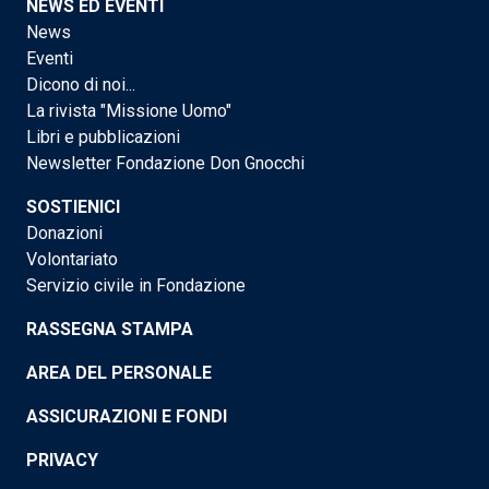
NEWS ED EVENTI
News
Eventi
Dicono di noi...
La rivista "Missione Uomo"
Libri e pubblicazioni
Newsletter Fondazione Don Gnocchi
SOSTIENICI
Donazioni
Volontariato
Servizio civile in Fondazione
RASSEGNA STAMPA
AREA DEL PERSONALE
ASSICURAZIONI E FONDI
PRIVACY