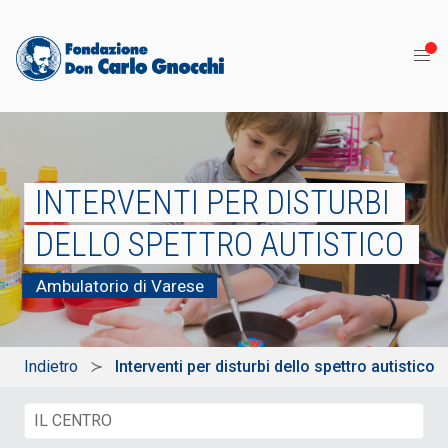
INTERVENTI PER DISTURBI
DELLO SPETTRO AUTISTICO
Ambulatorio di Varese
Indietro
Interventi per disturbi dello spettro autistico