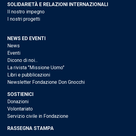
SOLIDARIETÀ E RELAZIONI INTERNAZIONALI
Il nostro impegno
I nostri progetti
NEWS ED EVENTI
News
Eventi
Dicono di noi...
La rivista "Missione Uomo"
Libri e pubblicazioni
Newsletter Fondazione Don Gnocchi
SOSTIENICI
Donazioni
Volontariato
Servizio civile in Fondazione
RASSEGNA STAMPA