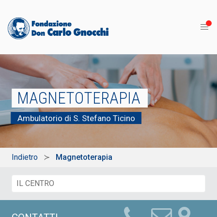
MAGNETOTERAPIA
Ambulatorio di S. Stefano Ticino
Indietro
Magnetoterapia