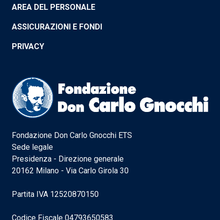
AREA DEL PERSONALE
ASSICURAZIONI E FONDI
PRIVACY
Fondazione Don Carlo Gnocchi ETS
Sede legale
Presidenza - Direzione generale
20162 Milano - Via Carlo Girola 30
Partita IVA 12520870150
Codice Fiscale 04793650583