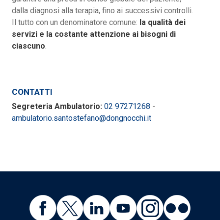
dalla diagnosi alla terapia, fino ai successivi controlli.
Il tutto con un denominatore comune:
la qualità dei
servizi e la costante attenzione ai bisogni di
ciascuno
.
CONTATTI
Segreteria Ambulatorio:
02 97271268
-
ambulatorio.santostefano@dongnocchi.it