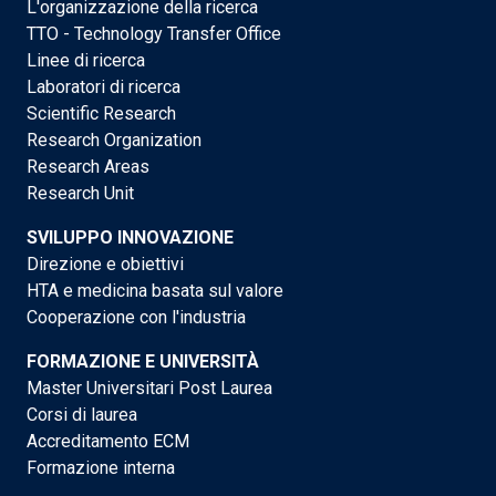
L'organizzazione della ricerca
TTO - Technology Transfer Office
Linee di ricerca
Laboratori di ricerca
Scientific Research
Research Organization
Research Areas
Research Unit
SVILUPPO INNOVAZIONE
Direzione e obiettivi
HTA e medicina basata sul valore
Cooperazione con l'industria
FORMAZIONE E UNIVERSITÀ
Master Universitari Post Laurea
Corsi di laurea
Accreditamento ECM
Formazione interna