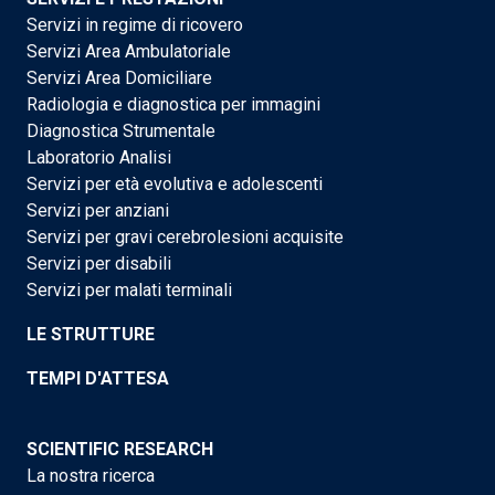
Servizi in regime di ricovero
Servizi Area Ambulatoriale
Servizi Area Domiciliare
Radiologia e diagnostica per immagini
Diagnostica Strumentale
Laboratorio Analisi
Servizi per età evolutiva e adolescenti
Servizi per anziani
Servizi per gravi cerebrolesioni acquisite
Servizi per disabili
Servizi per malati terminali
LE STRUTTURE
TEMPI D'ATTESA
SCIENTIFIC RESEARCH
La nostra ricerca