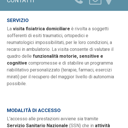
CONTATTI
SERVIZIO
La
visita fisiatrica domiciliare
è rivolta a soggetti
sofferenti di esiti traumatici, ortopedici e
reumatologici impossibilitati, per le loro condizioni, a
recarsi in ambulatorio. La visita consente di valutare il
quadro delle
funzionalità motorie, sensitive e
cognitive
compromesse e di stabilire un programma
riabilitativo personalizzato (terapie, farmaci, esercizi
mirati) per il recupero del maggior livello di autonomia
possibile.
MODALITÀ DI ACCESSO
L'accesso alle prestazioni avviene sia tramite
Servizio Sanitario
Nazionale
(SSN) che in
attività