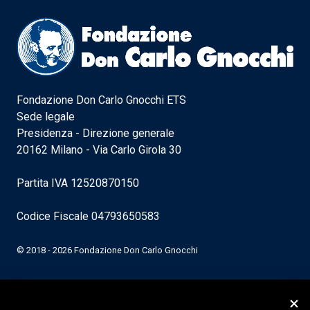
Fondazione Don Carlo Gnocchi ETS
Sede legale
Presidenza - Direzione generale
20162 Milano - Via Carlo Girola 30
Partita IVA 12520870150
Codice Fiscale 04793650583
© 2018 - 2026 Fondazione Don Carlo Gnocchi