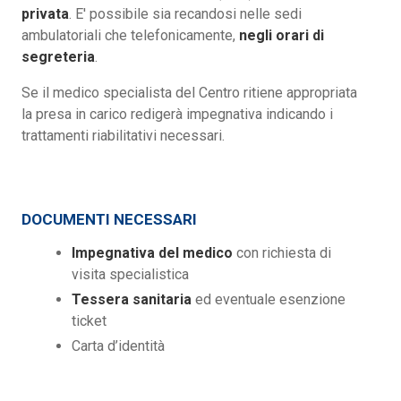
privata
. E' possibile sia recandosi nelle sedi
ambulatoriali che telefonicamente,
negli orari di
segreteria
.
Se il medico specialista del Centro ritiene appropriata
la presa in carico redigerà impegnativa indicando i
trattamenti riabilitativi necessari.
DOCUMENTI NECESSARI
Impegnativa del medico
con richiesta di
visita specialistica
Tessera sanitaria
ed eventuale esenzione
ticket
Carta d’identità