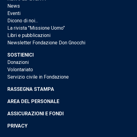
News
Eventi
Dicono di noi...
La rivista "Missione Uomo"
Libri e pubblicazioni
Newsletter Fondazione Don Gnocchi
SOSTIENICI
Donazioni
Volontariato
Servizio civile in Fondazione
RASSEGNA STAMPA
AREA DEL PERSONALE
ASSICURAZIONI E FONDI
PRIVACY