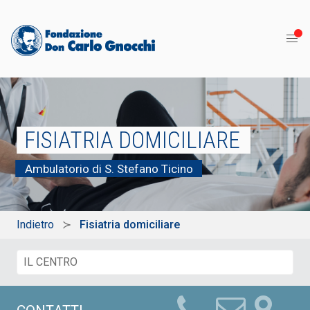
FISIATRIA DOMICILIARE
Ambulatorio di S. Stefano Ticino
Indietro
Fisiatria domiciliare