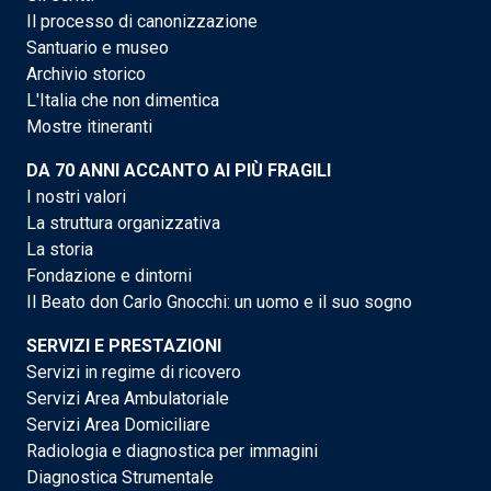
Il processo di canonizzazione
Santuario e museo
Archivio storico
L'Italia che non dimentica
Mostre itineranti
DA 70 ANNI ACCANTO AI PIÙ FRAGILI
I nostri valori
La struttura organizzativa
La storia
Fondazione e dintorni
Il Beato don Carlo Gnocchi: un uomo e il suo sogno
SERVIZI E PRESTAZIONI
Servizi in regime di ricovero
Servizi Area Ambulatoriale
Servizi Area Domiciliare
Radiologia e diagnostica per immagini
Diagnostica Strumentale