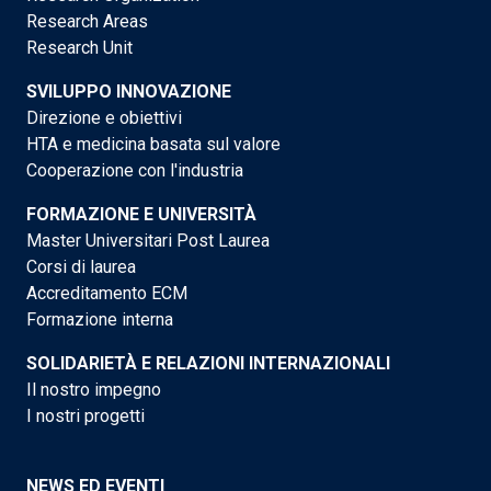
Research Areas
Research Unit
SVILUPPO INNOVAZIONE
Direzione e obiettivi
HTA e medicina basata sul valore
Cooperazione con l'industria
FORMAZIONE E UNIVERSITÀ
Master Universitari Post Laurea
Corsi di laurea
Accreditamento ECM
Formazione interna
SOLIDARIETÀ E RELAZIONI INTERNAZIONALI
Il nostro impegno
I nostri progetti
NEWS ED EVENTI