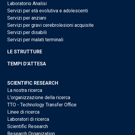
Laboratorio Analisi
Servizi per età evolutiva e adolescenti
Servizi per anziani
Servizi per gravi cerebrolesioni acquisite
Servizi per disabili
Servizi per malati terminali
LE STRUTTURE
TEMPI D'ATTESA
SCIENTIFIC RESEARCH
La nostra ricerca
L'organizzazione della ricerca
TTO - Technology Transfer Office
Linee di ricerca
Laboratori di ricerca
Scientific Research
Research Organization