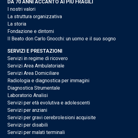
DA 70 ANNI ACCANTO AI PIÙ FRAGILI
I nostri valori
La struttura organizzativa
La storia
Fondazione e dintorni
Il Beato don Carlo Gnocchi: un uomo e il suo sogno
SERVIZI E PRESTAZIONI
Servizi in regime di ricovero
Servizi Area Ambulatoriale
Servizi Area Domiciliare
Radiologia e diagnostica per immagini
Diagnostica Strumentale
Laboratorio Analisi
Servizi per età evolutiva e adolescenti
Servizi per anziani
Servizi per gravi cerebrolesioni acquisite
Servizi per disabili
Servizi per malati terminali