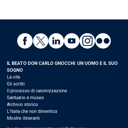
IL BEATO DON CARLO GNOCCHI: UN UOMO E IL SUO
SOGNO
La vita
Gli scritti
Il processo di canonizzazione
Santuario e museo
Archivio storico
L'Italia che non dimentica
Mostre itineranti