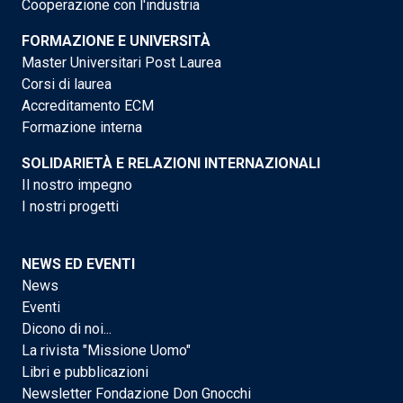
Cooperazione con l'industria
FORMAZIONE E UNIVERSITÀ
Master Universitari Post Laurea
Corsi di laurea
Accreditamento ECM
Formazione interna
SOLIDARIETÀ E RELAZIONI INTERNAZIONALI
Il nostro impegno
I nostri progetti
NEWS ED EVENTI
News
Eventi
Dicono di noi...
La rivista "Missione Uomo"
Libri e pubblicazioni
Newsletter Fondazione Don Gnocchi