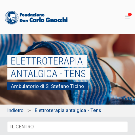
ELETTROTERAPIA
ANTALGICA - TENS
Ambulatorio di S. Stefano Ticino
Indietro
Elettroterapia antalgica - Tens