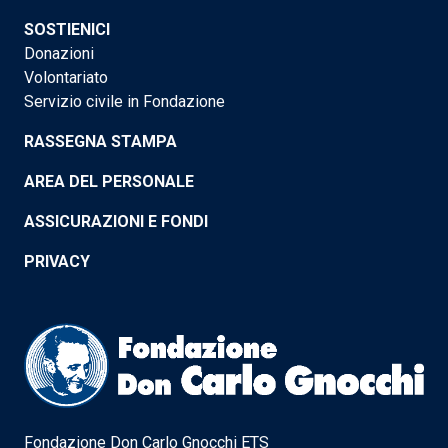
SOSTIENICI
Donazioni
Volontariato
Servizio civile in Fondazione
RASSEGNA STAMPA
AREA DEL PERSONALE
ASSICURAZIONI E FONDI
PRIVACY
Fondazione Don Carlo Gnocchi ETS