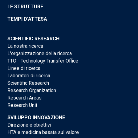
LE STRUTTURE
TEMPI D'ATTESA
SCIENTIFIC RESEARCH
La nostra ricerca
L'organizzazione della ricerca
TTO - Technology Transfer Office
Linee di ricerca
Laboratori di ricerca
Scientific Research
Research Organization
Research Areas
Research Unit
SVILUPPO INNOVAZIONE
Direzione e obiettivi
HTA e medicina basata sul valore