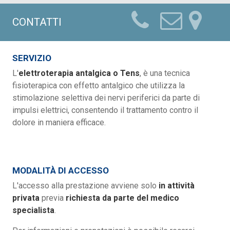
CONTATTI
SERVIZIO
L'
elettroterapia antalgica o Tens
, è una tecnica
fisioterapica con effetto antalgico che utilizza la
stimolazione selettiva dei nervi periferici da parte di
impulsi elettrici, consentendo il trattamento contro il
dolore in maniera efficace.
MODALITÀ DI ACCESSO
L'accesso alla prestazione avviene solo
in attività
privata
previa
richiesta da parte del medico
specialista
.