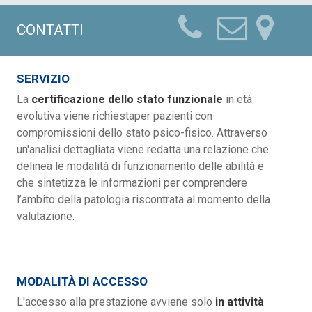
CONTATTI
SERVIZIO
La
certificazione dello stato funzionale
in età
evolutiva viene richiestaper pazienti con
compromissioni dello stato psico-fisico. Attraverso
un'analisi dettagliata viene redatta una relazione che
delinea le modalità di funzionamento delle abilità e
che sintetizza le informazioni per comprendere
l’ambito della patologia riscontrata al momento della
valutazione.
MODALITÀ DI ACCESSO
L'accesso alla prestazione avviene solo
in attività