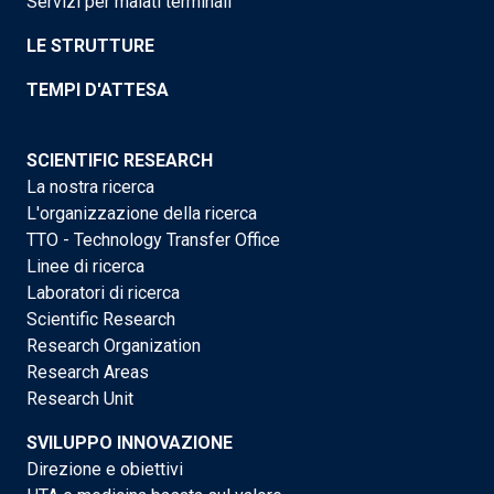
Servizi per malati terminali
LE STRUTTURE
TEMPI D'ATTESA
SCIENTIFIC RESEARCH
La nostra ricerca
L'organizzazione della ricerca
TTO - Technology Transfer Office
Linee di ricerca
Laboratori di ricerca
Scientific Research
Research Organization
Research Areas
Research Unit
SVILUPPO INNOVAZIONE
Direzione e obiettivi