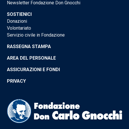
Newsletter Fondazione Don Gnocchi
SOSTIENICI
Donazioni
Volontariato
Servizio civile in Fondazione
RASSEGNA STAMPA
AREA DEL PERSONALE
ASSICURAZIONI E FONDI
PRIVACY