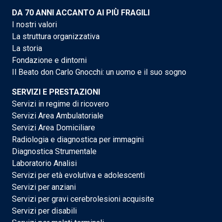
DA 70 ANNI ACCANTO AI PIÙ FRAGILI
I nostri valori
La struttura organizzativa
La storia
Fondazione e dintorni
Il Beato don Carlo Gnocchi: un uomo e il suo sogno
SERVIZI E PRESTAZIONI
Servizi in regime di ricovero
Servizi Area Ambulatoriale
Servizi Area Domiciliare
Radiologia e diagnostica per immagini
Diagnostica Strumentale
Laboratorio Analisi
Servizi per età evolutiva e adolescenti
Servizi per anziani
Servizi per gravi cerebrolesioni acquisite
Servizi per disabili