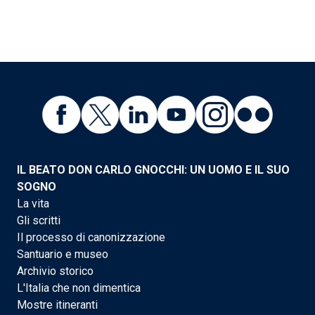
IL BEATO DON CARLO GNOCCHI: UN UOMO E IL SUO
SOGNO
La vita
Gli scritti
Il processo di canonizzazione
Santuario e museo
Archivio storico
L'Italia che non dimentica
Mostre itineranti