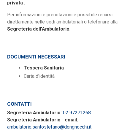
privata
.
Per informazioni e prenotazioni è possibile recarsi
direttamente nelle sedi ambulatoriali o telefonare alla
Segreteria dell'Ambulatorio
.
DOCUMENTI NECESSARI
Tessera Sanitaria
Carta d'identità
CONTATTI
Segreteria Ambulatorio:
02 97271268
Segreteria Ambulatorio - email:
ambulatorio.santostefano@dongnocchi.it