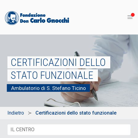
CERTIFICAZIONI DELLO
STATO FUNZIONALE
Ambulatorio di S. Stefano Ticino
Indietro
Certificazioni dello stato funzionale