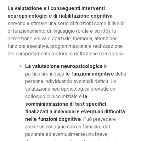
La valutazione e i conseguenti interventi
neuropsicologici e di riabilitazione cognitiva
servono a stimare una serie di funzioni come il livello
di funzionamento di linguaggio (orale e scritto), la
percezione visiva e spaziale, memoria, attenzione,
funzioni esecutive, programmazione e realizzazione
del comportamento motorio e dell’azione complessa.
La valutazione neuropsicologica
in
particolare indaga
le funzioni cognitive
della
persona individuando eventuali deficit. La
valutazione neuropsicologica prevede un
colloquio clinico iniziale e
la
somministrazione di test specifici
finalizzati a individuare eventuali difficoltà
nelle funzioni cognitive
. Può prevedere
anche un colloquio con un familiare del
paziente ed eventualmente una breve