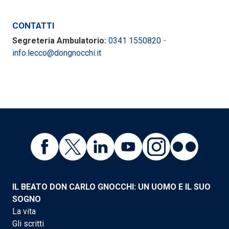
CONTATTI
Segreteria Ambulatorio:
0341 1550820
-
info.lecco@dongnocchi.it
IL BEATO DON CARLO GNOCCHI: UN UOMO E IL SUO
SOGNO
La vita
Gli scritti