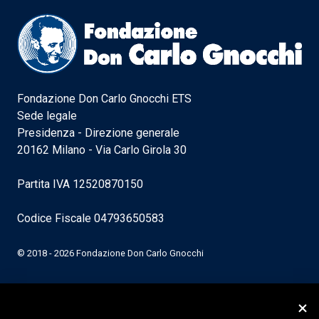
Fondazione Don Carlo Gnocchi ETS
Sede legale
Presidenza - Direzione generale
20162 Milano - Via Carlo Girola 30
Partita IVA 12520870150
Codice Fiscale 04793650583
© 2018 - 2026 Fondazione Don Carlo Gnocchi