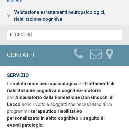
Indietro
Valutazione e trattamenti neuropsicologici,
riabilitazione cognitiva
CONTATTI
SERVIZIO
La
valutazione neuropsicologica
e
i trattamenti di
riabilitazione cognitiva e cognitiva-motoria
dell'
Ambulatorio della Fondazione Don Gnocchi di
Lecco
sono rivolto a soggetti che necessitano di un
programma
terapeutico riabilitativo
personalizzato in abito cognitivo
a
seguito di
eventi patologici
.