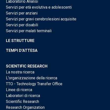
Laboratorio Analisi
Servizi per età evolutiva e adolescenti
Servizi per anziani
Servizi per gravi cerebrolesioni acquisite
Servizi per disabili
Servizi per malati terminali
LE STRUTTURE
TEMPI D'ATTESA
SCIENTIFIC RESEARCH
La nostra ricerca
L'organizzazione della ricerca
TTO - Technology Transfer Office
Linee di ricerca
Laboratori di ricerca
Scientific Research
Research Organization