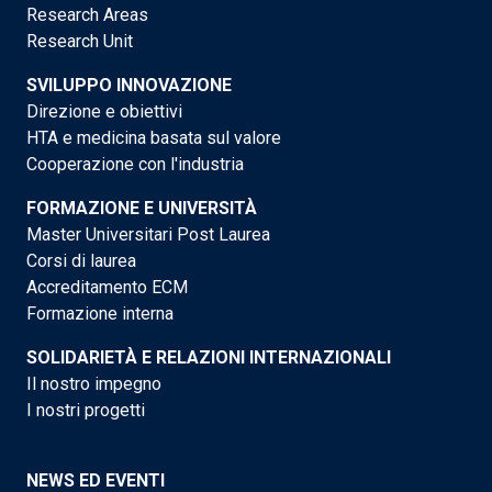
Research Areas
Research Unit
SVILUPPO INNOVAZIONE
Direzione e obiettivi
HTA e medicina basata sul valore
Cooperazione con l'industria
FORMAZIONE E UNIVERSITÀ
Master Universitari Post Laurea
Corsi di laurea
Accreditamento ECM
Formazione interna
SOLIDARIETÀ E RELAZIONI INTERNAZIONALI
Il nostro impegno
I nostri progetti
NEWS ED EVENTI