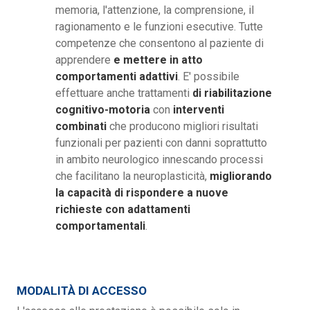
memoria, l'attenzione, la comprensione, il
ragionamento e le funzioni esecutive. Tutte
competenze che consentono al paziente di
apprendere
e mettere in atto
comportamenti adattivi
. E' possibile
effettuare anche trattamenti
di riabilitazione
cognitivo-motoria
con
interventi
combinati
che producono migliori risultati
funzionali per pazienti con danni soprattutto
in ambito neurologico innescando processi
che facilitano la neuroplasticità,
migliorando
la capacità di rispondere a nuove
richieste con adattamenti
comportamentali
.
MODALITÀ DI ACCESSO