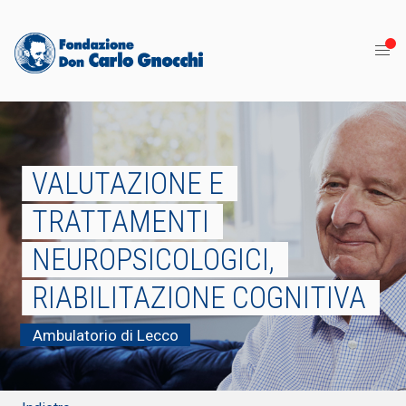
VALUTAZIONE E
TRATTAMENTI
NEUROPSICOLOGICI,
RIABILITAZIONE COGNITIVA
Ambulatorio di Lecco