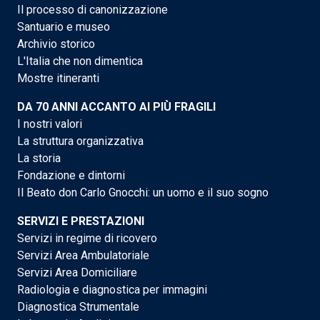
Il processo di canonizzazione
Santuario e museo
Archivio storico
L'Italia che non dimentica
Mostre itineranti
DA 70 ANNI ACCANTO AI PIÙ FRAGILI
I nostri valori
La struttura organizzativa
La storia
Fondazione e dintorni
Il Beato don Carlo Gnocchi: un uomo e il suo sogno
SERVIZI E PRESTAZIONI
Servizi in regime di ricovero
Servizi Area Ambulatoriale
Servizi Area Domiciliare
Radiologia e diagnostica per immagini
Diagnostica Strumentale