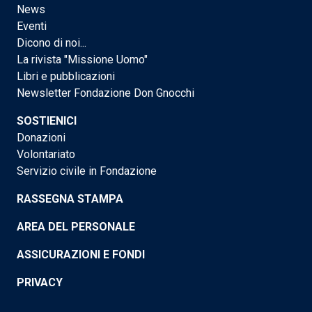
News
Eventi
Dicono di noi...
La rivista "Missione Uomo"
Libri e pubblicazioni
Newsletter Fondazione Don Gnocchi
SOSTIENICI
Donazioni
Volontariato
Servizio civile in Fondazione
RASSEGNA STAMPA
AREA DEL PERSONALE
ASSICURAZIONI E FONDI
PRIVACY