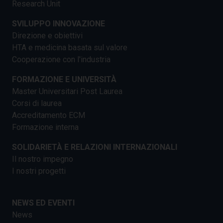
Research Unit
SVILUPPO INNOVAZIONE
Direzione e obiettivi
HTA e medicina basata sul valore
Cooperazione con l'industria
FORMAZIONE E UNIVERSITÀ
Master Universitari Post Laurea
Corsi di laurea
Accreditamento ECM
Formazione interna
SOLIDARIETÀ E RELAZIONI INTERNAZIONALI
Il nostro impegno
I nostri progetti
NEWS ED EVENTI
News