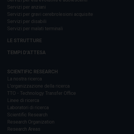
Servizi per anziani
Servizi per gravi cerebrolesioni acquisite
Servizi per disabili
Servizi per malati terminali
LE STRUTTURE
TEMPI D'ATTESA
SCIENTIFIC RESEARCH
La nostra ricerca
L'organizzazione della ricerca
TTO - Technology Transfer Office
Linee di ricerca
Laboratori di ricerca
Scientific Research
Research Organization
Research Areas