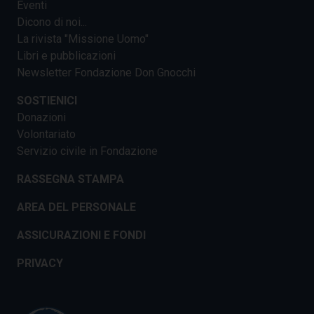
Eventi
Dicono di noi...
La rivista "Missione Uomo"
Libri e pubblicazioni
Newsletter Fondazione Don Gnocchi
SOSTIENICI
Donazioni
Volontariato
Servizio civile in Fondazione
RASSEGNA STAMPA
AREA DEL PERSONALE
ASSICURAZIONI E FONDI
PRIVACY