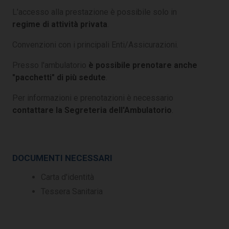
L'accesso alla prestazione è possibile solo in
regime di attività privata
.
Convenzioni con i principali Enti/Assicurazioni.
Presso l'ambulatorio
è possibile prenotare anche
"pacchetti" di più sedute
.
Per informazioni e prenotazioni è necessario
contattare la Segreteria dell'Ambulatorio
.
DOCUMENTI NECESSARI
Carta d'identità
Tessera Sanitaria