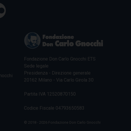
Fondazione Don Carlo Gnocchi ETS
Sede legale
Presidenza - Direzione generale
nocchi
20162 Milano - Via Carlo Girola 30
Partita IVA 12520870150
Codice Fiscale 04793650583
© 2018 - 2026 Fondazione Don Carlo Gnocchi