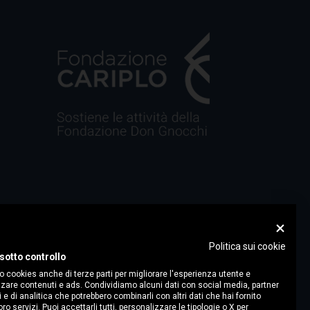
Politica sui cookie
sotto controllo
o cookies anche di terze parti per migliorare l'esperienza utente e
zare contenuti e ads. Condividiamo alcuni dati con social media, partner
i e di analitica che potrebbero combinarli con altri dati che hai fornito
ro servizi. Puoi accettarli tutti, personalizzare le tipologie o X per