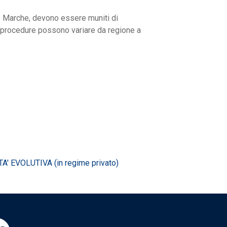
le Marche, devono essere muniti di
e procedure possono variare da regione a
 EVOLUTIVA (in regime privato)