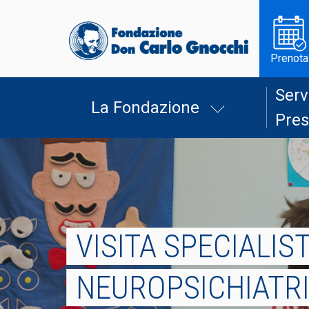
Prenota
Serv
La Fondazione
Pres
VISITA SPECIALIS
NEUROPSICHIATR