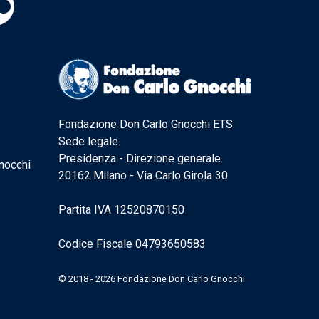
Fondazione Don Carlo Gnocchi ETS
Sede legale
Presidenza - Direzione generale
nocchi
20162 Milano - Via Carlo Girola 30
Partita IVA 12520870150
Codice Fiscale 04793650583
© 2018 - 2026 Fondazione Don Carlo Gnocchi