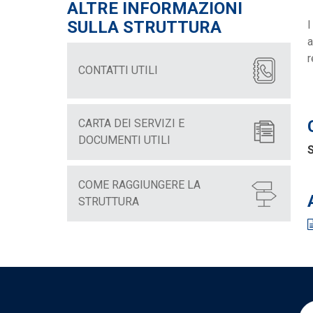
ALTRE INFORMAZIONI
SULLA STRUTTURA
I
a
r
CONTATTI UTILI
CARTA DEI SERVIZI E
DOCUMENTI UTILI
S
COME RAGGIUNGERE LA
STRUTTURA