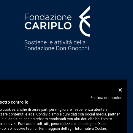
Politica sui cookie
sotto controllo
o cookies anche di terze parti per migliorare l'esperienza utente e
zare contenuti e ads. Condividiamo alcuni dati con social media, partner
i e di analitica che potrebbero combinarli con altri dati che hai fornito
ro servizi. Puoi accettarli tutti, personalizzare le tipologie o X per
 coi soli cookie tecnici. Per maggiori dettagli:
Informativa Cookie.