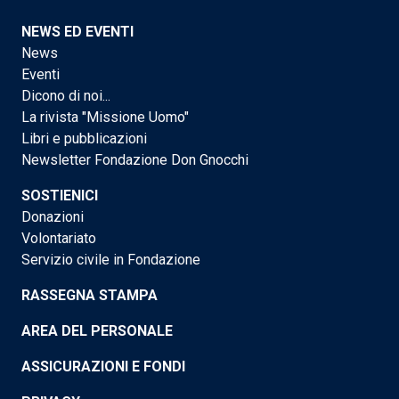
NEWS ED EVENTI
News
Eventi
Dicono di noi...
La rivista "Missione Uomo"
Libri e pubblicazioni
Newsletter Fondazione Don Gnocchi
SOSTIENICI
Donazioni
Volontariato
Servizio civile in Fondazione
RASSEGNA STAMPA
AREA DEL PERSONALE
ASSICURAZIONI E FONDI