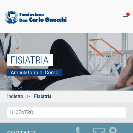
FISIATRIA
Ambulatorio di Como
Indietro
Fisiatria