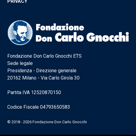
PRIVACY
Fondazione Don Carlo Gnocchi ETS
Sede legale
Presidenza - Direzione generale
20162 Milano - Via Carlo Girola 30
Partita IVA 12520870150
Codice Fiscale 04793650583
© 2018 - 2026 Fondazione Don Carlo Gnocchi