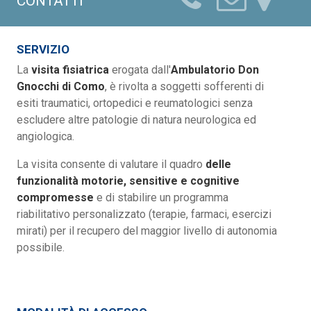
CONTATTI
SERVIZIO
La
visita fisiatrica
erogata dall'
Ambulatorio Don
Gnocchi di Como
, è rivolta a soggetti sofferenti di
esiti traumatici, ortopedici e reumatologici senza
escludere altre patologie di natura neurologica ed
angiologica.
La visita consente di valutare il quadro
delle
funzionalità motorie, sensitive e cognitive
compromesse
e di stabilire un programma
riabilitativo personalizzato (terapie, farmaci, esercizi
mirati) per il recupero del maggior livello di autonomia
possibile.