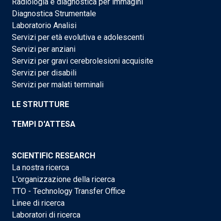
Radiologia e diagnostica per immagini
Diagnostica Strumentale
Laboratorio Analisi
Servizi per età evolutiva e adolescenti
Servizi per anziani
Servizi per gravi cerebrolesioni acquisite
Servizi per disabili
Servizi per malati terminali
LE STRUTTURE
TEMPI D'ATTESA
SCIENTIFIC RESEARCH
La nostra ricerca
L'organizzazione della ricerca
TTO - Technology Transfer Office
Linee di ricerca
Laboratori di ricerca