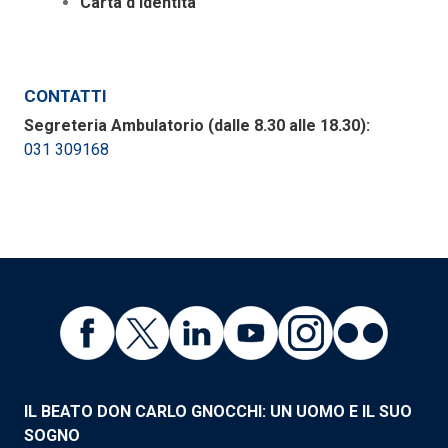
Carta d’identità
CONTATTI
Segreteria Ambulatorio (dalle 8.30 alle 18.30):
031 309168
IL BEATO DON CARLO GNOCCHI: UN UOMO E IL SUO
SOGNO