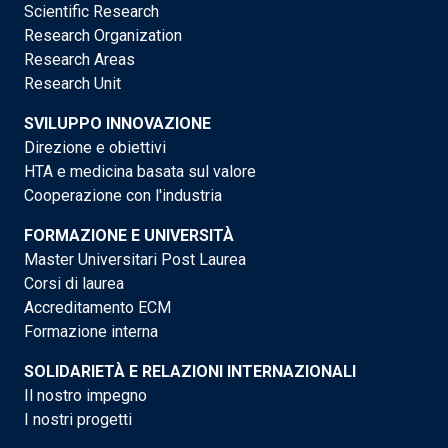
Scientific Research
Research Organization
Research Areas
Research Unit
SVILUPPO INNOVAZIONE
Direzione e obiettivi
HTA e medicina basata sul valore
Cooperazione con l'industria
FORMAZIONE E UNIVERSITÀ
Master Universitari Post Laurea
Corsi di laurea
Accreditamento ECM
Formazione interna
SOLIDARIETÀ E RELAZIONI INTERNAZIONALI
Il nostro impegno
I nostri progetti