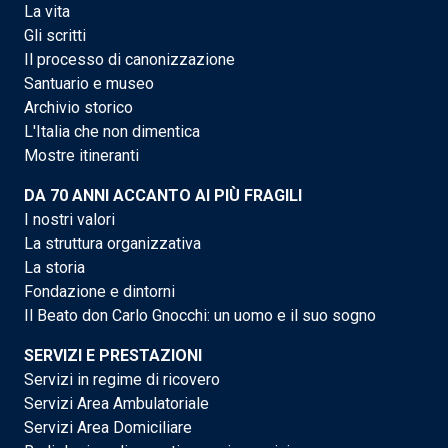
La vita
Gli scritti
Il processo di canonizzazione
Santuario e museo
Archivio storico
L'Italia che non dimentica
Mostre itineranti
DA 70 ANNI ACCANTO AI PIÙ FRAGILI
I nostri valori
La struttura organizzativa
La storia
Fondazione e dintorni
Il Beato don Carlo Gnocchi: un uomo e il suo sogno
SERVIZI E PRESTAZIONI
Servizi in regime di ricovero
Servizi Area Ambulatoriale
Servizi Area Domiciliare