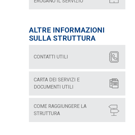
EROGANO IL SERVIZIO
ALTRE INFORMAZIONI
SULLA STRUTTURA
CONTATTI UTILI
CARTA DEI SERVIZI E
DOCUMENTI UTILI
COME RAGGIUNGERE LA
STRUTTURA