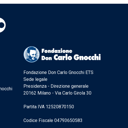
Fondazione Don Carlo Gnocchi ETS
Sede legale
Presidenza - Direzione generale
nocchi
20162 Milano - Via Carlo Girola 30
Partita IVA 12520870150
Codice Fiscale 04793650583