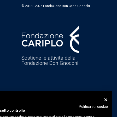
© 2018 - 2026 Fondazione Don Carlo Gnocchi
Politica sui cookie
sotto controllo