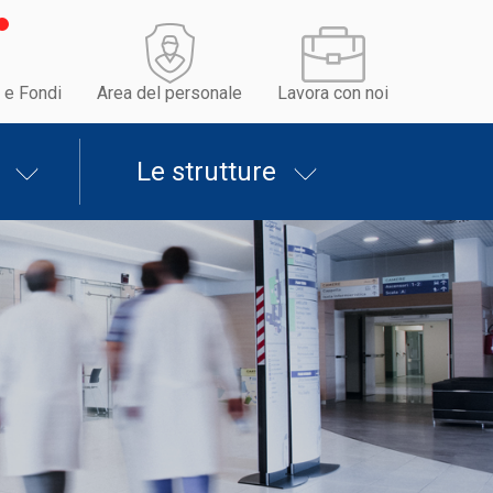
 e Fondi
Area del personale
Lavora con noi
Le strutture