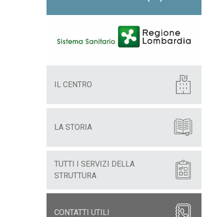
IL CENTRO
LA STORIA
TUTTI I SERVIZI DELLA
STRUTTURA
CONTATTI UTILI