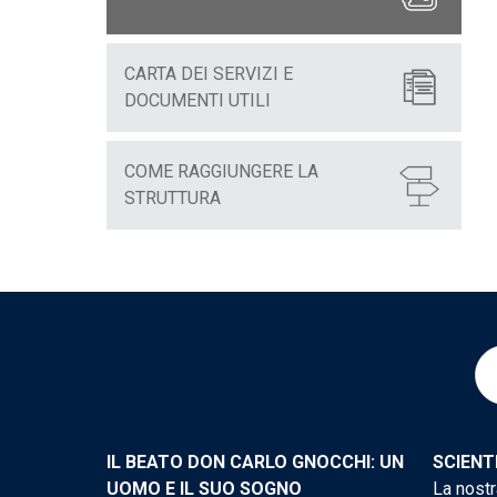
CARTA DEI SERVIZI E
DOCUMENTI UTILI
COME RAGGIUNGERE LA
STRUTTURA
IL BEATO DON CARLO GNOCCHI: UN
SCIENT
UOMO E IL SUO SOGNO
La nostr