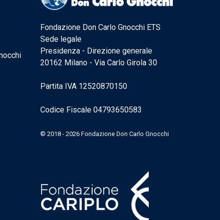
Fondazione Don Carlo Gnocchi ETS
Sede legale
Presidenza - Direzione generale
nocchi
20162 Milano - Via Carlo Girola 30
Partita IVA 12520870150
Codice Fiscale 04793650583
© 2018 - 2026 Fondazione Don Carlo Gnocchi