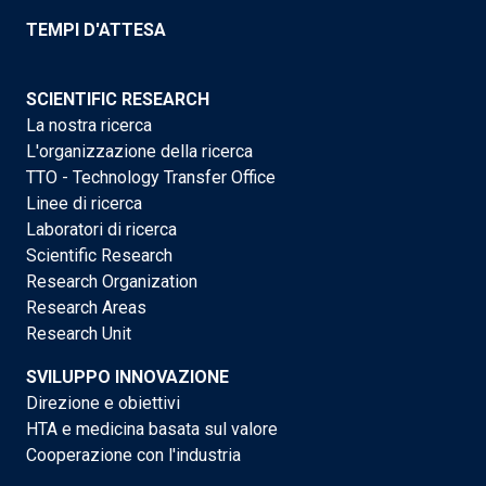
TEMPI D'ATTESA
SCIENTIFIC RESEARCH
La nostra ricerca
L'organizzazione della ricerca
TTO - Technology Transfer Office
Linee di ricerca
Laboratori di ricerca
Scientific Research
Research Organization
Research Areas
Research Unit
SVILUPPO INNOVAZIONE
Direzione e obiettivi
HTA e medicina basata sul valore
Cooperazione con l'industria