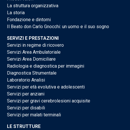
La struttura organizzativa
La storia
Fondazione e dintorni
Il Beato don Carlo Gnocchi: un uomo e il suo sogno
SERVIZI E PRESTAZIONI
Servizi in regime di ricovero
Servizi Area Ambulatoriale
Servizi Area Domiciliare
Radiologia e diagnostica per immagini
Diagnostica Strumentale
Laboratorio Analisi
Servizi per età evolutiva e adolescenti
Servizi per anziani
Servizi per gravi cerebrolesioni acquisite
Servizi per disabili
Servizi per malati terminali
LE STRUTTURE