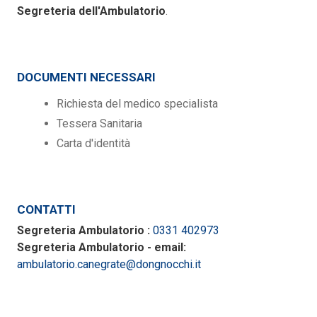
Segreteria dell'Ambulatorio
.
DOCUMENTI NECESSARI
Richiesta del medico specialista
Tessera Sanitaria
Carta d'identità
CONTATTI
Segreteria Ambulatorio :
0331 402973
Segreteria Ambulatorio - email:
ambulatorio.canegrate@dongnocchi.it