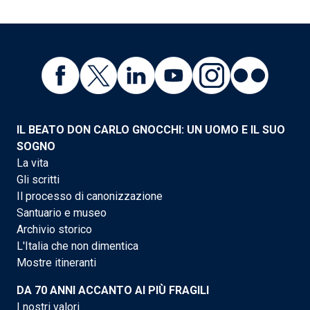
IL BEATO DON CARLO GNOCCHI: UN UOMO E IL SUO
SOGNO
La vita
Gli scritti
Il processo di canonizzazione
Santuario e museo
Archivio storico
L'Italia che non dimentica
Mostre itineranti
DA 70 ANNI ACCANTO AI PIÙ FRAGILI
I nostri valori