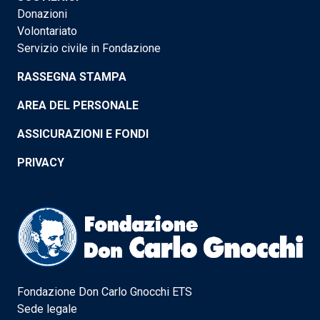
Donazioni
Volontariato
Servizio civile in Fondazione
RASSEGNA STAMPA
AREA DEL PERSONALE
ASSICURAZIONI E FONDI
PRIVACY
Fondazione Don Carlo Gnocchi ETS
Sede legale