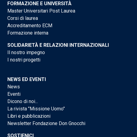
FORMAZIONE E UNIVERSITÀ
Master Universitari Post Laurea
Corsi di laurea
Accreditamento ECM
Formazione interna
SOLIDARIETÀ E RELAZIONI INTERNAZIONALI
Il nostro impegno
I nostri progetti
NEWS ED EVENTI
News
Eventi
Dicono di noi...
La rivista "Missione Uomo"
Libri e pubblicazioni
Newsletter Fondazione Don Gnocchi
SOSTIENICI