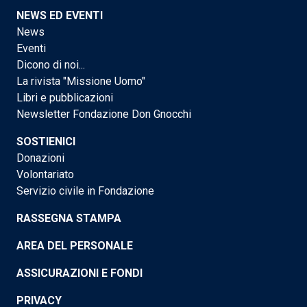
NEWS ED EVENTI
News
Eventi
Dicono di noi...
La rivista "Missione Uomo"
Libri e pubblicazioni
Newsletter Fondazione Don Gnocchi
SOSTIENICI
Donazioni
Volontariato
Servizio civile in Fondazione
RASSEGNA STAMPA
AREA DEL PERSONALE
ASSICURAZIONI E FONDI
PRIVACY