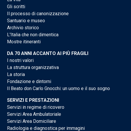
Gli scritti
Il processo di canonizzazione
Santuario e museo
Archivio storico
L'Italia che non dimentica
Mostre itineranti
DA 70 ANNI ACCANTO AI PIÙ FRAGILI
I nostri valori
La struttura organizzativa
La storia
Fondazione e dintorni
Il Beato don Carlo Gnocchi: un uomo e il suo sogno
SERVIZI E PRESTAZIONI
Servizi in regime di ricovero
Servizi Area Ambulatoriale
Servizi Area Domiciliare
Radiologia e diagnostica per immagini