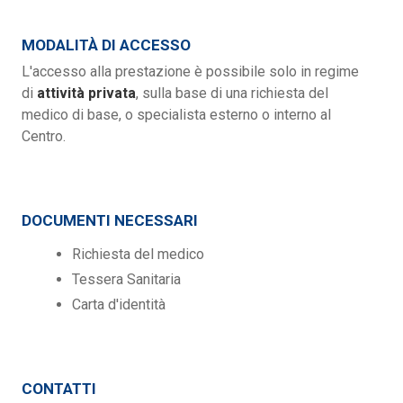
MODALITÀ DI ACCESSO
L'accesso alla prestazione è possibile solo in regime
di
attività privata
, sulla base di una richiesta del
medico di base, o specialista esterno o interno al
Centro.
DOCUMENTI NECESSARI
Richiesta del medico
Tessera Sanitaria
Carta d'identità
CONTATTI