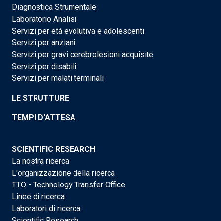
Diagnostica Strumentale
Laboratorio Analisi
Servizi per età evolutiva e adolescenti
Servizi per anziani
Servizi per gravi cerebrolesioni acquisite
Servizi per disabili
Servizi per malati terminali
LE STRUTTURE
TEMPI D'ATTESA
SCIENTIFIC RESEARCH
La nostra ricerca
L'organizzazione della ricerca
TTO - Technology Transfer Office
Linee di ricerca
Laboratori di ricerca
Scientific Research