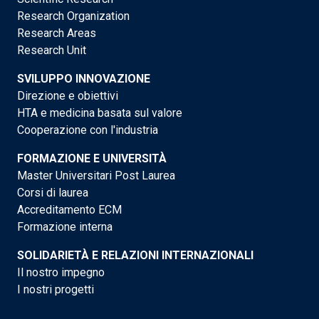
Research Organization
Research Areas
Research Unit
SVILUPPO INNOVAZIONE
Direzione e obiettivi
HTA e medicina basata sul valore
Cooperazione con l'industria
FORMAZIONE E UNIVERSITÀ
Master Universitari Post Laurea
Corsi di laurea
Accreditamento ECM
Formazione interna
SOLIDARIETÀ E RELAZIONI INTERNAZIONALI
Il nostro impegno
I nostri progetti