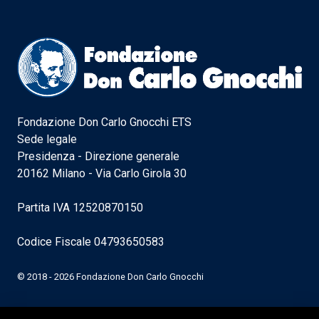
Fondazione Don Carlo Gnocchi ETS
Sede legale
Presidenza - Direzione generale
20162 Milano - Via Carlo Girola 30
Partita IVA 12520870150
Codice Fiscale 04793650583
© 2018 - 2026 Fondazione Don Carlo Gnocchi