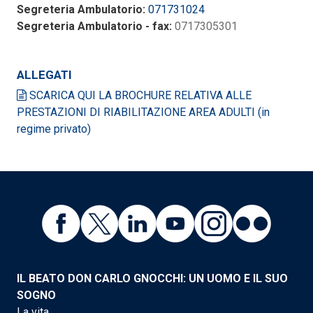
Segreteria Ambulatorio:
071731024
Segreteria Ambulatorio - fax:
0717305301
ALLEGATI
SCARICA QUI LA BROCHURE RELATIVA ALLE
PRESTAZIONI DI RIABILITAZIONE AREA ADULTI (in
regime privato)
IL BEATO DON CARLO GNOCCHI: UN UOMO E IL SUO
SOGNO
La vita