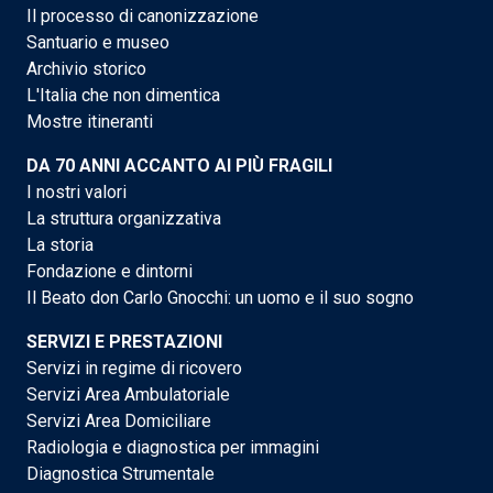
Il processo di canonizzazione
Santuario e museo
Archivio storico
L'Italia che non dimentica
Mostre itineranti
DA 70 ANNI ACCANTO AI PIÙ FRAGILI
I nostri valori
La struttura organizzativa
La storia
Fondazione e dintorni
Il Beato don Carlo Gnocchi: un uomo e il suo sogno
SERVIZI E PRESTAZIONI
Servizi in regime di ricovero
Servizi Area Ambulatoriale
Servizi Area Domiciliare
Radiologia e diagnostica per immagini
Diagnostica Strumentale