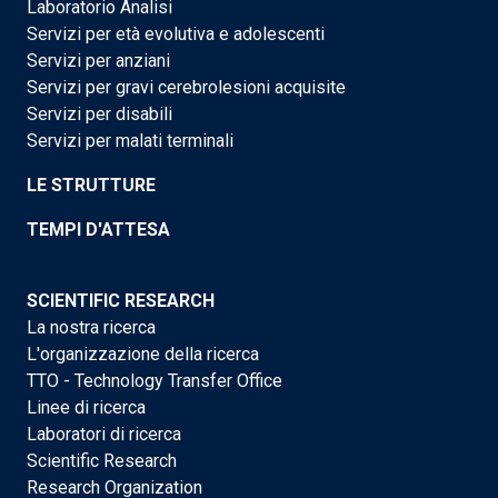
Laboratorio Analisi
Servizi per età evolutiva e adolescenti
Servizi per anziani
Servizi per gravi cerebrolesioni acquisite
Servizi per disabili
Servizi per malati terminali
LE STRUTTURE
TEMPI D'ATTESA
SCIENTIFIC RESEARCH
La nostra ricerca
L'organizzazione della ricerca
TTO - Technology Transfer Office
Linee di ricerca
Laboratori di ricerca
Scientific Research
Research Organization