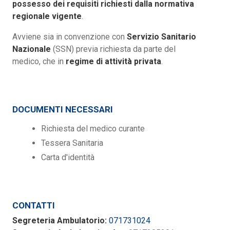
possesso dei requisiti richiesti dalla normativa
regionale vigente
.
Avviene sia in convenzione con
Servizio Sanitario
Nazionale
(SSN) previa richiesta da parte del
medico, che in
regime di attività privata
.
DOCUMENTI NECESSARI
Richiesta del medico curante
Tessera Sanitaria
Carta d'identità
CONTATTI
Segreteria Ambulatorio:
071731024