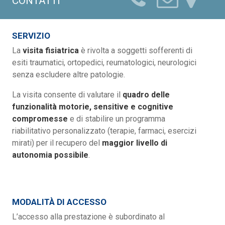
CONTATTI
SERVIZIO
La
visita fisiatrica
è rivolta a soggetti sofferenti di
esiti traumatici, ortopedici, reumatologici, neurologici
senza escludere altre patologie.
La visita consente di valutare il
quadro delle
funzionalità motorie, sensitive e cognitive
compromesse
e di stabilire un programma
riabilitativo personalizzato (terapie, farmaci, esercizi
mirati) per il recupero del
maggior livello di
autonomia possibile
.
MODALITÀ DI ACCESSO
L’accesso alla prestazione è subordinato al