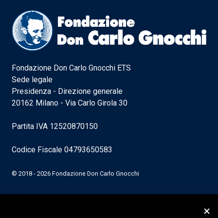
Fondazione Don Carlo Gnocchi ETS
Sede legale
Presidenza - Direzione generale
20162 Milano - Via Carlo Girola 30
Partita IVA 12520870150
Codice Fiscale 04793650583
© 2018 - 2026 Fondazione Don Carlo Gnocchi