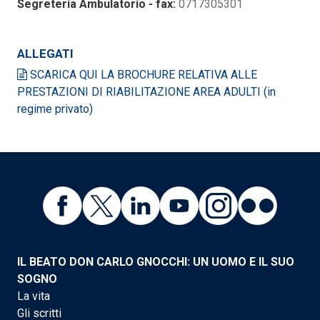
Segreteria Ambulatorio - fax:
0717305301
ALLEGATI
SCARICA QUI LA BROCHURE RELATIVA ALLE
PRESTAZIONI DI RIABILITAZIONE AREA ADULTI (in
regime privato)
IL BEATO DON CARLO GNOCCHI: UN UOMO E IL SUO
SOGNO
La vita
Gli scritti