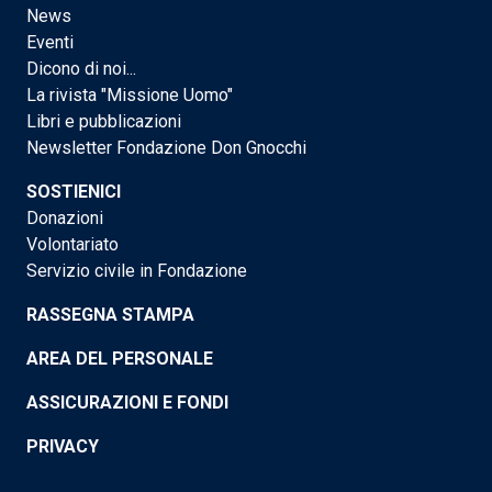
News
Eventi
Dicono di noi...
La rivista "Missione Uomo"
Libri e pubblicazioni
Newsletter Fondazione Don Gnocchi
SOSTIENICI
Donazioni
Volontariato
Servizio civile in Fondazione
RASSEGNA STAMPA
AREA DEL PERSONALE
ASSICURAZIONI E FONDI
PRIVACY