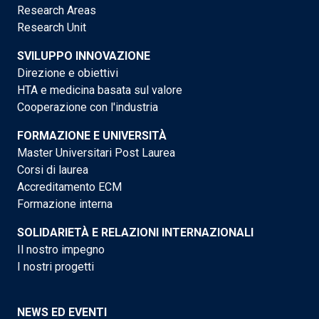
Research Areas
Research Unit
SVILUPPO INNOVAZIONE
Direzione e obiettivi
HTA e medicina basata sul valore
Cooperazione con l'industria
FORMAZIONE E UNIVERSITÀ
Master Universitari Post Laurea
Corsi di laurea
Accreditamento ECM
Formazione interna
SOLIDARIETÀ E RELAZIONI INTERNAZIONALI
Il nostro impegno
I nostri progetti
NEWS ED EVENTI