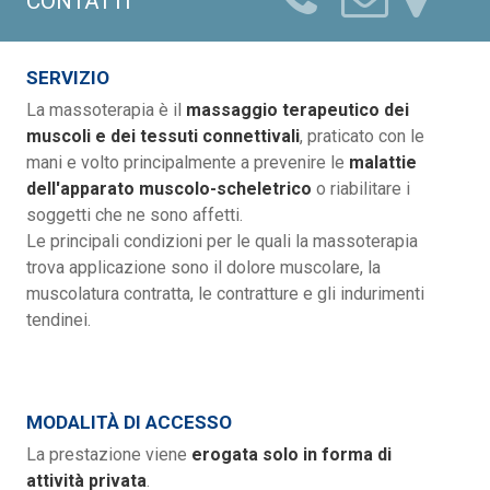
CONTATTI
SERVIZIO
La massoterapia è il
massaggio terapeutico dei
muscoli e dei tessuti connettivali
, praticato con le
mani e volto principalmente a prevenire le
malattie
dell'apparato muscolo-scheletrico
o riabilitare i
soggetti che ne sono affetti.
Le principali condizioni per le quali la massoterapia
trova applicazione sono il dolore muscolare, la
muscolatura contratta, le contratture e gli indurimenti
tendinei.
MODALITÀ DI ACCESSO
La prestazione viene
erogata solo in forma di
attività privata
.