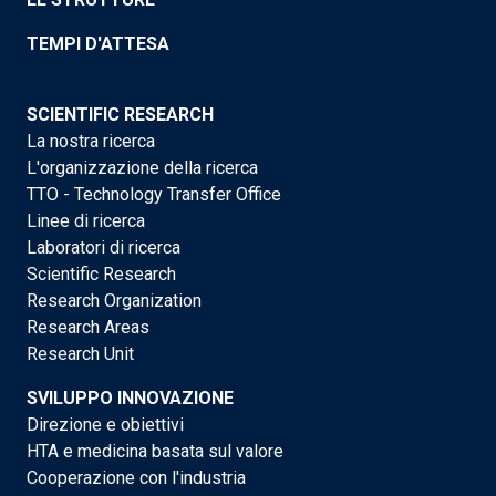
TEMPI D'ATTESA
SCIENTIFIC RESEARCH
La nostra ricerca
L'organizzazione della ricerca
TTO - Technology Transfer Office
Linee di ricerca
Laboratori di ricerca
Scientific Research
Research Organization
Research Areas
Research Unit
SVILUPPO INNOVAZIONE
Direzione e obiettivi
HTA e medicina basata sul valore
Cooperazione con l'industria