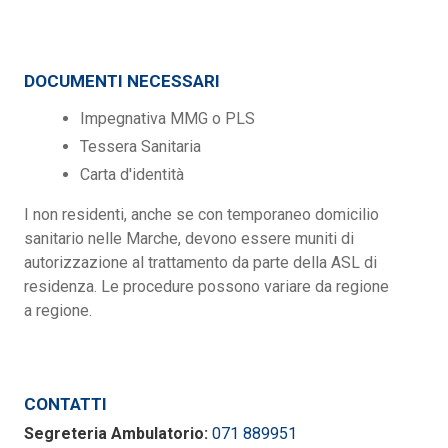
DOCUMENTI NECESSARI
Impegnativa MMG o PLS
Tessera Sanitaria
Carta d'identità
I non residenti, anche se con temporaneo domicilio
sanitario nelle Marche, devono essere muniti di
autorizzazione al trattamento da parte della ASL di
residenza. Le procedure possono variare da regione
a regione.
CONTATTI
Segreteria Ambulatorio:
071 889951