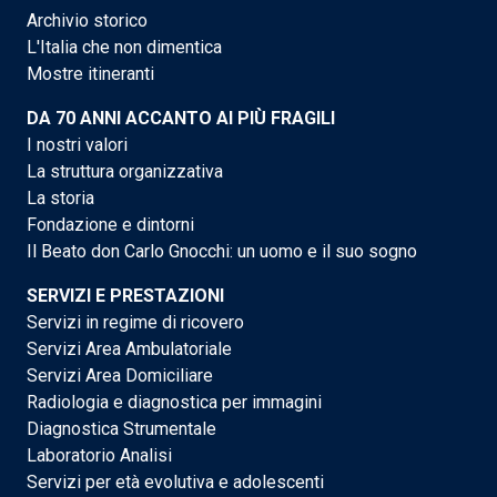
Archivio storico
L'Italia che non dimentica
Mostre itineranti
DA 70 ANNI ACCANTO AI PIÙ FRAGILI
I nostri valori
La struttura organizzativa
La storia
Fondazione e dintorni
Il Beato don Carlo Gnocchi: un uomo e il suo sogno
SERVIZI E PRESTAZIONI
Servizi in regime di ricovero
Servizi Area Ambulatoriale
Servizi Area Domiciliare
Radiologia e diagnostica per immagini
Diagnostica Strumentale
Laboratorio Analisi
Servizi per età evolutiva e adolescenti