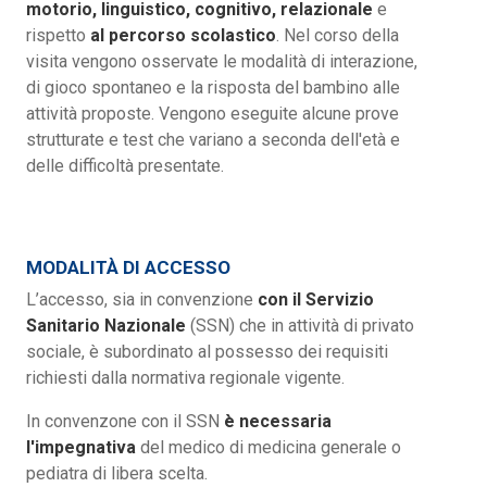
motorio, linguistico, cognitivo, relazionale
e
rispetto
al percorso scolastico
. Nel corso della
visita vengono osservate le modalità di interazione,
di gioco spontaneo e la risposta del bambino alle
attività proposte. Vengono eseguite alcune prove
strutturate e test che variano a seconda dell'età e
delle difficoltà presentate.
MODALITÀ DI ACCESSO
L’accesso, sia in convenzione
con il Servizio
Sanitario Nazionale
(SSN) che in attività di privato
sociale, è subordinato al possesso dei requisiti
richiesti dalla normativa regionale vigente.
In convenzone con il SSN
è necessaria
l'impegnativa
del medico di medicina generale o
pediatra di libera scelta.