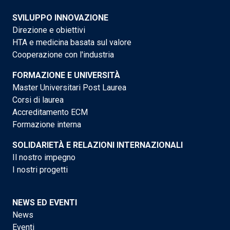
SVILUPPO INNOVAZIONE
Direzione e obiettivi
HTA e medicina basata sul valore
Cooperazione con l'industria
FORMAZIONE E UNIVERSITÀ
Master Universitari Post Laurea
Corsi di laurea
Accreditamento ECM
Formazione interna
SOLIDARIETÀ E RELAZIONI INTERNAZIONALI
Il nostro impegno
I nostri progetti
NEWS ED EVENTI
News
Eventi