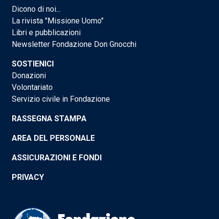
Dicono di noi...
La rivista "Missione Uomo"
Libri e pubblicazioni
Newsletter Fondazione Don Gnocchi
SOSTIENICI
Donazioni
Volontariato
Servizio civile in Fondazione
RASSEGNA STAMPA
AREA DEL PERSONALE
ASSICURAZIONI E FONDI
PRIVACY