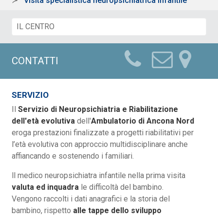
Visita specialistica neuropsichiatrica infantile
CONTATTI
SERVIZIO
Il
Servizio di Neuropsichiatria e Riabilitazione
dell'età evolutiva
dell'
Ambulatorio di Ancona Nord
eroga prestazioni finalizzate a progetti riabilitativi per
l’età evolutiva con approccio multidisciplinare anche
affiancando e sostenendo i familiari.
ll medico neuropsichiatra infantile nella prima visita
valuta ed inquadra
le difficoltà del bambino.
Vengono raccolti i dati anagrafici e la storia del
bambino, rispetto
alle tappe dello sviluppo