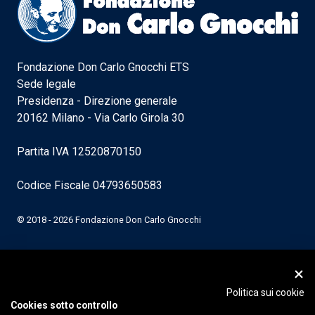
Fondazione Don Carlo Gnocchi ETS
Sede legale
Presidenza - Direzione generale
20162 Milano - Via Carlo Girola 30
Partita IVA 12520870150
Codice Fiscale 04793650583
© 2018 - 2026 Fondazione Don Carlo Gnocchi
Politica sui cookie
Cookies sotto controllo