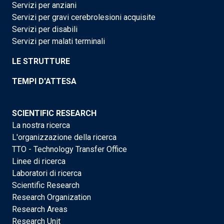
Servizi per anziani
Servizi per gravi cerebrolesioni acquisite
Servizi per disabili
Servizi per malati terminali
LE STRUTTURE
TEMPI D'ATTESA
SCIENTIFIC RESEARCH
La nostra ricerca
L'organizzazione della ricerca
TTO - Technology Transfer Office
Linee di ricerca
Laboratori di ricerca
Scientific Research
Research Organization
Research Areas
Research Unit