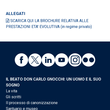
ALLEGATI
SCARICA QUI LA BROCHURE RELATIVA ALLE
PRESTAZIONI ETA' EVOLUTIVA (in regime privato)
IL BEATO DON CARLO GNOCCHI: UN UOMO E IL SUO
SOGNO
La vita
Gli scritti
Il processo di canonizzazione
Santuario e museo