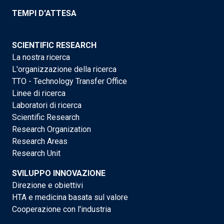
TEMPI D'ATTESA
SCIENTIFIC RESEARCH
La nostra ricerca
L'organizzazione della ricerca
TTO - Technology Transfer Office
Linee di ricerca
Laboratori di ricerca
Scientific Research
Research Organization
Research Areas
Research Unit
SVILUPPO INNOVAZIONE
Direzione e obiettivi
HTA e medicina basata sul valore
Cooperazione con l'industria