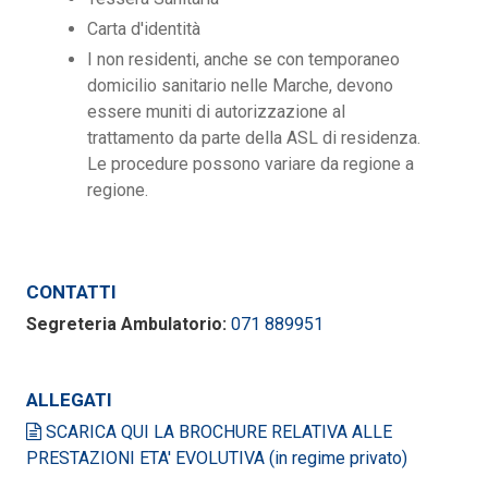
Carta d'identità
I non residenti, anche se con temporaneo
domicilio sanitario nelle Marche, devono
essere muniti di autorizzazione al
trattamento da parte della ASL di residenza.
Le procedure possono variare da regione a
regione.
CONTATTI
Segreteria Ambulatorio:
071 889951
ALLEGATI
SCARICA QUI LA BROCHURE RELATIVA ALLE
PRESTAZIONI ETA' EVOLUTIVA (in regime privato)