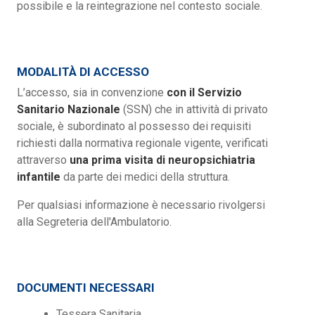
possibile e la reintegrazione nel contesto sociale.
MODALITÀ DI ACCESSO
L’accesso, sia in convenzione
con il Servizio
Sanitario Nazionale
(SSN) che in attività di privato
sociale, è subordinato al possesso dei requisiti
richiesti dalla normativa regionale vigente, verificati
attraverso
una prima visita di neuropsichiatria
infantile
da parte dei medici della struttura.
Per qualsiasi informazione è necessario rivolgersi
alla Segreteria dell'Ambulatorio.
DOCUMENTI NECESSARI
Tessera Sanitaria