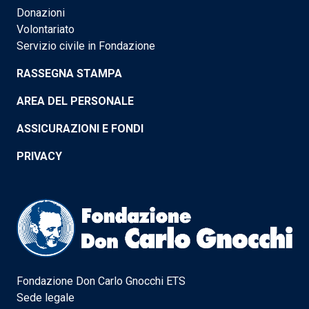
Donazioni
Volontariato
Servizio civile in Fondazione
RASSEGNA STAMPA
AREA DEL PERSONALE
ASSICURAZIONI E FONDI
PRIVACY
Fondazione Don Carlo Gnocchi ETS
Sede legale