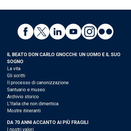
IL BEATO DON CARLO GNOCCHI: UN UOMO E IL SUO
SOGNO
La vita
Gli scritti
Il processo di canonizzazione
Santuario e museo
Archivio storico
L'Italia che non dimentica
Mostre itineranti
DA 70 ANNI ACCANTO AI PIÙ FRAGILI
I nostri valori