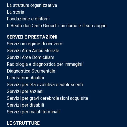
La struttura organizzativa
La storia
Fondazione e dintorni
Il Beato don Carlo Gnocchi: un uomo e il suo sogno
SERVIZI E PRESTAZIONI
Servizi in regime di ricovero
Servizi Area Ambulatoriale
Servizi Area Domiciliare
Radiologia e diagnostica per immagini
Diagnostica Strumentale
Laboratorio Analisi
Servizi per età evolutiva e adolescenti
Servizi per anziani
Servizi per gravi cerebrolesioni acquisite
Servizi per disabili
Servizi per malati terminali
LE STRUTTURE