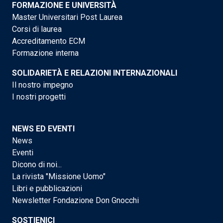
FORMAZIONE E UNIVERSITÀ
Master Universitari Post Laurea
Corsi di laurea
Accreditamento ECM
Formazione interna
SOLIDARIETÀ E RELAZIONI INTERNAZIONALI
Il nostro impegno
I nostri progetti
NEWS ED EVENTI
News
Eventi
Dicono di noi...
La rivista "Missione Uomo"
Libri e pubblicazioni
Newsletter Fondazione Don Gnocchi
SOSTIENICI