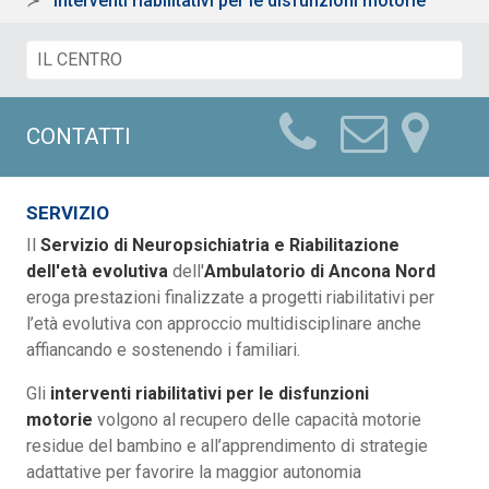
Interventi riabilitativi per le disfunzioni motorie
CONTATTI
SERVIZIO
Il
Servizio di Neuropsichiatria e Riabilitazione
dell'età evolutiva
dell'
Ambulatorio di Ancona Nord
eroga prestazioni finalizzate a progetti riabilitativi per
l’età evolutiva con approccio multidisciplinare anche
affiancando e sostenendo i familiari.
Gli
interventi riabilitativi per le disfunzioni
motorie
volgono al recupero delle capacità motorie
residue del bambino e all’apprendimento di strategie
adattative per favorire la maggior autonomia