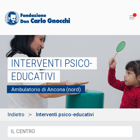
INTERVENTI PSICO-
EDUCATIVI
Ambulatorio di Ancona (nord)
Indietro
Interventi psico-educativi