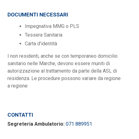
DOCUMENTI NECESSARI
Impegnativa MMG o PLS
Tessera Sanitaria
Carta d'identità
I non residenti, anche se con temporaneo domicilio
sanitario nelle Marche, devono essere muniti di
autorizzazione al trattamento da parte della ASL di
residenza. Le procedure possono variare da regione
a regione
CONTATTI
Segreteria Ambulatorio:
071 889951