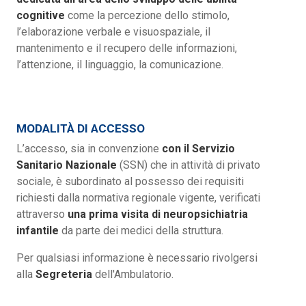
cognitive
come la percezione dello stimolo,
l’elaborazione verbale e visuospaziale, il
mantenimento e il recupero delle informazioni,
l’attenzione, il linguaggio, la comunicazione.
MODALITÀ DI ACCESSO
L’accesso, sia in convenzione
con il Servizio
Sanitario Nazionale
(SSN) che in attività di privato
sociale, è subordinato al possesso dei requisiti
richiesti dalla normativa regionale vigente, verificati
attraverso
una prima visita di neuropsichiatria
infantile
da parte dei medici della struttura.
Per qualsiasi informazione è necessario rivolgersi
alla
Segreteria
dell'Ambulatorio.