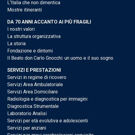
L'Italia che non dimentica
Mostre itineranti
DA 70 ANNI ACCANTO AI PIÙ FRAGILI
I nostri valori
La struttura organizzativa
La storia
Fondazione e dintorni
Il Beato don Carlo Gnocchi: un uomo e il suo sogno
SERVIZI E PRESTAZIONI
Servizi in regime di ricovero
Servizi Area Ambulatoriale
Servizi Area Domiciliare
Radiologia e diagnostica per immagini
Diagnostica Strumentale
Laboratorio Analisi
Servizi per età evolutiva e adolescenti
Servizi per anziani