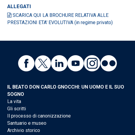
ALLEGATI
SCARICA QUI LA BROCHURE RELATIVA ALLE
PRESTAZIONI ETA' EVOLUTIVA (in regime privato)
IL BEATO DON CARLO GNOCCHI: UN UOMO E IL SUO
SOGNO
La vita
Gli scritti
Il processo di canonizzazione
Santuario e museo
Archivio storico