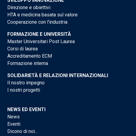
SVILUPPO INNOVAZIONE
Direzione e obiettivi
HTA e medicina basata sul valore
Cooperazione con l'industria
FORMAZIONE E UNIVERSITÀ
Master Universitari Post Laurea
Corsi di laurea
Accreditamento ECM
Formazione interna
SOLIDARIETÀ E RELAZIONI INTERNAZIONALI
Il nostro impegno
I nostri progetti
NEWS ED EVENTI
News
Eventi
Dicono di noi...