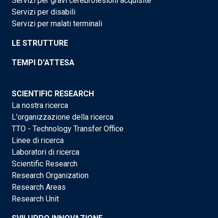
Servizi per gravi cerebrolesioni acquisite
Servizi per disabili
Servizi per malati terminali
LE STRUTTURE
TEMPI D'ATTESA
SCIENTIFIC RESEARCH
La nostra ricerca
L'organizzazione della ricerca
TTO - Technology Transfer Office
Linee di ricerca
Laboratori di ricerca
Scientific Research
Research Organization
Research Areas
Research Unit