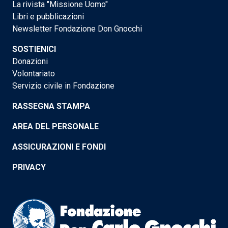
La rivista "Missione Uomo"
Libri e pubblicazioni
Newsletter Fondazione Don Gnocchi
SOSTIENICI
Donazioni
Volontariato
Servizio civile in Fondazione
RASSEGNA STAMPA
AREA DEL PERSONALE
ASSICURAZIONI E FONDI
PRIVACY