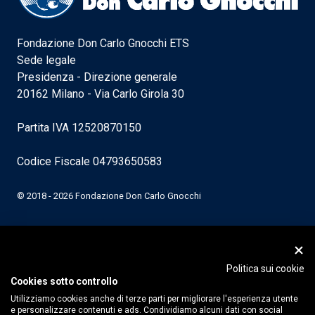
Fondazione Don Carlo Gnocchi ETS
Sede legale
Presidenza - Direzione generale
20162 Milano - Via Carlo Girola 30
Partita IVA 12520870150
Codice Fiscale 04793650583
© 2018 - 2026 Fondazione Don Carlo Gnocchi
Politica sui cookie
Cookies sotto controllo
Utilizziamo cookies anche di terze parti per migliorare l'esperienza utente
e personalizzare contenuti e ads. Condividiamo alcuni dati con social