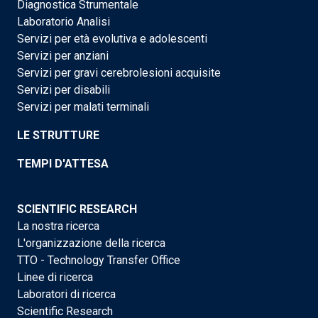
Diagnostica Strumentale
Laboratorio Analisi
Servizi per età evolutiva e adolescenti
Servizi per anziani
Servizi per gravi cerebrolesioni acquisite
Servizi per disabili
Servizi per malati terminali
LE STRUTTURE
TEMPI D'ATTESA
SCIENTIFIC RESEARCH
La nostra ricerca
L'organizzazione della ricerca
TTO - Technology Transfer Office
Linee di ricerca
Laboratori di ricerca
Scientific Research