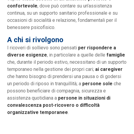
confortevole
, dove può contare su un’assistenza
continua, su un supporto sanitario professionale e su
occasioni di socialità e relazione, fondamentali per il
benessere psicofisico.
A chi si rivolgono
I ricoveri di sollievo sono pensati
per rispondere a
diverse esigenze
, in particolare a quelle delle
famiglie
che, durante il periodo estivo, necessitano di un supporto
temporaneo nella gestione dei propri cari;
ai caregiver
che hanno bisogno di prendersi una pausa o di godersi
un periodo di riposo in tranquillità; a
persone sole
che
possono beneficiare di compagnia, sicurezza e
assistenza quotidiana a
persone in situazioni di
convalescenza post-ricovero o difficoltà
organizzative temporanee
.