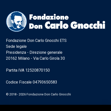
Fondazione Don Carlo Gnocchi ETS
Sede legale
Presidenza - Direzione generale
20162 Milano - Via Carlo Girola 30
Partita IVA 12520870150
Codice Fiscale 04793650583
© 2018 - 2026 Fondazione Don Carlo Gnocchi