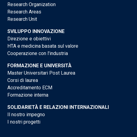
Research Organization
Research Areas
Research Unit
SVILUPPO INNOVAZIONE
Direzione e obiettivi
HTA e medicina basata sul valore
Cooperazione con l'industria
FORMAZIONE E UNIVERSITÀ
Master Universitari Post Laurea
Corsi di laurea
Accreditamento ECM
Formazione interna
SOLIDARIETÀ E RELAZIONI INTERNAZIONALI
Il nostro impegno
I nostri progetti