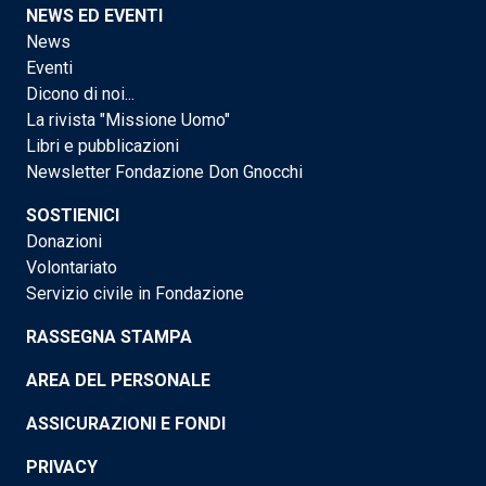
NEWS ED EVENTI
News
Eventi
Dicono di noi...
La rivista "Missione Uomo"
Libri e pubblicazioni
Newsletter Fondazione Don Gnocchi
SOSTIENICI
Donazioni
Volontariato
Servizio civile in Fondazione
RASSEGNA STAMPA
AREA DEL PERSONALE
ASSICURAZIONI E FONDI
PRIVACY