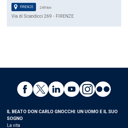
FIRENZE
249 km
Via di Scandicci 269 - FIRENZE
IL BEATO DON CARLO GNOCCHI: UN UOMO E IL SUO
SOGNO
La vita