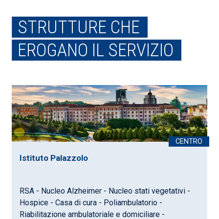
STRUTTURE CHE
EROGANO IL SERVIZIO
Istituto Palazzolo
RSA - Nucleo Alzheimer - Nucleo stati vegetativi -
Hospice - Casa di cura - Poliambulatorio -
Riabilitazione ambulatoriale e domiciliare -