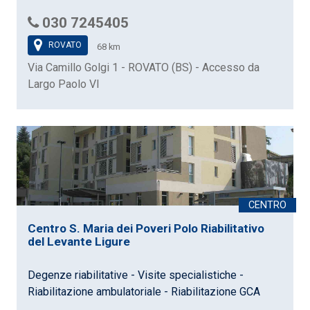
030 7245405
ROVATO
68 km
Via Camillo Golgi 1 - ROVATO (BS) - Accesso da
Largo Paolo VI
Centro S. Maria dei Poveri Polo Riabilitativo
del Levante Ligure
Degenze riabilitative - Visite specialistiche -
Riabilitazione ambulatoriale - Riabilitazione GCA