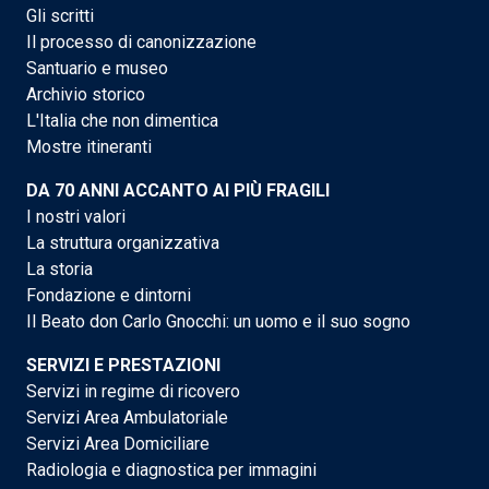
Gli scritti
Il processo di canonizzazione
Santuario e museo
Archivio storico
L'Italia che non dimentica
Mostre itineranti
DA 70 ANNI ACCANTO AI PIÙ FRAGILI
I nostri valori
La struttura organizzativa
La storia
Fondazione e dintorni
Il Beato don Carlo Gnocchi: un uomo e il suo sogno
SERVIZI E PRESTAZIONI
Servizi in regime di ricovero
Servizi Area Ambulatoriale
Servizi Area Domiciliare
Radiologia e diagnostica per immagini