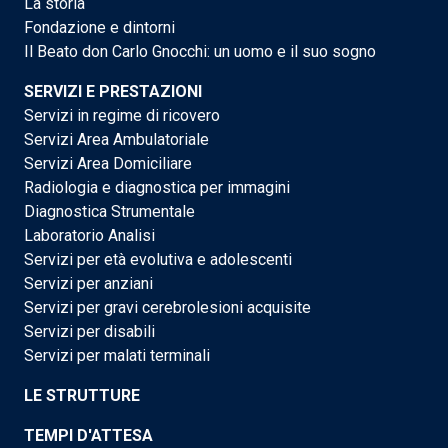
La storia
Fondazione e dintorni
Il Beato don Carlo Gnocchi: un uomo e il suo sogno
SERVIZI E PRESTAZIONI
Servizi in regime di ricovero
Servizi Area Ambulatoriale
Servizi Area Domiciliare
Radiologia e diagnostica per immagini
Diagnostica Strumentale
Laboratorio Analisi
Servizi per età evolutiva e adolescenti
Servizi per anziani
Servizi per gravi cerebrolesioni acquisite
Servizi per disabili
Servizi per malati terminali
LE STRUTTURE
TEMPI D'ATTESA