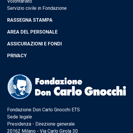
Volontariato
Servizio civile in Fondazione
RASSEGNA STAMPA
AREA DEL PERSONALE
ASSICURAZIONI E FONDI
PRIVACY
Fondazione Don Carlo Gnocchi ETS
Sede legale
Presidenza - Direzione generale
20162 Milano - Via Carlo Girola 30