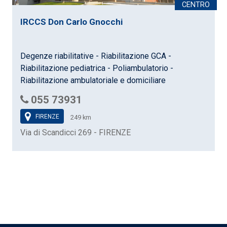
IRCCS Don Carlo Gnocchi
Degenze riabilitative - Riabilitazione GCA -
Riabilitazione pediatrica - Poliambulatorio -
Riabilitazione ambulatoriale e domiciliare
055 73931
FIRENZE
249 km
Via di Scandicci 269 - FIRENZE