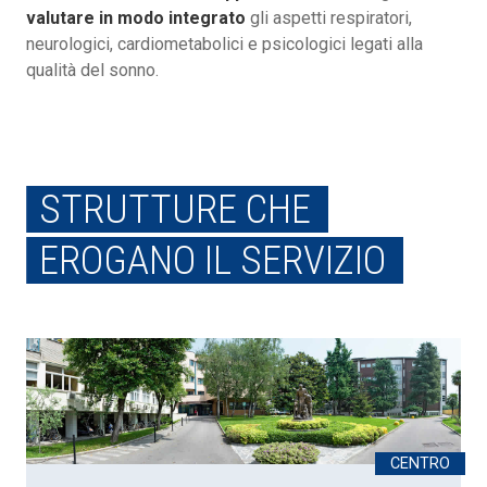
valutare in modo integrato
gli aspetti respiratori,
neurologici, cardiometabolici e psicologici legati alla
qualità del sonno.
STRUTTURE CHE
EROGANO IL SERVIZIO