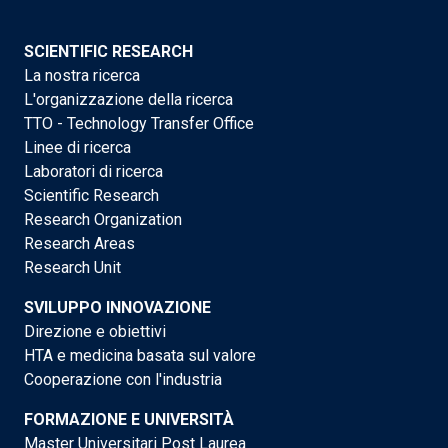
SCIENTIFIC RESEARCH
La nostra ricerca
L'organizzazione della ricerca
TTO - Technology Transfer Office
Linee di ricerca
Laboratori di ricerca
Scientific Research
Research Organization
Research Areas
Research Unit
SVILUPPO INNOVAZIONE
Direzione e obiettivi
HTA e medicina basata sul valore
Cooperazione con l'industria
FORMAZIONE E UNIVERSITÀ
Master Universitari Post Laurea