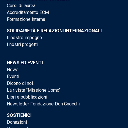
Corsi di laurea
Accreditamento ECM
Formazione interna
SOLIDARIETÀ E RELAZIONI INTERNAZIONALI
Il nostro impegno
I nostri progetti
NEWS ED EVENTI
News
Eventi
Dicono di noi...
La rivista "Missione Uomo"
Libri e pubblicazioni
Newsletter Fondazione Don Gnocchi
SOSTIENICI
Donazioni