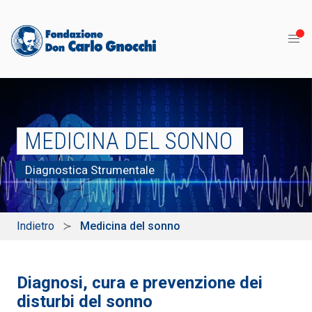
MEDICINA DEL SONNO
Diagnostica Strumentale
Indietro
Medicina del sonno
Diagnosi, cura e prevenzione dei
disturbi del sonno