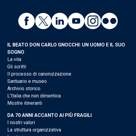
IL BEATO DON CARLO GNOCCHI: UN UOMO E IL SUO
SOGNO
La vita
Gli scritti
Il processo di canonizzazione
Santuario e museo
Archivio storico
L'Italia che non dimentica
Mostre itineranti
DA 70 ANNI ACCANTO AI PIÙ FRAGILI
I nostri valori
La struttura organizzativa