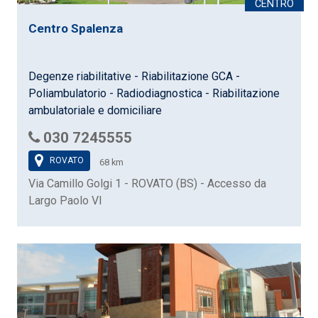
Centro Spalenza
Degenze riabilitative - Riabilitazione GCA -
Poliambulatorio - Radiodiagnostica - Riabilitazione
ambulatoriale e domiciliare
030 7245555
ROVATO
68 km
Via Camillo Golgi 1 - ROVATO (BS) - Accesso da
Largo Paolo VI