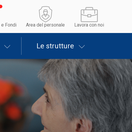
 e Fondi
Area del personale
Lavora con noi
Le strutture