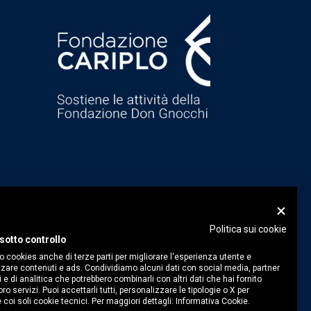
Politica sui cookie
sotto controllo
o cookies anche di terze parti per migliorare l'esperienza utente e
zare contenuti e ads. Condividiamo alcuni dati con social media, partner
i e di analitica che potrebbero combinarli con altri dati che hai fornito
ro servizi. Puoi accettarli tutti, personalizzare le tipologie o X per
 coi soli cookie tecnici. Per maggiori dettagli:
Informativa Cookie.