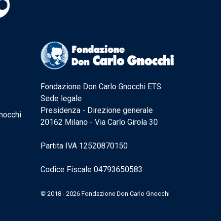
Fondazione Don Carlo Gnocchi ETS
Sede legale
Presidenza - Direzione generale
nocchi
20162 Milano - Via Carlo Girola 30
Partita IVA 12520870150
Codice Fiscale 04793650583
© 2018 - 2026 Fondazione Don Carlo Gnocchi