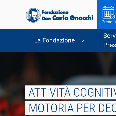
Prenota
Serv
La Fondazione
Pres
ATTIVITÀ COGNITI
MOTORIA PER DE