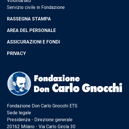
Volontariato
Servizio civile in Fondazione
RASSEGNA STAMPA
AREA DEL PERSONALE
ASSICURAZIONI E FONDI
PRIVACY
Fondazione Don Carlo Gnocchi ETS
Sede legale
Presidenza - Direzione generale
20162 Milano - Via Carlo Girola 30