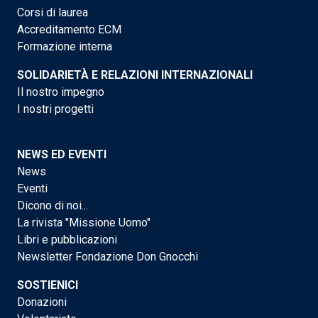
Corsi di laurea
Accreditamento ECM
Formazione interna
SOLIDARIETÀ E RELAZIONI INTERNAZIONALI
Il nostro impegno
I nostri progetti
NEWS ED EVENTI
News
Eventi
Dicono di noi...
La rivista "Missione Uomo"
Libri e pubblicazioni
Newsletter Fondazione Don Gnocchi
SOSTIENICI
Donazioni