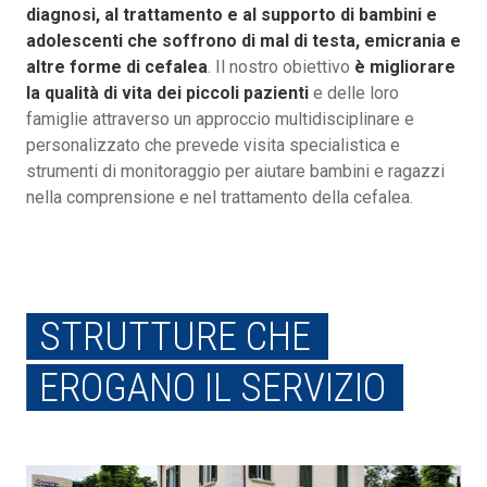
diagnosi, al trattamento e al supporto di bambini e
adolescenti che soffrono di mal di testa, emicrania e
altre forme di cefalea
. Il nostro obiettivo
è migliorare
la qualità di vita dei piccoli pazienti
e delle loro
famiglie attraverso un approccio multidisciplinare e
personalizzato che prevede visita specialistica e
strumenti di monitoraggio per aiutare bambini e ragazzi
nella comprensione e nel trattamento della cefalea.
STRUTTURE CHE
EROGANO IL SERVIZIO