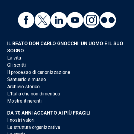
IL BEATO DON CARLO GNOCCHI: UN UOMO E IL SUO
SOGNO
La vita
Gli scritti
Il processo di canonizzazione
Santuario e museo
Archivio storico
L'Italia che non dimentica
Mostre itineranti
DA 70 ANNI ACCANTO AI PIÙ FRAGILI
I nostri valori
La struttura organizzativa