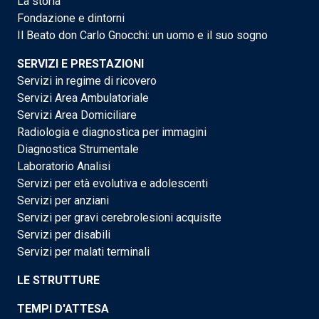
La storia
Fondazione e dintorni
Il Beato don Carlo Gnocchi: un uomo e il suo sogno
SERVIZI E PRESTAZIONI
Servizi in regime di ricovero
Servizi Area Ambulatoriale
Servizi Area Domiciliare
Radiologia e diagnostica per immagini
Diagnostica Strumentale
Laboratorio Analisi
Servizi per età evolutiva e adolescenti
Servizi per anziani
Servizi per gravi cerebrolesioni acquisite
Servizi per disabili
Servizi per malati terminali
LE STRUTTURE
TEMPI D'ATTESA