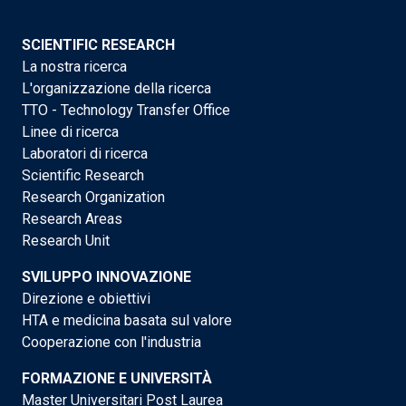
SCIENTIFIC RESEARCH
La nostra ricerca
L'organizzazione della ricerca
TTO - Technology Transfer Office
Linee di ricerca
Laboratori di ricerca
Scientific Research
Research Organization
Research Areas
Research Unit
SVILUPPO INNOVAZIONE
Direzione e obiettivi
HTA e medicina basata sul valore
Cooperazione con l'industria
FORMAZIONE E UNIVERSITÀ
Master Universitari Post Laurea