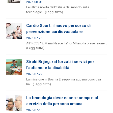
2026-08-03
Le ultime novità dall'Italia e dal mondo sulle
tecnologie... (Leggi tutto)
Cardio Sport: il nuovo percorso di
prevenzione cardiovascolare
2026-07-28
All’IRCCS “S. Maria Nascente” di Milano la prevenzione...
(Leggi tutto)
Siroki Brijeg: rafforzati i servizi per
l’autismo e la disabilità
2026-07-22
La missione in Bosnia Erzegovina appena conclusa
ha... (Leggi tutto)
La tecnologia deve essere sempre al
servizio della persona umana
2026-07-10