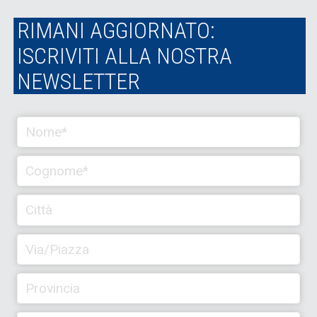
RIMANI AGGIORNATO:
ISCRIVITI ALLA NOSTRA
NEWSLETTER