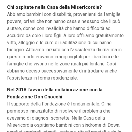
Chi ospitate nella Casa della Misericordia?
Abbiamo bambini con disabilità, provenienti da famiglie
povere, orfani che non hanno casa e nessuno che li può
aiutare, donne con invalidità che hanno difficoltà ad
accudire da sole i loro figli. A loro offriamo gratuitamente
vitto, alloggio e le cure di riabilitazione di cui hanno
bisogno. Abbiamo iniziato con l’assistenza diurna, ma in
questo modo eravamo irraggiungibili per i bambini e le
famiglie che vivono nelle zone rurali più lontane. Così
abbiamo deciso successivamente di introdurre anche
l’assistenza in forma residenziale.
Nel 2018 l’avvio della collaborazione con la
Fondazione Don Gnocchi
Il supporto della Fondazione è fondamentale. Ci ha
permesso innanzitutto di risolvere il problema che
avevamo di diagnosi scorrette. Nella Casa della
Misericordia ospitiamo bambini con sindrome di Down,