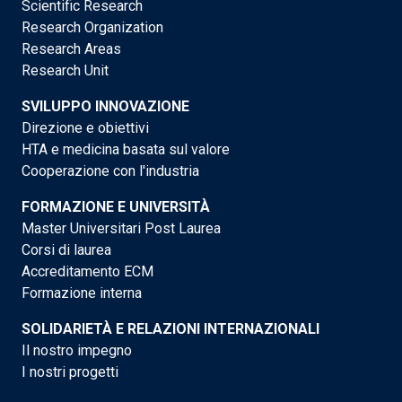
Scientific Research
Research Organization
Research Areas
Research Unit
SVILUPPO INNOVAZIONE
Direzione e obiettivi
HTA e medicina basata sul valore
Cooperazione con l'industria
FORMAZIONE E UNIVERSITÀ
Master Universitari Post Laurea
Corsi di laurea
Accreditamento ECM
Formazione interna
SOLIDARIETÀ E RELAZIONI INTERNAZIONALI
Il nostro impegno
I nostri progetti