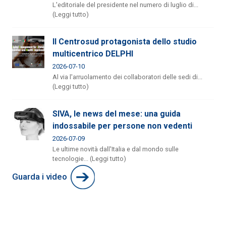
L'editoriale del presidente nel numero di luglio di...
(Leggi tutto)
Il Centrosud protagonista dello studio
multicentrico DELPHI
2026-07-10
Al via l'arruolamento dei collaboratori delle sedi di...
(Leggi tutto)
SIVA, le news del mese: una guida
indossabile per persone non vedenti
2026-07-09
Le ultime novità dall'Italia e dal mondo sulle
tecnologie... (Leggi tutto)
Guarda i video