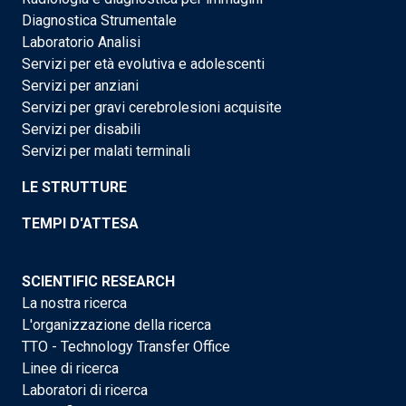
Diagnostica Strumentale
Laboratorio Analisi
Servizi per età evolutiva e adolescenti
Servizi per anziani
Servizi per gravi cerebrolesioni acquisite
Servizi per disabili
Servizi per malati terminali
LE STRUTTURE
TEMPI D'ATTESA
SCIENTIFIC RESEARCH
La nostra ricerca
L'organizzazione della ricerca
TTO - Technology Transfer Office
Linee di ricerca
Laboratori di ricerca