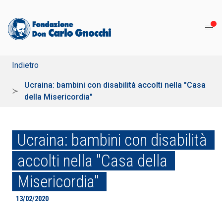
Indietro
Ucraina: bambini con disabilità accolti nella "Casa
della Misericordia"
Ucraina: bambini con disabilità
accolti nella "Casa della
Misericordia"
13/02/2020