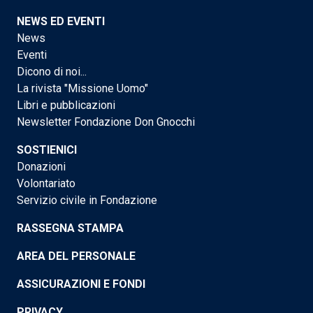
NEWS ED EVENTI
News
Eventi
Dicono di noi...
La rivista "Missione Uomo"
Libri e pubblicazioni
Newsletter Fondazione Don Gnocchi
SOSTIENICI
Donazioni
Volontariato
Servizio civile in Fondazione
RASSEGNA STAMPA
AREA DEL PERSONALE
ASSICURAZIONI E FONDI
PRIVACY