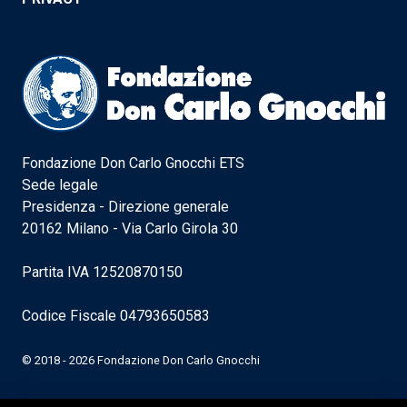
Fondazione Don Carlo Gnocchi ETS
Sede legale
Presidenza - Direzione generale
20162 Milano - Via Carlo Girola 30
Partita IVA 12520870150
Codice Fiscale 04793650583
© 2018 - 2026 Fondazione Don Carlo Gnocchi