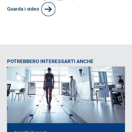
Guarda i video
POTREBBERO INTERESSARTI ANCHE