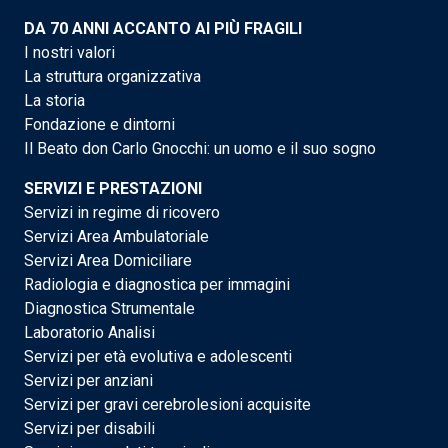
DA 70 ANNI ACCANTO AI PIÙ FRAGILI
I nostri valori
La struttura organizzativa
La storia
Fondazione e dintorni
Il Beato don Carlo Gnocchi: un uomo e il suo sogno
SERVIZI E PRESTAZIONI
Servizi in regime di ricovero
Servizi Area Ambulatoriale
Servizi Area Domiciliare
Radiologia e diagnostica per immagini
Diagnostica Strumentale
Laboratorio Analisi
Servizi per età evolutiva e adolescenti
Servizi per anziani
Servizi per gravi cerebrolesioni acquisite
Servizi per disabili