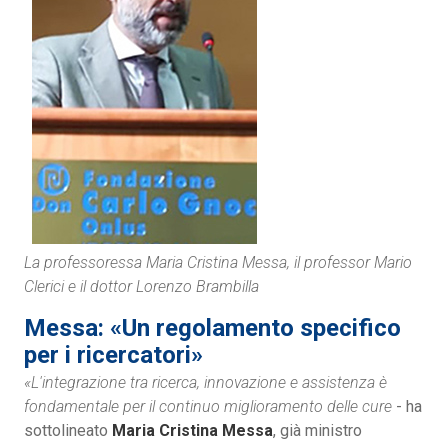
La professoressa Maria Cristina Messa, il professor Mario
Clerici e il dottor Lorenzo Brambilla
Messa: «Un regolamento specifico
per i ricercatori»
«L'integrazione tra ricerca, innovazione e assistenza è
fondamentale per il continuo miglioramento delle cure
- ha
sottolineato
Maria Cristina Messa
, già ministro