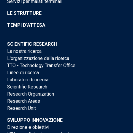
Servizi per malati terminali
LE STRUTTURE
TEMPI D'ATTESA
SCIENTIFIC RESEARCH
La nostra ricerca
L'organizzazione della ricerca
TTO - Technology Transfer Office
Linee di ricerca
Laboratori di ricerca
Scientific Research
Research Organization
Research Areas
Research Unit
SVILUPPO INNOVAZIONE
Direzione e obiettivi