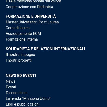
HTA e medicina basata sul valore
Cooperazione con l'industria
FORMAZIONE E UNIVERSITÀ
Master Universitari Post Laurea
Corsi di laurea
Accreditamento ECM
Formazione interna
SOLIDARIETÀ E RELAZIONI INTERNAZIONALI
Il nostro impegno
I nostri progetti
NEWS ED EVENTI
News
Eventi
Dicono di noi...
La rivista "Missione Uomo"
Libri e pubblicazioni