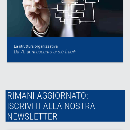
La struttura organizzativa
Da 70 anni accanto ai più fragili
RIMANI AGGIORNATO:
ISCRIVITI ALLA NOSTRA
NEWSLETTER