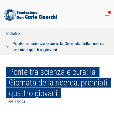
Indietro
Ponte tra scienza e cura: la Giornata della ricerca,
premiati quattro giovani
Ponte tra scienza e cura: la
Giornata della ricerca, premiati
quattro giovani
22/11/2023