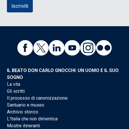
IL BEATO DON CARLO GNOCCHI: UN UOMO E IL SUO
SOGNO
La vita
Gli scritti
Il processo di canonizzazione
Santuario e museo
Archivio storico
L'Italia che non dimentica
Mostre itineranti