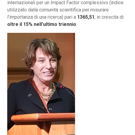
internazionali per un Impact Factor complessivo (indice
utilizzato dalla comunità scientifica per misurare
l’importanza di una ricerca) pari a
1365,51
, in crescita di
oltre il 15% nell’ultimo triennio
.