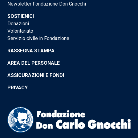
Newsletter Fondazione Don Gnocchi
SOSTIENICI
Donazioni
Volontariato
Servizio civile in Fondazione
RASSEGNA STAMPA
AREA DEL PERSONALE
ASSICURAZIONI E FONDI
PRIVACY