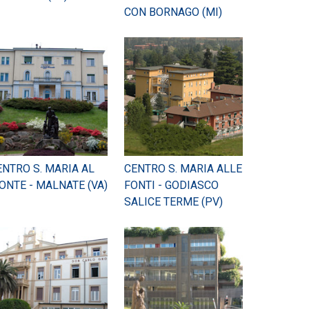
CON BORNAGO (MI)
ENTRO S. MARIA AL
CENTRO S. MARIA ALLE
ONTE - MALNATE (VA)
FONTI - GODIASCO
SALICE TERME (PV)