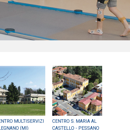
ENTRO MULTISERVIZI
CENTRO S. MARIA AL
 LEGNANO (MI)
CASTELLO - PESSANO