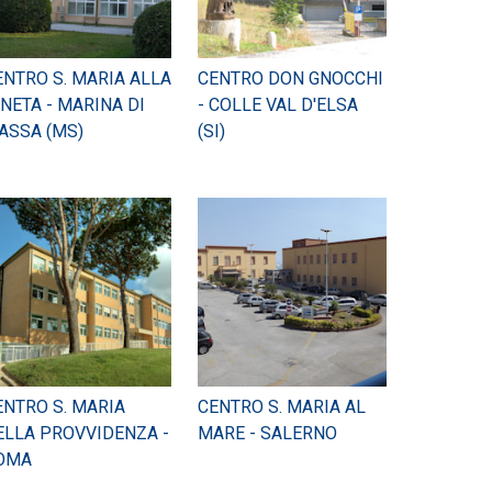
ENTRO S. MARIA ALLA
CENTRO DON GNOCCHI
INETA - MARINA DI
- COLLE VAL D'ELSA
ASSA (MS)
(SI)
ENTRO S. MARIA
CENTRO S. MARIA AL
ELLA PROVVIDENZA -
MARE - SALERNO
OMA