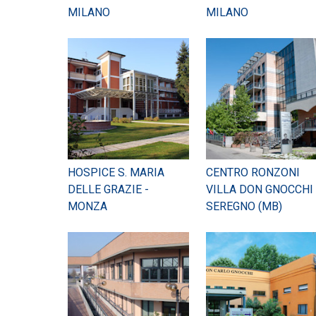
MILANO
MILANO
HOSPICE S. MARIA
CENTRO RONZONI
DELLE GRAZIE -
VILLA DON GNOCCHI 
MONZA
SEREGNO (MB)