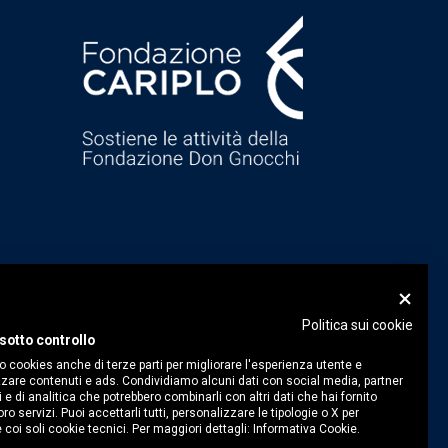
Politica sui cookie
sotto controllo
o cookies anche di terze parti per migliorare l'esperienza utente e
zare contenuti e ads. Condividiamo alcuni dati con social media, partner
i e di analitica che potrebbero combinarli con altri dati che hai fornito
ro servizi. Puoi accettarli tutti, personalizzare le tipologie o X per
 coi soli cookie tecnici. Per maggiori dettagli:
Informativa Cookie.