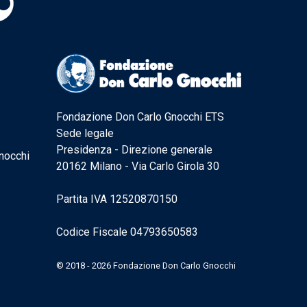
Fondazione Don Carlo Gnocchi ETS
Sede legale
Presidenza - Direzione generale
nocchi
20162 Milano - Via Carlo Girola 30
Partita IVA 12520870150
Codice Fiscale 04793650583
© 2018 - 2026 Fondazione Don Carlo Gnocchi