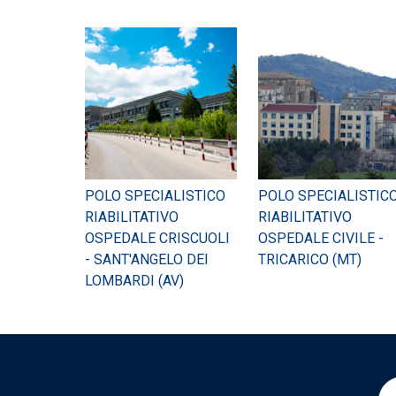
POLO SPECIALISTICO
POLO SPECIALISTIC
RIABILITATIVO
RIABILITATIVO
OSPEDALE CRISCUOLI
OSPEDALE CIVILE -
- SANT'ANGELO DEI
TRICARICO (MT)
LOMBARDI (AV)