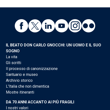
IL BEATO DON CARLO GNOCCHI: UN UOMO E IL SUO
SOGNO
La vita
Gli scritti
Il processo di canonizzazione
Santuario e museo
Archivio storico
L'Italia che non dimentica
Mostre itineranti
DA 70 ANNI ACCANTO AI PIÙ FRAGILI
I nostri valori