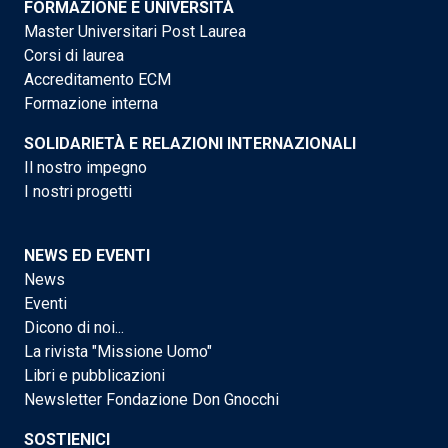
FORMAZIONE E UNIVERSITÀ
Master Universitari Post Laurea
Corsi di laurea
Accreditamento ECM
Formazione interna
SOLIDARIETÀ E RELAZIONI INTERNAZIONALI
Il nostro impegno
I nostri progetti
NEWS ED EVENTI
News
Eventi
Dicono di noi...
La rivista "Missione Uomo"
Libri e pubblicazioni
Newsletter Fondazione Don Gnocchi
SOSTIENICI