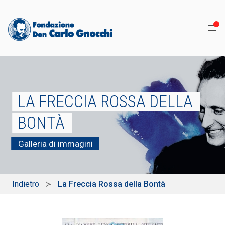
LA FRECCIA ROSSA DELLA
BONTÀ
Galleria di immagini
Indietro
La Freccia Rossa della Bontà