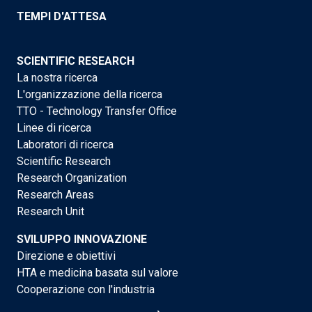
TEMPI D'ATTESA
SCIENTIFIC RESEARCH
La nostra ricerca
L'organizzazione della ricerca
TTO - Technology Transfer Office
Linee di ricerca
Laboratori di ricerca
Scientific Research
Research Organization
Research Areas
Research Unit
SVILUPPO INNOVAZIONE
Direzione e obiettivi
HTA e medicina basata sul valore
Cooperazione con l'industria