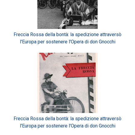
Freccia Rossa della bontà: la spedizione attraversò
l'Europa per sostenere l'Opera di don Gnocchi
Freccia Rossa della bontà: la spedizione attraversò
l'Europa per sostenere l'Opera di don Gnocchi