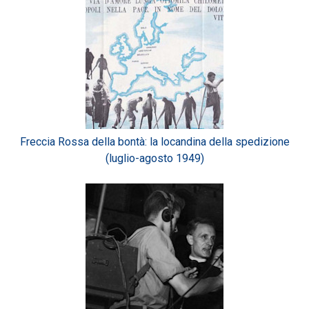
Freccia Rossa della bontà: la locandina della spedizione
(luglio-agosto 1949)