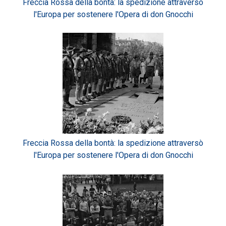
Freccia Rossa della bontà: la spedizione attraversò
l'Europa per sostenere l'Opera di don Gnocchi
Freccia Rossa della bontà: la spedizione attraversò
l'Europa per sostenere l'Opera di don Gnocchi