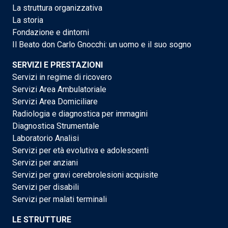
La struttura organizzativa
La storia
Fondazione e dintorni
Il Beato don Carlo Gnocchi: un uomo e il suo sogno
SERVIZI E PRESTAZIONI
Servizi in regime di ricovero
Servizi Area Ambulatoriale
Servizi Area Domiciliare
Radiologia e diagnostica per immagini
Diagnostica Strumentale
Laboratorio Analisi
Servizi per età evolutiva e adolescenti
Servizi per anziani
Servizi per gravi cerebrolesioni acquisite
Servizi per disabili
Servizi per malati terminali
LE STRUTTURE