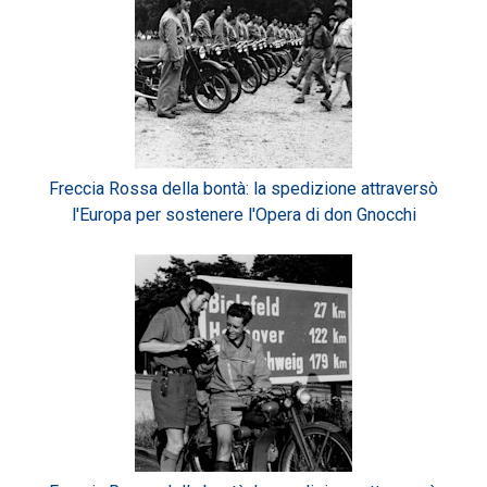
Freccia Rossa della bontà: la spedizione attraversò
l'Europa per sostenere l'Opera di don Gnocchi