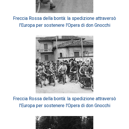
Freccia Rossa della bontà: la spedizione attraversò
l'Europa per sostenere l'Opera di don Gnocchi
Freccia Rossa della bontà: la spedizione attraversò
l'Europa per sostenere l'Opera di don Gnocchi