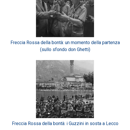
Freccia Rossa della bontà: un momento della partenza
(sullo sfondo don Ghetti)
Freccia Rossa della bontà: i Guzzini in sosta a Lecco