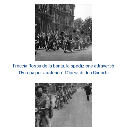
Freccia Rossa della bontà: la spedizione attraversò
l'Europa per sostenere l'Opera di don Gnocchi