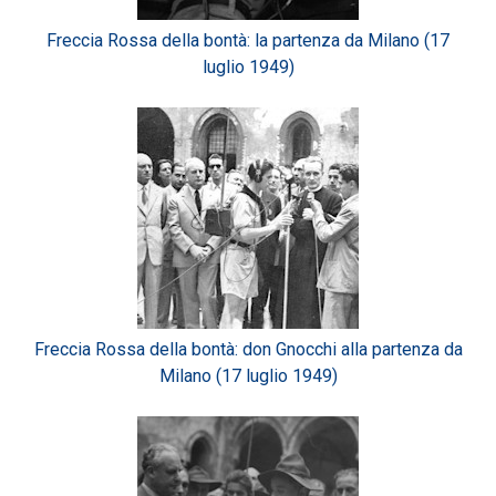
Freccia Rossa della bontà: la partenza da Milano (17
luglio 1949)
Freccia Rossa della bontà: don Gnocchi alla partenza da
Milano (17 luglio 1949)