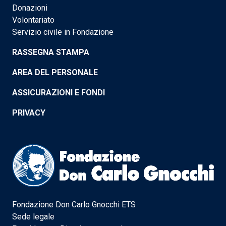
Donazioni
Volontariato
Servizio civile in Fondazione
RASSEGNA STAMPA
AREA DEL PERSONALE
ASSICURAZIONI E FONDI
PRIVACY
Fondazione Don Carlo Gnocchi ETS
Sede legale