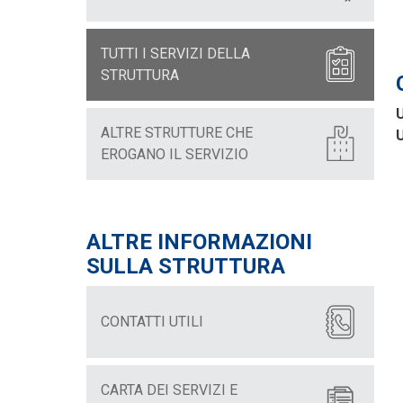
TUTTI I SERVIZI DELLA
STRUTTURA
U
ALTRE STRUTTURE CHE
U
EROGANO IL SERVIZIO
ALTRE INFORMAZIONI
SULLA STRUTTURA
CONTATTI UTILI
CARTA DEI SERVIZI E