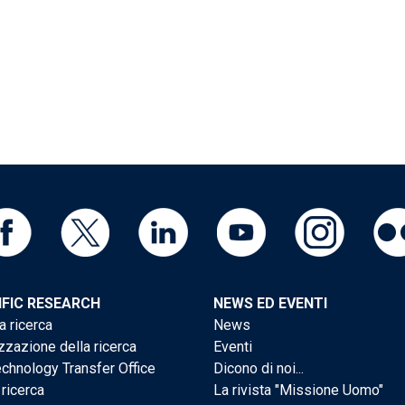
IFIC RESEARCH
NEWS ED EVENTI
a ricerca
News
zzazione della ricerca
Eventi
chnology Transfer Office
Dicono di noi...
 ricerca
La rivista "Missione Uomo"