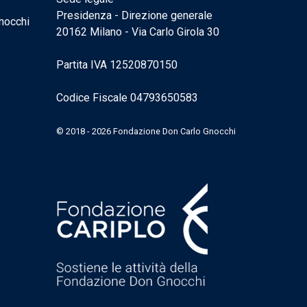
Presidenza - Direzione generale
nocchi
20162 Milano - Via Carlo Girola 30
Partita IVA 12520870150
Codice Fiscale 04793650583
© 2018 - 2026 Fondazione Don Carlo Gnocchi