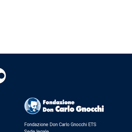
Fondazione Don Carlo Gnocchi ETS
Sede legale