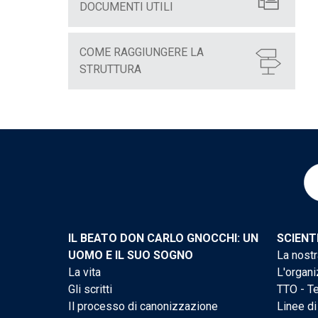
DOCUMENTI UTILI
COME RAGGIUNGERE LA
STRUTTURA
IL BEATO DON CARLO GNOCCHI: UN
SCIENT
UOMO E IL SUO SOGNO
La nostr
La vita
L'organi
Gli scritti
TTO - Te
Il processo di canonizzazione
Linee di