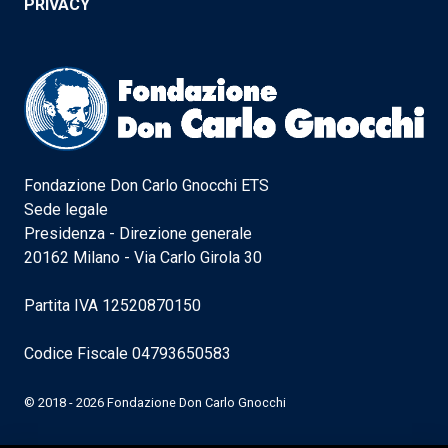
PRIVACY
Fondazione Don Carlo Gnocchi ETS
Sede legale
Presidenza - Direzione generale
20162 Milano - Via Carlo Girola 30
Partita IVA 12520870150
Codice Fiscale 04793650583
© 2018 - 2026 Fondazione Don Carlo Gnocchi