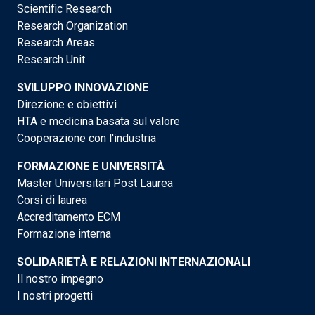
Scientific Research
Research Organization
Research Areas
Research Unit
SVILUPPO INNOVAZIONE
Direzione e obiettivi
HTA e medicina basata sul valore
Cooperazione con l'industria
FORMAZIONE E UNIVERSITÀ
Master Universitari Post Laurea
Corsi di laurea
Accreditamento ECM
Formazione interna
SOLIDARIETÀ E RELAZIONI INTERNAZIONALI
Il nostro impegno
I nostri progetti