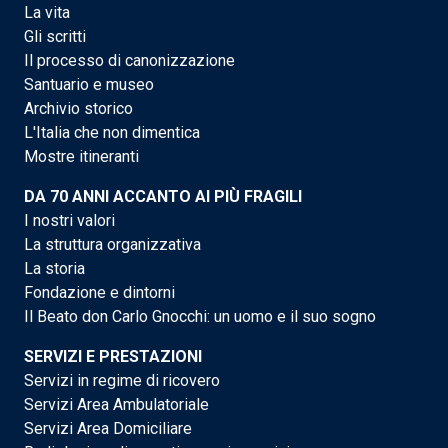
La vita
Gli scritti
Il processo di canonizzazione
Santuario e museo
Archivio storico
L'Italia che non dimentica
Mostre itineranti
DA 70 ANNI ACCANTO AI PIÙ FRAGILI
I nostri valori
La struttura organizzativa
La storia
Fondazione e dintorni
Il Beato don Carlo Gnocchi: un uomo e il suo sogno
SERVIZI E PRESTAZIONI
Servizi in regime di ricovero
Servizi Area Ambulatoriale
Servizi Area Domiciliare