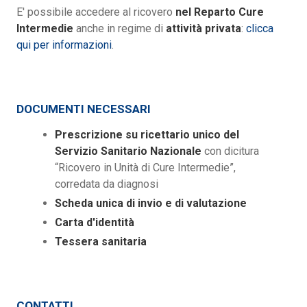
E' possibile accedere al ricovero
nel Reparto Cure
Intermedie
anche in regime di
attività privata
:
clicca
qui per informazioni
.
DOCUMENTI NECESSARI
Prescrizione su ricettario unico del
Servizio Sanitario Nazionale
con dicitura
“Ricovero in Unità di Cure Intermedie”,
corredata da diagnosi
Scheda unica di invio e di valutazione
Carta d'identità
Tessera sanitaria
CONTATTI