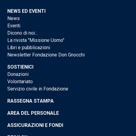
NEWS ED EVENTI
News
Eventi
Dicono di noi...
La rivista "Missione Uomo"
Libri e pubblicazioni
Newsletter Fondazione Don Gnocchi
SOSTIENICI
Donazioni
Volontariato
Servizio civile in Fondazione
RASSEGNA STAMPA
AREA DEL PERSONALE
ASSICURAZIONI E FONDI