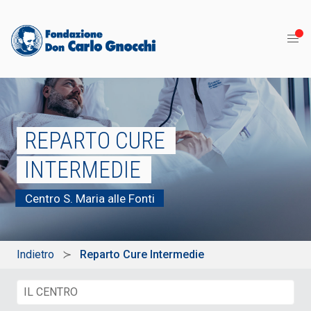
REPARTO CURE
INTERMEDIE
Centro S. Maria alle Fonti
Indietro
Reparto Cure Intermedie