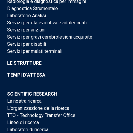
Radiologia e diagnostica per immagini
Diagnostica Strumentale
Laboratorio Analisi
Servizi per età evolutiva e adolescenti
Servizi per anziani
Servizi per gravi cerebrolesioni acquisite
Servizi per disabili
Servizi per malati terminali
LE STRUTTURE
TEMPI D'ATTESA
SCIENTIFIC RESEARCH
La nostra ricerca
L'organizzazione della ricerca
TTO - Technology Transfer Office
Linee di ricerca
Laboratori di ricerca