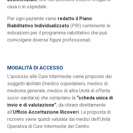
casa o in ospedale.
Per ogni paziente viene
redatto il Piano
Riabilitativo Individualizzato
(PRI) contenente le
indicazioni per il programma riabilitativo che può
coinvolgere diverse figure professionali.
MODALITÀ DI ACCESSO
L’accesso alle Cure Intermedie viene proposto dai
soggetti abilitati (medico ospedaliero, medico di
medicina generale, medico di altra Unità di offerta
socio-sanitaria) che compilano la
“scheda unica di
invio e di valutazione”
, da ritirare direttamente
all’
Ufficio Accettazione Ricoveri
. La proposta di
ricovero viene quindi valutata dai medici dell’Unità
Operativa di Cure Intermedie del Centro.