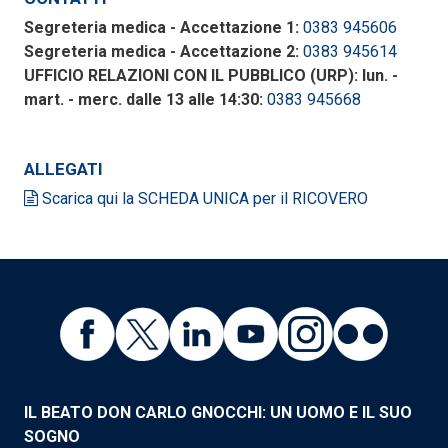
Segreteria medica - Accettazione 1:
0383 945606
Segreteria medica - Accettazione 2:
0383 945614
UFFICIO RELAZIONI CON IL PUBBLICO (URP): lun. -
mart. - merc. dalle 13 alle 14:30:
0383 945668
ALLEGATI
Scarica qui la SCHEDA UNICA per il RICOVERO
IL BEATO DON CARLO GNOCCHI: UN UOMO E IL SUO
SOGNO