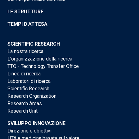
LE STRUTTURE
TEMPI D'ATTESA
SCIENTIFIC RESEARCH
La nostra ricerca
L'organizzazione della ricerca
TTO - Technology Transfer Office
Linee di ricerca
Laboratori di ricerca
Scientific Research
Research Organization
Research Areas
Research Unit
SVILUPPO INNOVAZIONE
Direzione e obiettivi
HTA e medicina basata sul valore