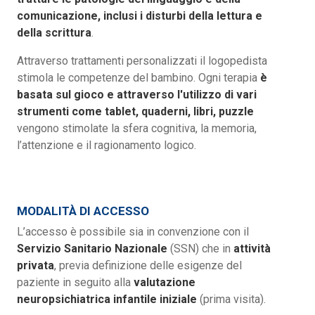
comunicazione, inclusi i disturbi della lettura e
della scrittura
.
Attraverso trattamenti personalizzati il logopedista
stimola le competenze del bambino. Ogni terapia
è
basata sul gioco e attraverso l'utilizzo di vari
strumenti come tablet, quaderni, libri, puzzle
vengono stimolate la sfera cognitiva, la memoria,
l’attenzione e il ragionamento logico.
MODALITÀ DI ACCESSO
L’accesso è possibile sia in convenzione con il
Servizio Sanitario
Nazionale
(SSN) che in
attività
privata
, previa definizione delle esigenze del
paziente in seguito alla
valutazione
neuropsichiatrica
infantile iniziale
(prima visita).