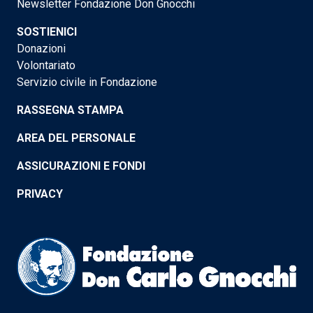
Newsletter Fondazione Don Gnocchi
SOSTIENICI
Donazioni
Volontariato
Servizio civile in Fondazione
RASSEGNA STAMPA
AREA DEL PERSONALE
ASSICURAZIONI E FONDI
PRIVACY