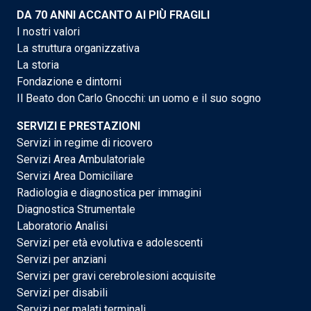
DA 70 ANNI ACCANTO AI PIÙ FRAGILI
I nostri valori
La struttura organizzativa
La storia
Fondazione e dintorni
Il Beato don Carlo Gnocchi: un uomo e il suo sogno
SERVIZI E PRESTAZIONI
Servizi in regime di ricovero
Servizi Area Ambulatoriale
Servizi Area Domiciliare
Radiologia e diagnostica per immagini
Diagnostica Strumentale
Laboratorio Analisi
Servizi per età evolutiva e adolescenti
Servizi per anziani
Servizi per gravi cerebrolesioni acquisite
Servizi per disabili
Servizi per malati terminali