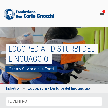
LOGOPEDIA - DISTURBI DEL
LINGUAGGIO
Centro S. Maria alle Fonti
Indietro
Logopedia - Disturbi del linguaggio