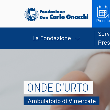
Prenota
Serv
La Fondazione
Pres
ONDE D'URTO
Ambulatorio di Vimercate