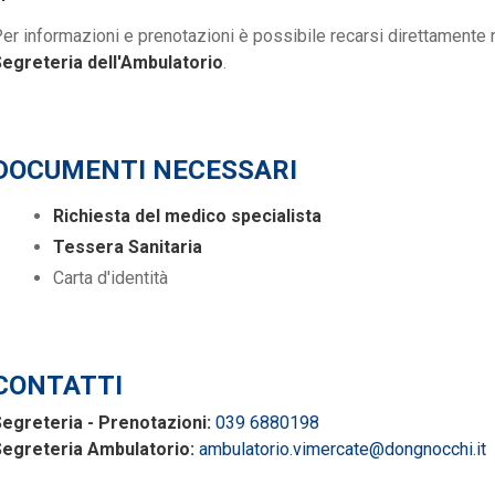
er informazioni e prenotazioni è possibile recarsi direttamente 
egreteria dell'Ambulatorio
.
DOCUMENTI NECESSARI
Richiesta del medico specialista
Tessera Sanitaria
Carta d'identità
CONTATTI
egreteria - Prenotazioni:
039 6880198
egreteria Ambulatorio:
ambulatorio.vimercate@dongnocchi.it