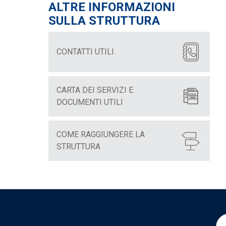
ALTRE INFORMAZIONI
SULLA STRUTTURA
CONTATTI UTILI
CARTA DEI SERVIZI E
DOCUMENTI UTILI
COME RAGGIUNGERE LA
STRUTTURA