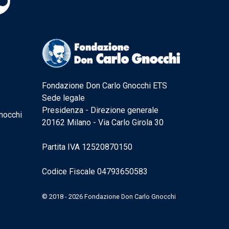
Fondazione Don Carlo Gnocchi ETS
Sede legale
Presidenza - Direzione generale
nocchi
20162 Milano - Via Carlo Girola 30
Partita IVA 12520870150
Codice Fiscale 04793650583
© 2018 - 2026 Fondazione Don Carlo Gnocchi