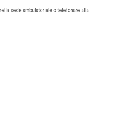
nella sede ambulatoriale o telefonare alla