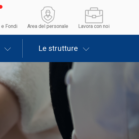
 e Fondi
Area del personale
Lavora con noi
Le strutture