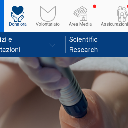
Dona ora
Volontariato
Area Media
Assicurazioni
izi e
Scientific
tazioni
Research