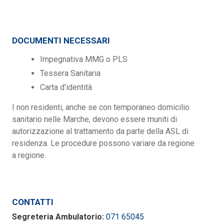
DOCUMENTI NECESSARI
Impegnativa MMG o PLS
Tessera Sanitaria
Carta d'identità
I non residenti, anche se con temporaneo domicilio
sanitario nelle Marche, devono essere muniti di
autorizzazione al trattamento da parte della ASL di
residenza. Le procedure possono variare da regione
a regione.
CONTATTI
Segreteria Ambulatorio:
071 65045