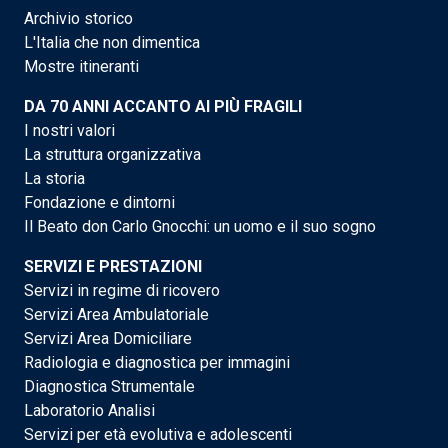
Archivio storico
L'Italia che non dimentica
Mostre itineranti
DA 70 ANNI ACCANTO AI PIÙ FRAGILI
I nostri valori
La struttura organizzativa
La storia
Fondazione e dintorni
Il Beato don Carlo Gnocchi: un uomo e il suo sogno
SERVIZI E PRESTAZIONI
Servizi in regime di ricovero
Servizi Area Ambulatoriale
Servizi Area Domiciliare
Radiologia e diagnostica per immagini
Diagnostica Strumentale
Laboratorio Analisi
Servizi per età evolutiva e adolescenti