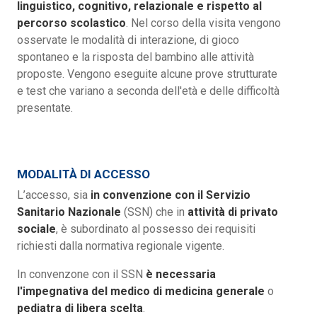
linguistico, cognitivo, relazionale
e rispetto al
percorso scolastico
. Nel corso della visita vengono
osservate le modalità di interazione, di gioco
spontaneo e la risposta del bambino alle attività
proposte. Vengono eseguite alcune prove strutturate
e test che variano a seconda dell'età e delle difficoltà
presentate.
MODALITÀ DI ACCESSO
L’accesso, sia
in convenzione con il Servizio
Sanitario Nazionale
(SSN) che in
attività di privato
sociale
, è subordinato al possesso dei requisiti
richiesti dalla normativa regionale vigente.
In convenzone con il SSN
è necessaria
l'impegnativa del medico di medicina generale
o
pediatra di libera scelta
.