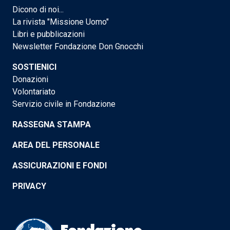
Dicono di noi...
La rivista "Missione Uomo"
Libri e pubblicazioni
Newsletter Fondazione Don Gnocchi
SOSTIENICI
Donazioni
Volontariato
Servizio civile in Fondazione
RASSEGNA STAMPA
AREA DEL PERSONALE
ASSICURAZIONI E FONDI
PRIVACY