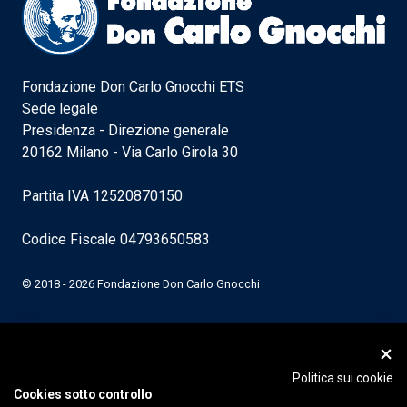
Fondazione Don Carlo Gnocchi ETS
Sede legale
Presidenza - Direzione generale
20162 Milano - Via Carlo Girola 30
Partita IVA 12520870150
Codice Fiscale 04793650583
© 2018 - 2026 Fondazione Don Carlo Gnocchi
Politica sui cookie
Cookies sotto controllo