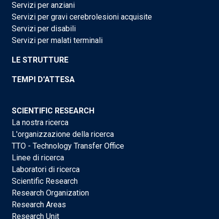
Servizi per anziani
Servizi per gravi cerebrolesioni acquisite
Servizi per disabili
Servizi per malati terminali
LE STRUTTURE
TEMPI D'ATTESA
SCIENTIFIC RESEARCH
La nostra ricerca
L'organizzazione della ricerca
TTO - Technology Transfer Office
Linee di ricerca
Laboratori di ricerca
Scientific Research
Research Organization
Research Areas
Research Unit