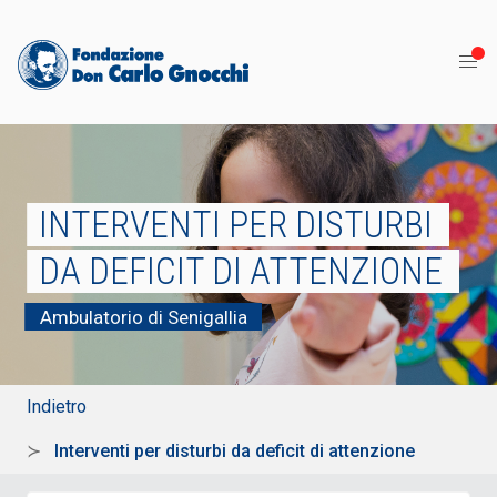
INTERVENTI PER DISTURBI
DA DEFICIT DI ATTENZIONE
Ambulatorio di Senigallia
Indietro
Interventi per disturbi da deficit di attenzione