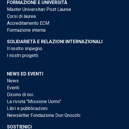
FORMAZIONE E UNIVERSITÀ
Master Universitari Post Laurea
Corsi di laurea
Accreditamento ECM
Formazione interna
SOLIDARIETÀ E RELAZIONI INTERNAZIONALI
Il nostro impegno
I nostri progetti
NEWS ED EVENTI
News
Eventi
Dicono di noi...
La rivista "Missione Uomo"
Libri e pubblicazioni
Newsletter Fondazione Don Gnocchi
SOSTIENICI