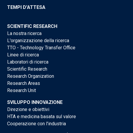
TEMPI D'ATTESA
SCIENTIFIC RESEARCH
La nostra ricerca
L'organizzazione della ricerca
TTO - Technology Transfer Office
Linee di ricerca
Laboratori di ricerca
Scientific Research
Research Organization
Research Areas
Research Unit
SVILUPPO INNOVAZIONE
Direzione e obiettivi
HTA e medicina basata sul valore
Cooperazione con l'industria