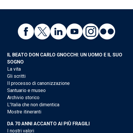
IL BEATO DON CARLO GNOCCHI: UN UOMO E IL SUO
SOGNO
La vita
Gli scritti
Il processo di canonizzazione
Santuario e museo
Archivio storico
L'Italia che non dimentica
Mostre itineranti
DA 70 ANNI ACCANTO AI PIÙ FRAGILI
I nostri valori