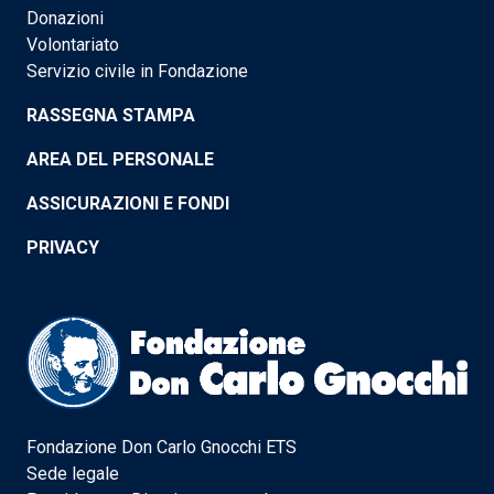
Donazioni
Volontariato
Servizio civile in Fondazione
RASSEGNA STAMPA
AREA DEL PERSONALE
ASSICURAZIONI E FONDI
PRIVACY
Fondazione Don Carlo Gnocchi ETS
Sede legale