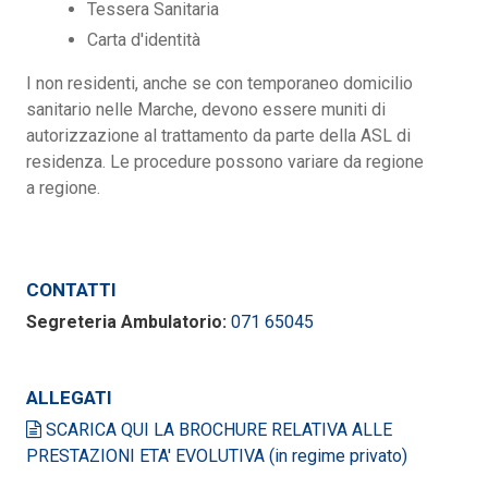
Tessera Sanitaria
Carta d'identità
I non residenti, anche se con temporaneo domicilio
sanitario nelle Marche, devono essere muniti di
autorizzazione al trattamento da parte della ASL di
residenza. Le procedure possono variare da regione
a regione.
CONTATTI
Segreteria Ambulatorio:
071 65045
ALLEGATI
SCARICA QUI LA BROCHURE RELATIVA ALLE
PRESTAZIONI ETA' EVOLUTIVA (in regime privato)