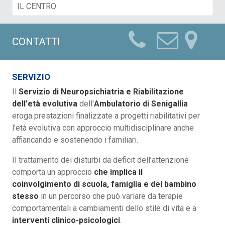
CONTATTI
SERVIZIO
Il
Servizio di Neuropsichiatria e Riabilitazione
dell'età evolutiva
dell'
Ambulatorio di Senigallia
eroga prestazioni finalizzate a progetti riabilitativi per
l’età evolutiva con approccio multidisciplinare anche
affiancando e sostenendo i familiari.
Il trattamento dei disturbi da deficit dell'attenzione
comporta un approccio
che implica il
coinvolgimento di scuola, famiglia e del bambino
stesso
in un percorso che può variare da terapie
comportamentali a cambiamenti dello stile di vita e a
interventi clinico-psicologici
.