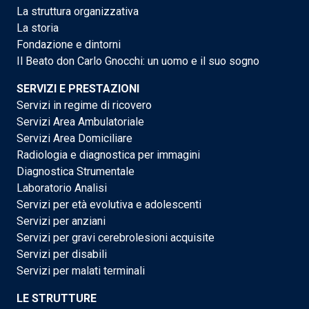
La struttura organizzativa
La storia
Fondazione e dintorni
Il Beato don Carlo Gnocchi: un uomo e il suo sogno
SERVIZI E PRESTAZIONI
Servizi in regime di ricovero
Servizi Area Ambulatoriale
Servizi Area Domiciliare
Radiologia e diagnostica per immagini
Diagnostica Strumentale
Laboratorio Analisi
Servizi per età evolutiva e adolescenti
Servizi per anziani
Servizi per gravi cerebrolesioni acquisite
Servizi per disabili
Servizi per malati terminali
LE STRUTTURE