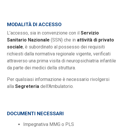
MODALITÀ DI ACCESSO
L’accesso, sia in convenzione con il
Servizio
Sanitario Nazionale
(SSN) che in
attività di privato
sociale
, è subordinato al possesso dei requisiti
richiesti dalla normativa regionale vigente, verificati
attraverso una prima visita di neuropsichiatria infantile
da parte dei medici della struttura.
Per qualsiasi informazione è necessario rivolgersi
alla
Segreteria
dell'Ambulatorio.
DOCUMENTI NECESSARI
Impegnativa MMG o PLS