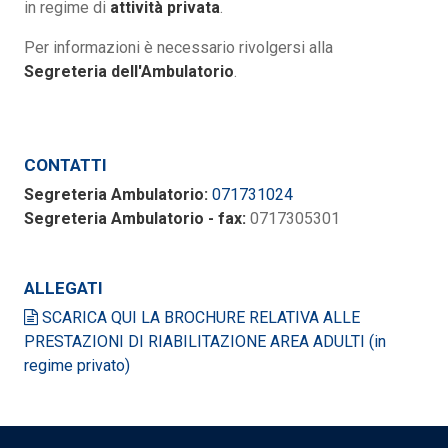
in regime di
attività privata
.
Per informazioni è necessario rivolgersi alla
Segreteria dell'Ambulatorio
.
CONTATTI
Segreteria Ambulatorio:
071731024
Segreteria Ambulatorio - fax:
0717305301
ALLEGATI
SCARICA QUI LA BROCHURE RELATIVA ALLE
PRESTAZIONI DI RIABILITAZIONE AREA ADULTI (in
regime privato)