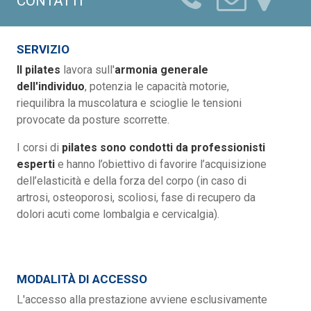
CONTATTI
SERVIZIO
Il pilates
lavora sull'
armonia generale
dell'individuo
, potenzia le capacità motorie,
riequilibra la muscolatura e scioglie le tensioni
provocate da posture scorrette.
I corsi di
pilates sono condotti da professionisti
esperti
e hanno l’obiettivo di favorire l’acquisizione
dell’elasticità e della forza del corpo (in caso di
artrosi, osteoporosi, scoliosi, fase di recupero da
dolori acuti come lombalgia e cervicalgia).
MODALITÀ DI ACCESSO
L'accesso alla prestazione avviene esclusivamente