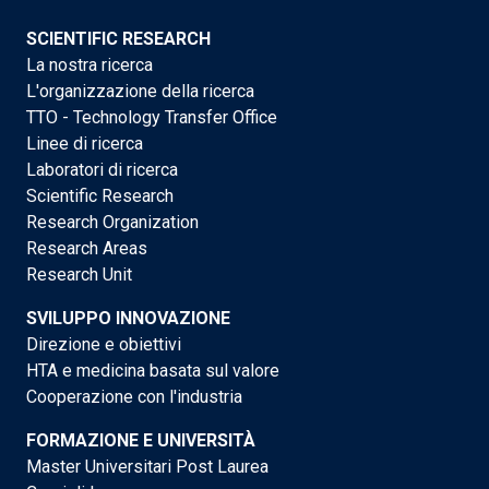
SCIENTIFIC RESEARCH
La nostra ricerca
L'organizzazione della ricerca
TTO - Technology Transfer Office
Linee di ricerca
Laboratori di ricerca
Scientific Research
Research Organization
Research Areas
Research Unit
SVILUPPO INNOVAZIONE
Direzione e obiettivi
HTA e medicina basata sul valore
Cooperazione con l'industria
FORMAZIONE E UNIVERSITÀ
Master Universitari Post Laurea