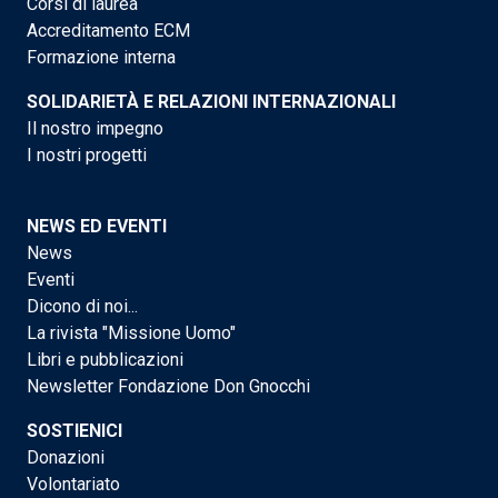
Corsi di laurea
Accreditamento ECM
Formazione interna
SOLIDARIETÀ E RELAZIONI INTERNAZIONALI
Il nostro impegno
I nostri progetti
NEWS ED EVENTI
News
Eventi
Dicono di noi...
La rivista "Missione Uomo"
Libri e pubblicazioni
Newsletter Fondazione Don Gnocchi
SOSTIENICI
Donazioni
Volontariato