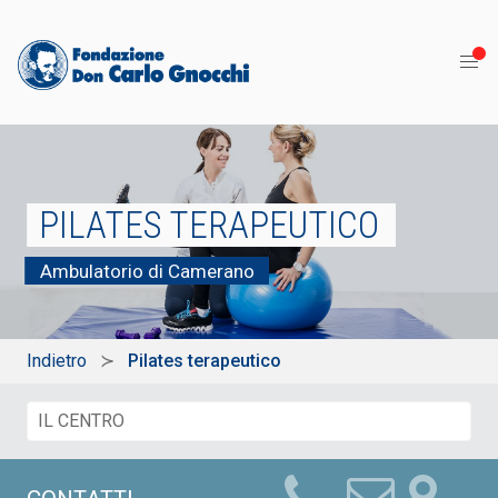
PILATES TERAPEUTICO
Ambulatorio di Camerano
Indietro
Pilates terapeutico