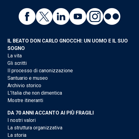
IL BEATO DON CARLO GNOCCHI: UN UOMO E IL SUO
SOGNO
La vita
Gli scritti
Il processo di canonizzazione
Santuario e museo
Archivio storico
L'Italia che non dimentica
Mostre itineranti
DA 70 ANNI ACCANTO AI PIÙ FRAGILI
I nostri valori
La struttura organizzativa
La storia