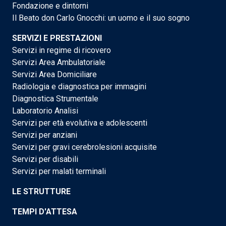
Fondazione e dintorni
Il Beato don Carlo Gnocchi: un uomo e il suo sogno
SERVIZI E PRESTAZIONI
Servizi in regime di ricovero
Servizi Area Ambulatoriale
Servizi Area Domiciliare
Radiologia e diagnostica per immagini
Diagnostica Strumentale
Laboratorio Analisi
Servizi per età evolutiva e adolescenti
Servizi per anziani
Servizi per gravi cerebrolesioni acquisite
Servizi per disabili
Servizi per malati terminali
LE STRUTTURE
TEMPI D'ATTESA