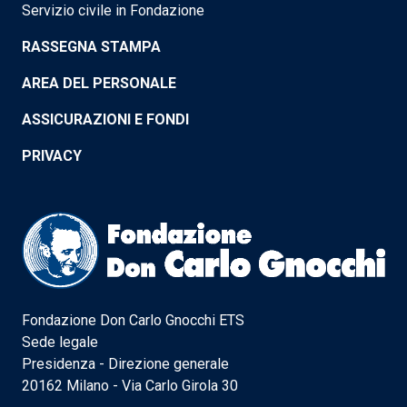
Servizio civile in Fondazione
RASSEGNA STAMPA
AREA DEL PERSONALE
ASSICURAZIONI E FONDI
PRIVACY
Fondazione Don Carlo Gnocchi ETS
Sede legale
Presidenza - Direzione generale
20162 Milano - Via Carlo Girola 30