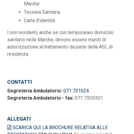
Marche
Tessera Sanitaria
Carta d'identità
I non residenti, anche se con temporaneo domicilio
sanitario nelle Marche, devono essere muniti di
autorizzazione al trattamento da parte della ASL di
residenza.
CONTATTI
Segreteria Ambulatorio:
071 731024
Segreteria Ambulatorio - fax:
071 7305301
ALLEGATI
SCARICA QUI LA BROCHURE RELATIVA ALLE