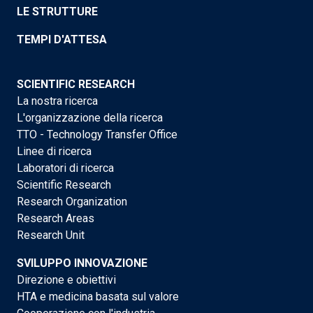
LE STRUTTURE
TEMPI D'ATTESA
SCIENTIFIC RESEARCH
La nostra ricerca
L'organizzazione della ricerca
TTO - Technology Transfer Office
Linee di ricerca
Laboratori di ricerca
Scientific Research
Research Organization
Research Areas
Research Unit
SVILUPPO INNOVAZIONE
Direzione e obiettivi
HTA e medicina basata sul valore