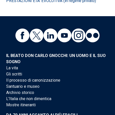
PRESTAZIONI ETA' EVOLUTIVA (in regime privato)
IL BEATO DON CARLO GNOCCHI: UN UOMO E IL SUO
SOGNO
La vita
Gli scritti
Il processo di canonizzazione
Santuario e museo
Archivio storico
L'Italia che non dimentica
Mostre itineranti