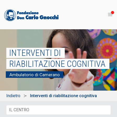
INTERVENTI DI
RIABILITAZIONE COGNITIVA
Ambulatorio di Camerano
Indietro
Interventi di riabilitazione cognitiva