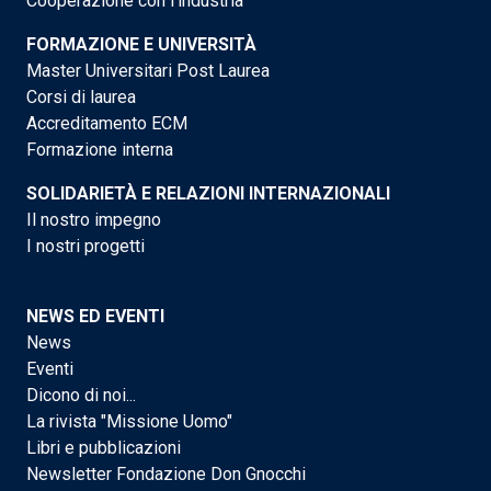
Cooperazione con l'industria
FORMAZIONE E UNIVERSITÀ
Master Universitari Post Laurea
Corsi di laurea
Accreditamento ECM
Formazione interna
SOLIDARIETÀ E RELAZIONI INTERNAZIONALI
Il nostro impegno
I nostri progetti
NEWS ED EVENTI
News
Eventi
Dicono di noi...
La rivista "Missione Uomo"
Libri e pubblicazioni
Newsletter Fondazione Don Gnocchi