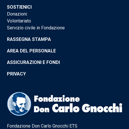
SOSTIENICI
Donazioni
Volontariato
Servizio civile in Fondazione
RASSEGNA STAMPA
AREA DEL PERSONALE
ASSICURAZIONI E FONDI
PRIVACY
Fondazione Don Carlo Gnocchi ETS