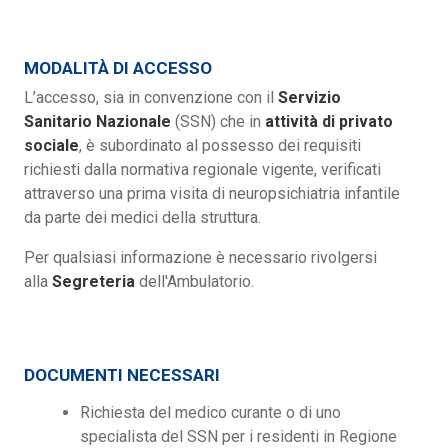
MODALITÀ DI ACCESSO
L’accesso, sia in convenzione con il
Servizio
Sanitario Nazionale
(SSN) che in
attività di privato
sociale
, è subordinato al possesso dei requisiti
richiesti dalla normativa regionale vigente, verificati
attraverso una prima visita di neuropsichiatria infantile
da parte dei medici della struttura.
Per qualsiasi informazione è necessario rivolgersi
alla
Segreteria
dell'Ambulatorio.
DOCUMENTI NECESSARI
Richiesta del medico curante o di uno
specialista del SSN per i residenti in Regione