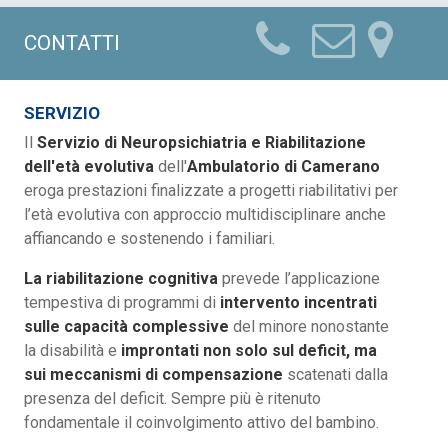
CONTATTI
SERVIZIO
Il
Servizio di Neuropsichiatria e Riabilitazione
dell'età evolutiva
dell'
Ambulatorio di Camerano
eroga prestazioni finalizzate a progetti riabilitativi per
l’età evolutiva con approccio multidisciplinare anche
affiancando e sostenendo i familiari.
La riabilitazione cognitiva
prevede l’applicazione
tempestiva di programmi di
intervento incentrati
sulle capacità complessive
del minore nonostante
la disabilità e
improntati non solo sul deficit, ma
sui meccanismi di compensazione
scatenati dalla
presenza del deficit. Sempre più è ritenuto
fondamentale il coinvolgimento attivo del bambino.