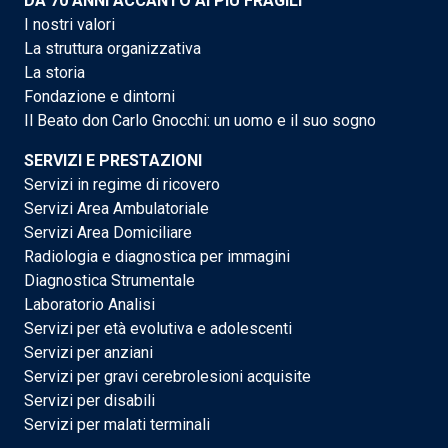
DA 70 ANNI ACCANTO AI PIÙ FRAGILI
I nostri valori
La struttura organizzativa
La storia
Fondazione e dintorni
Il Beato don Carlo Gnocchi: un uomo e il suo sogno
SERVIZI E PRESTAZIONI
Servizi in regime di ricovero
Servizi Area Ambulatoriale
Servizi Area Domiciliare
Radiologia e diagnostica per immagini
Diagnostica Strumentale
Laboratorio Analisi
Servizi per età evolutiva e adolescenti
Servizi per anziani
Servizi per gravi cerebrolesioni acquisite
Servizi per disabili
Servizi per malati terminali