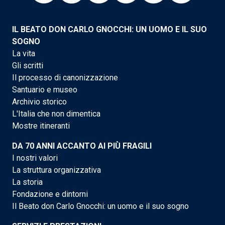
IL BEATO DON CARLO GNOCCHI: UN UOMO E IL SUO
SOGNO
La vita
Gli scritti
Il processo di canonizzazione
Santuario e museo
Archivio storico
L'Italia che non dimentica
Mostre itineranti
DA 70 ANNI ACCANTO AI PIÙ FRAGILI
I nostri valori
La struttura organizzativa
La storia
Fondazione e dintorni
Il Beato don Carlo Gnocchi: un uomo e il suo sogno