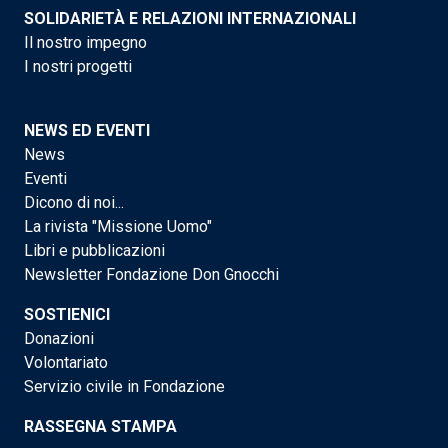
SOLIDARIETÀ E RELAZIONI INTERNAZIONALI
Il nostro impegno
I nostri progetti
NEWS ED EVENTI
News
Eventi
Dicono di noi...
La rivista "Missione Uomo"
Libri e pubblicazioni
Newsletter Fondazione Don Gnocchi
SOSTIENICI
Donazioni
Volontariato
Servizio civile in Fondazione
RASSEGNA STAMPA