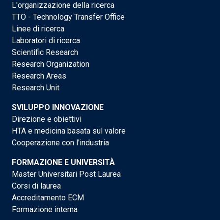
L'organizzazione della ricerca
TTO - Technology Transfer Office
Linee di ricerca
Laboratori di ricerca
Scientific Research
Research Organization
Research Areas
Research Unit
SVILUPPO INNOVAZIONE
Direzione e obiettivi
HTA e medicina basata sul valore
Cooperazione con l'industria
FORMAZIONE E UNIVERSITÀ
Master Universitari Post Laurea
Corsi di laurea
Accreditamento ECM
Formazione interna