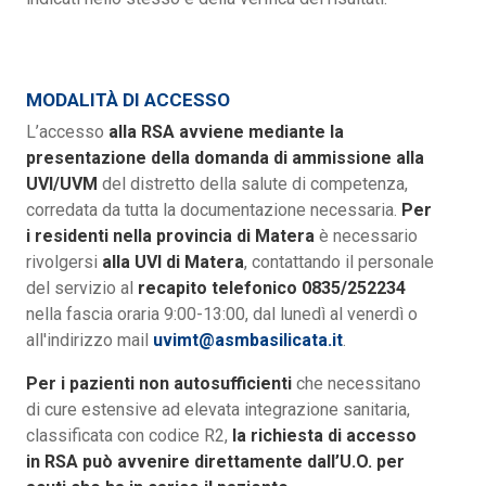
MODALITÀ DI ACCESSO
L’accesso
alla RSA avviene mediante la
presentazione della domanda di ammissione alla
UVI/UVM
del distretto della salute di competenza,
corredata da tutta la documentazione necessaria.
Per
i residenti nella provincia di Matera
è necessario
rivolgersi
alla UVI di Matera
, contattando il personale
del servizio al
recapito telefonico 0835/252234
nella fascia oraria 9:00-13:00, dal lunedì al venerdì o
all'indirizzo mail
uvimt@asmbasilicata.it
.
Per i pazienti non autosufficienti
che necessitano
di cure estensive ad elevata integrazione sanitaria,
classificata con codice R2,
la richiesta di accesso
in RSA può avvenire direttamente dall’U.O. per