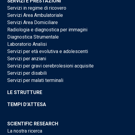
SERVIZI E PRESTAZIONI
Servizi in regime di ricovero
Servizi Area Ambulatoriale
Servizi Area Domiciliare
Radiologia e diagnostica per immagini
Diagnostica Strumentale
Laboratorio Analisi
Servizi per età evolutiva e adolescenti
Servizi per anziani
Servizi per gravi cerebrolesioni acquisite
Servizi per disabili
Servizi per malati terminali
LE STRUTTURE
TEMPI D'ATTESA
SCIENTIFIC RESEARCH
La nostra ricerca