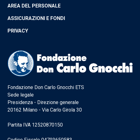
AREA DEL PERSONALE
ASSICURAZIONI E FONDI
PRIVACY
Fondazione Don Carlo Gnocchi ETS
Sede legale
Presidenza - Direzione generale
20162 Milano - Via Carlo Girola 30
Partita IVA 12520870150
Codice Fiscale 04793650583