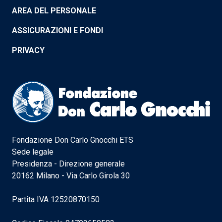
AREA DEL PERSONALE
ASSICURAZIONI E FONDI
PRIVACY
Fondazione Don Carlo Gnocchi ETS
Sede legale
Presidenza - Direzione generale
20162 Milano - Via Carlo Girola 30
Partita IVA 12520870150