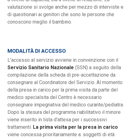
valutazione si svolge anche per mezzo di interviste e
di questionari ai genitori che sono le persone che
conoscono meglio il bambino.
MODALITÀ DI ACCESSO
L'accesso al servizio avviene in convenzione con il
Servizio Sanitario Nazionale
(SSN) a seguito della
compilazione della scheda di pre-accettazione da
consegnare al Coordinatore del Servizio. Al momento
della presa in carico per la prima visita da parte del
medico specialsita del Centro è necessario
consegnare impegnativa del medico curante/pediatra.
Dopo la stesura del programma riabilitativo il minore
viene inserito in lista d'attesa per i successivi
trattamenti.
La prima visita per la presa in carico
viene concessa prioritariamente a: soggetti di età