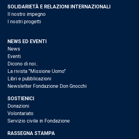
SOLIDARIETÀ E RELAZIONI INTERNAZIONALI
Il nostro impegno
I nostri progetti
NEWS ED EVENTI
News
Eventi
Dicono di noi...
La rivista "Missione Uomo"
Libri e pubblicazioni
Newsletter Fondazione Don Gnocchi
SOSTIENICI
Donazioni
Volontariato
Servizio civile in Fondazione
RASSEGNA STAMPA