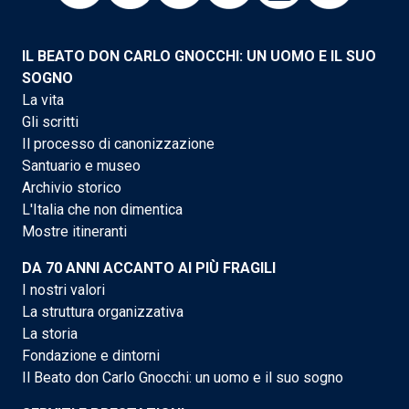
IL BEATO DON CARLO GNOCCHI: UN UOMO E IL SUO
SOGNO
La vita
Gli scritti
Il processo di canonizzazione
Santuario e museo
Archivio storico
L'Italia che non dimentica
Mostre itineranti
DA 70 ANNI ACCANTO AI PIÙ FRAGILI
I nostri valori
La struttura organizzativa
La storia
Fondazione e dintorni
Il Beato don Carlo Gnocchi: un uomo e il suo sogno