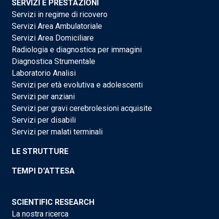
SERVIZI E PRESTAZIONI
Servizi in regime di ricovero
Servizi Area Ambulatoriale
Servizi Area Domiciliare
Radiologia e diagnostica per immagini
Diagnostica Strumentale
Laboratorio Analisi
Servizi per età evolutiva e adolescenti
Servizi per anziani
Servizi per gravi cerebrolesioni acquisite
Servizi per disabili
Servizi per malati terminali
LE STRUTTURE
TEMPI D'ATTESA
SCIENTIFIC RESEARCH
La nostra ricerca