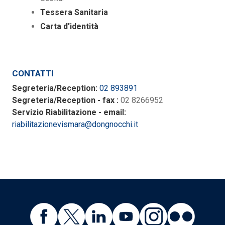
Tessera Sanitaria
Carta d'identità
CONTATTI
Segreteria/Reception:
02 893891
Segreteria/Reception - fax :
02 8266952
Servizio Riabilitazione - email:
riabilitazionevismara@dongnocchi.it