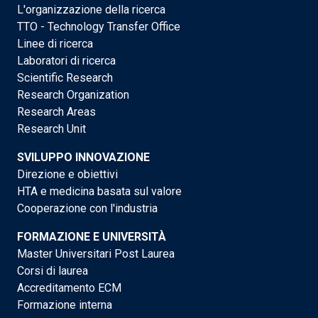
L'organizzazione della ricerca
TTO - Technology Transfer Office
Linee di ricerca
Laboratori di ricerca
Scientific Research
Research Organization
Research Areas
Research Unit
SVILUPPO INNOVAZIONE
Direzione e obiettivi
HTA e medicina basata sul valore
Cooperazione con l'industria
FORMAZIONE E UNIVERSITÀ
Master Universitari Post Laurea
Corsi di laurea
Accreditamento ECM
Formazione interna