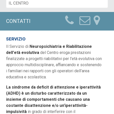
CONTATTI
SERVIZIO
Il Servizio di
Neuropsichiatria e Riabilitazione
dell'età evolutiva
del Centro eroga prestazioni
finalizzate a progetti riabilitativi per l’età evolutiva con
approccio multidisciplinare, affiancando e sostenendo
i familiari nei rapporti con gli operatori dell’area
educativa e scolastica.
La sindrome da deficit di attenzione e iperattività
(ADHD) è un disturbo caratterizzato da un
insieme di comportamenti che causano una
costante disattenzione e/o un’iperattività-
impulsività
in grado di interferire con il