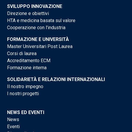
SVILUPPO INNOVAZIONE
Direzione e obiettivi
HTA e medicina basata sul valore
Cooperazione con l'industria
FORMAZIONE E UNIVERSITÀ
Master Universitari Post Laurea
Corsi di laurea
Accreditamento ECM
Formazione interna
SOLIDARIETÀ E RELAZIONI INTERNAZIONALI
Il nostro impegno
I nostri progetti
NEWS ED EVENTI
News
Eventi