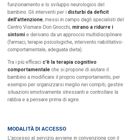
funzionamento e lo sviluppo neurologico del
bambino. Gli interventi per i
disturbi da deficit
dell'attenzione
, messi in campo dagli specialisti del
Centro Vismara-Don Gnocchi,
mirano a ridurre i
sintomi
e derivano da un approccio multidisciplinare
(farmaci, terapie psicologiche, intervento riabilitativo-
comportamentale, adeguata dieta).
Tra i più efficaci
c'è la terapia cognitivo
comportamentale
che si propone di aiutare il
bambino a modificare il proprio comportamento, per
esempio per organizzarsi meglio nei compiti, gestire
situazioni emotivamente stressanti e controllare la
rabbia e a pensare prima di agire.
MODALITÀ DI ACCESSO
L'accesso al servizio avviene in convenzione con il