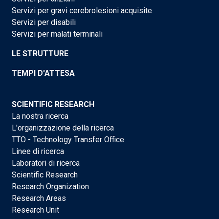
Servizi per gravi cerebrolesioni acquisite
Servizi per disabili
Servizi per malati terminali
LE STRUTTURE
TEMPI D'ATTESA
SCIENTIFIC RESEARCH
La nostra ricerca
L'organizzazione della ricerca
TTO - Technology Transfer Office
Linee di ricerca
Laboratori di ricerca
Scientific Research
Research Organization
Research Areas
Research Unit