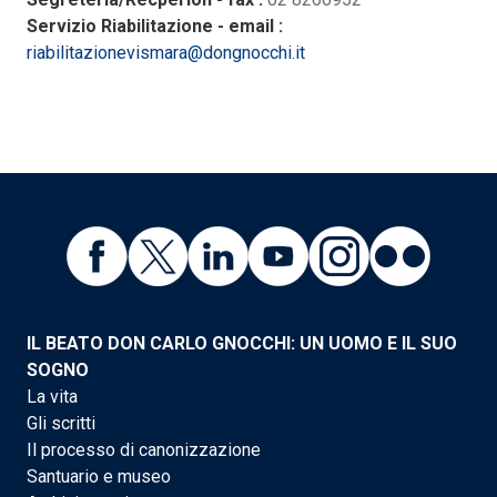
Servizio Riabilitazione - email :
riabilitazionevismara@dongnocchi.it
IL BEATO DON CARLO GNOCCHI: UN UOMO E IL SUO
SOGNO
La vita
Gli scritti
Il processo di canonizzazione
Santuario e museo