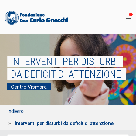
INTERVENTI PER DISTURBI
DA DEFICIT DI ATTENZIONE
Centro Vismara
Indietro
Interventi per disturbi da deficit di attenzione