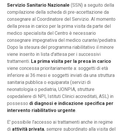
Servizio Sanitario Nazionale
(SSN) a seguito della
compilazione della scheda di pre-accettazione da
consegnare al Coordinatore del Servizio. Al momento
della presa in carico per la prima visita da parte del
medico specialsita del Centro è necessario
consegnare impegnativa del medico curante/pediatra.
Dopo la stesura del programma riabilitativo il minore
viene inserito in lista d'attesa per i successivi
trattamenti.
La prima visita per la presa in carico
viene concessa prioritariamente a: soggetti di età
inferiore ai 36 mesi e soggetti inviati da una struttura
sanitaria pubblica o equiparata (servizi di
neonatologia o pediatria, UONPIA, strutture
ospedaliere di NPI, Istituti Clinici accreditati, ASL) in
possesso
di diagnosi e indicazione specifica per
intervento riabilitativo urgente
.
E' possibile l'accesso ai trattamenti anche in regime
di
attività privata
, sempre subordinato alla visita del