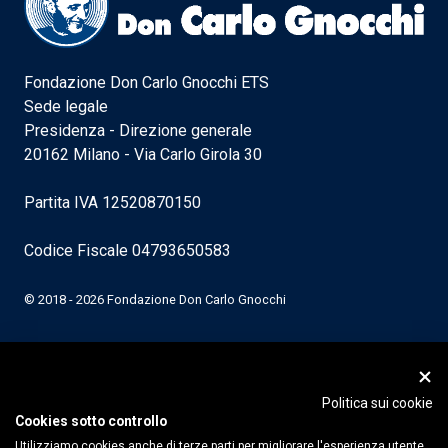
Fondazione Don Carlo Gnocchi ETS
Sede legale
Presidenza - Direzione generale
20162 Milano - Via Carlo Girola 30
Partita IVA 12520870150
Codice Fiscale 04793650583
© 2018 - 2026 Fondazione Don Carlo Gnocchi
Politica sui cookie
Cookies sotto controllo
Utilizziamo cookies anche di terze parti per migliorare l'esperienza utente