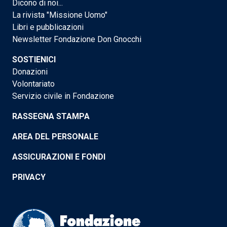
Dicono di noi...
La rivista "Missione Uomo"
Libri e pubblicazioni
Newsletter Fondazione Don Gnocchi
SOSTIENICI
Donazioni
Volontariato
Servizio civile in Fondazione
RASSEGNA STAMPA
AREA DEL PERSONALE
ASSICURAZIONI E FONDI
PRIVACY