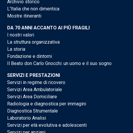
Archivio storico
L'Italia che non dimentica
Mostre itineranti
DA 70 ANNI ACCANTO AI PIÙ FRAGILI
I nostri valori
La struttura organizzativa
La storia
Fondazione e dintorni
Il Beato don Carlo Gnocchi: un uomo e il suo sogno
SERVIZI E PRESTAZIONI
Servizi in regime di ricovero
Servizi Area Ambulatoriale
Servizi Area Domiciliare
Radiologia e diagnostica per immagini
Diagnostica Strumentale
Laboratorio Analisi
Servizi per età evolutiva e adolescenti
Servizi per anziani