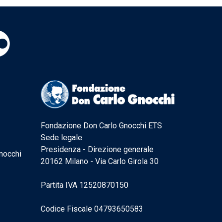
Fondazione Don Carlo Gnocchi ETS
Sede legale
Presidenza - Direzione generale
nocchi
20162 Milano - Via Carlo Girola 30
Partita IVA 12520870150
Codice Fiscale 04793650583