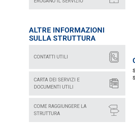
EROGANO IL SERVIZIO
ALTRE INFORMAZIONI
SULLA STRUTTURA
CONTATTI UTILI
S
S
CARTA DEI SERVIZI E
DOCUMENTI UTILI
COME RAGGIUNGERE LA
STRUTTURA