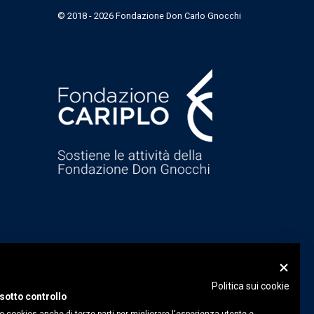
© 2018 - 2026 Fondazione Don Carlo Gnocchi
Politica sui cookie
sotto controllo