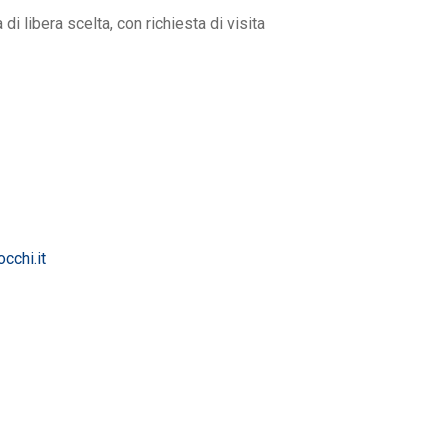
i libera scelta, con richiesta di visita
cchi.it