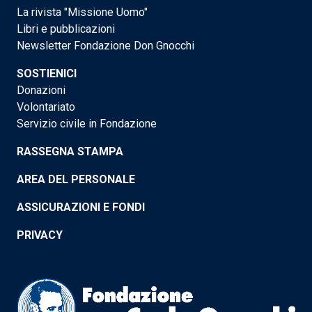
La rivista "Missione Uomo"
Libri e pubblicazioni
Newsletter Fondazione Don Gnocchi
SOSTIENICI
Donazioni
Volontariato
Servizio civile in Fondazione
RASSEGNA STAMPA
AREA DEL PERSONALE
ASSICURAZIONI E FONDI
PRIVACY