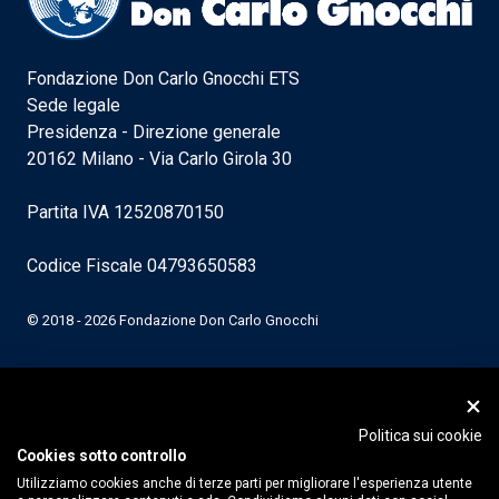
Fondazione Don Carlo Gnocchi ETS
Sede legale
Presidenza - Direzione generale
20162 Milano - Via Carlo Girola 30
Partita IVA 12520870150
Codice Fiscale 04793650583
© 2018 - 2026 Fondazione Don Carlo Gnocchi
Politica sui cookie
Cookies sotto controllo
Utilizziamo cookies anche di terze parti per migliorare l'esperienza utente