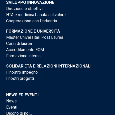
SVILUPPO INNOVAZIONE
Direzione e obiettivi
HTA e medicina basata sul valore
Cooperazione con l'industria
FORMAZIONE E UNIVERSITÀ
Master Universitari Post Laurea
Corsi di laurea
Accreditamento ECM
Formazione interna
SOLIDARIETÀ E RELAZIONI INTERNAZIONALI
Il nostro impegno
I nostri progetti
NEWS ED EVENTI
News
Eventi
Dicono di noi...