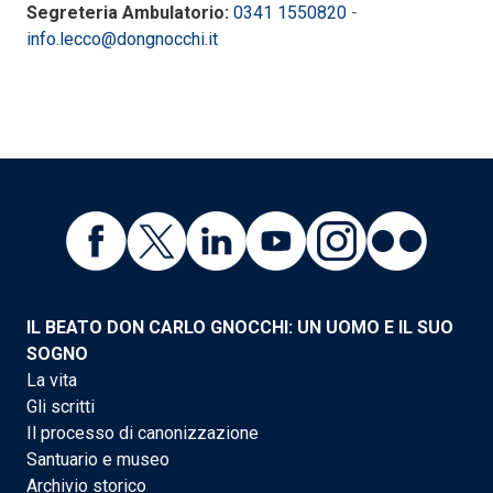
Segreteria Ambulatorio:
0341 1550820
-
info.lecco@dongnocchi.it
IL BEATO DON CARLO GNOCCHI: UN UOMO E IL SUO
SOGNO
La vita
Gli scritti
Il processo di canonizzazione
Santuario e museo
Archivio storico