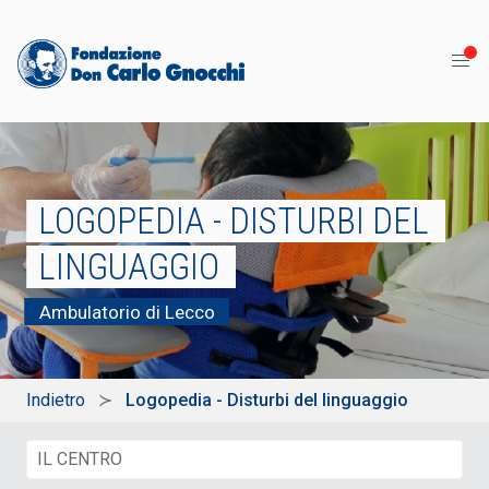
LOGOPEDIA - DISTURBI DEL
LINGUAGGIO
Ambulatorio di Lecco
Indietro
Logopedia - Disturbi del linguaggio