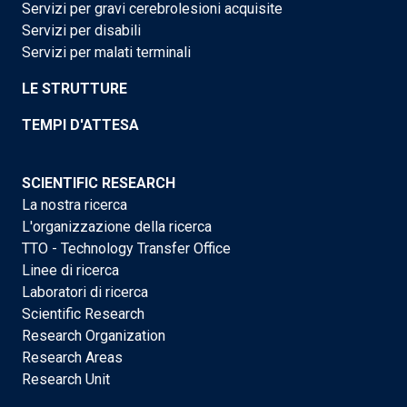
Servizi per gravi cerebrolesioni acquisite
Servizi per disabili
Servizi per malati terminali
LE STRUTTURE
TEMPI D'ATTESA
SCIENTIFIC RESEARCH
La nostra ricerca
L'organizzazione della ricerca
TTO - Technology Transfer Office
Linee di ricerca
Laboratori di ricerca
Scientific Research
Research Organization
Research Areas
Research Unit