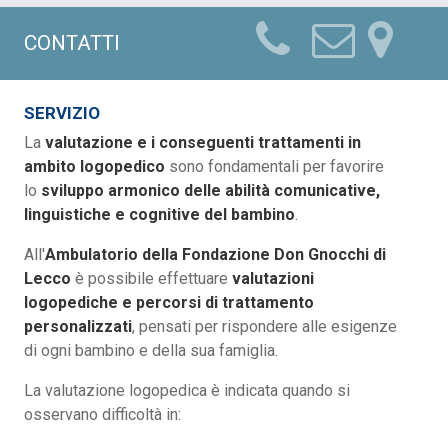
CONTATTI
SERVIZIO
La
valutazione e i conseguenti trattamenti in
ambito logopedico
sono fondamentali per favorire
lo
sviluppo armonico delle abilità comunicative,
linguistiche e cognitive del bambino
.
All'
Ambulatorio della Fondazione Don Gnocchi di
Lecco
è possibile effettuare
valutazioni
logopediche e percorsi di trattamento
personalizzati
, pensati per rispondere alle esigenze
di ogni bambino e della sua famiglia.
La valutazione logopedica è indicata quando si
osservano difficoltà in: