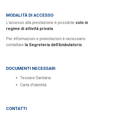
MODALITÀ DI ACCESSO
L'accesso alla prestazione è possibile
solo in
regime di attività privata
.
Per informazioni e prenotazioni è necessario
contattare
la Segreteria dell'Ambulatorio
.
DOCUMENTI NECESSARI
Tessera Sanitaria
Carta d'identità
CONTATTI