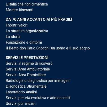
L'Italia che non dimentica
Mostre itineranti
DA 70 ANNI ACCANTO AI PIÙ FRAGILI
I nostri valori
La struttura organizzativa
La storia
Fondazione e dintorni
Il Beato don Carlo Gnocchi: un uomo e il suo sogno
SERVIZI E PRESTAZIONI
Servizi in regime di ricovero
Servizi Area Ambulatoriale
Servizi Area Domiciliare
Radiologia e diagnostica per immagini
Diagnostica Strumentale
Laboratorio Analisi
Servizi per età evolutiva e adolescenti
Servizi per anziani