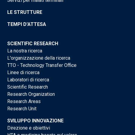
Servizi per malati terminali
LE STRUTTURE
TEMPI D'ATTESA
SCIENTIFIC RESEARCH
La nostra ricerca
L'organizzazione della ricerca
TTO - Technology Transfer Office
Linee di ricerca
Laboratori di ricerca
Scientific Research
Research Organization
Research Areas
Research Unit
SVILUPPO INNOVAZIONE
Direzione e obiettivi