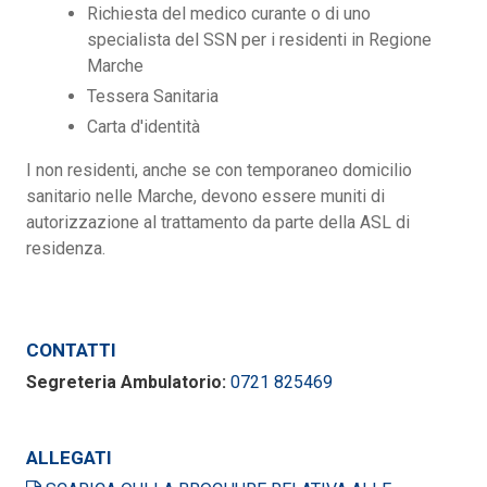
Richiesta del medico curante o di uno
specialista del SSN per i residenti in Regione
Marche
Tessera Sanitaria
Carta d'identità
I non residenti, anche se con temporaneo domicilio
sanitario nelle Marche, devono essere muniti di
autorizzazione al trattamento da parte della ASL di
residenza.
CONTATTI
Segreteria Ambulatorio:
0721 825469
ALLEGATI