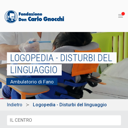
LOGOPEDIA - DISTURBI DEL
LINGUAGGIO
Ambulatorio di Fano
Indietro
Logopedia - Disturbi del linguaggio