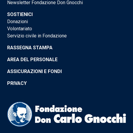
Newsletter Fondazione Don Gnocchi
SOSTIENICI
Donazioni
Volontariato
Servizio civile in Fondazione
RASSEGNA STAMPA
AREA DEL PERSONALE
ASSICURAZIONI E FONDI
PRIVACY