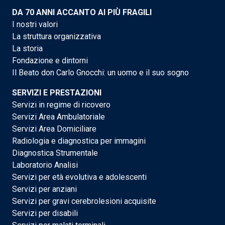
DA 70 ANNI ACCANTO AI PIÙ FRAGILI
I nostri valori
La struttura organizzativa
La storia
Fondazione e dintorni
Il Beato don Carlo Gnocchi: un uomo e il suo sogno
SERVIZI E PRESTAZIONI
Servizi in regime di ricovero
Servizi Area Ambulatoriale
Servizi Area Domiciliare
Radiologia e diagnostica per immagini
Diagnostica Strumentale
Laboratorio Analisi
Servizi per età evolutiva e adolescenti
Servizi per anziani
Servizi per gravi cerebrolesioni acquisite
Servizi per disabili