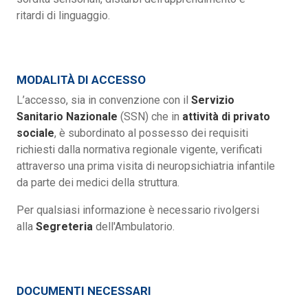
ritardi di linguaggio.
MODALITÀ DI ACCESSO
L’accesso, sia in convenzione con il
Servizio
Sanitario Nazionale
(SSN) che in
attività di privato
sociale
, è subordinato al possesso dei requisiti
richiesti dalla normativa regionale vigente, verificati
attraverso una prima visita di neuropsichiatria infantile
da parte dei medici della struttura.
Per qualsiasi informazione è necessario rivolgersi
alla
Segreteria
dell'Ambulatorio.
DOCUMENTI NECESSARI