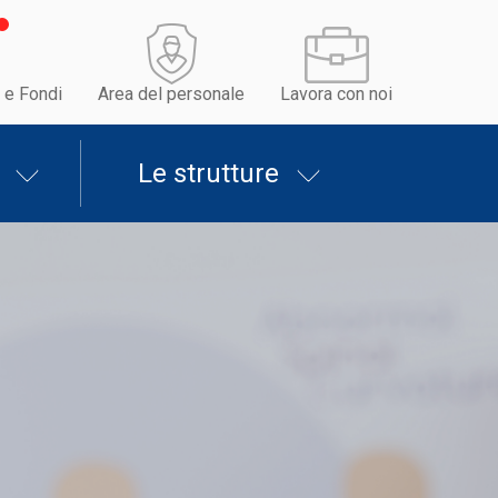
 e Fondi
Area del personale
Lavora con noi
Le strutture