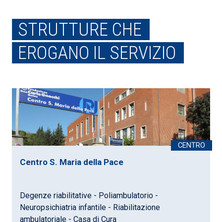
STRUTTURE CHE
EROGANO IL SERVIZIO
Centro S. Maria della Pace
Degenze riabilitative - Poliambulatorio -
Neuropsichiatria infantile - Riabilitazione
ambulatoriale - Casa di Cura