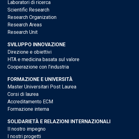
Laboratori di ricerca
Scientific Research
Research Organization
Research Areas
Research Unit
SVILUPPO INNOVAZIONE
Direzione e obiettivi
HTA e medicina basata sul valore
Cooperazione con l'industria
FORMAZIONE E UNIVERSITÀ
Master Universitari Post Laurea
Corsi di laurea
Accreditamento ECM
Formazione interna
SOLIDARIETÀ E RELAZIONI INTERNAZIONALI
Il nostro impegno
I nostri progetti