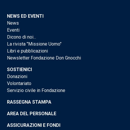
NEWS ED EVENTI
News
Eventi
Dicono di noi...
La rivista "Missione Uomo"
Libri e pubblicazioni
Newsletter Fondazione Don Gnocchi
SOSTIENICI
Donazioni
Volontariato
Servizio civile in Fondazione
RASSEGNA STAMPA
AREA DEL PERSONALE
ASSICURAZIONI E FONDI