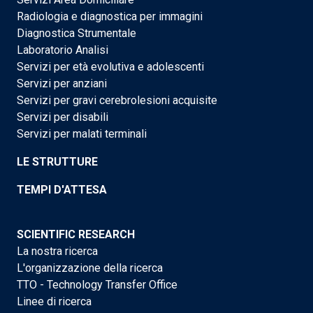
Radiologia e diagnostica per immagini
Diagnostica Strumentale
Laboratorio Analisi
Servizi per età evolutiva e adolescenti
Servizi per anziani
Servizi per gravi cerebrolesioni acquisite
Servizi per disabili
Servizi per malati terminali
LE STRUTTURE
TEMPI D'ATTESA
SCIENTIFIC RESEARCH
La nostra ricerca
L'organizzazione della ricerca
TTO - Technology Transfer Office
Linee di ricerca