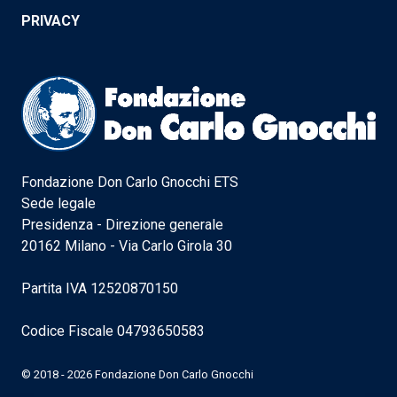
PRIVACY
Fondazione Don Carlo Gnocchi ETS
Sede legale
Presidenza - Direzione generale
20162 Milano - Via Carlo Girola 30
Partita IVA 12520870150
Codice Fiscale 04793650583
© 2018 - 2026 Fondazione Don Carlo Gnocchi