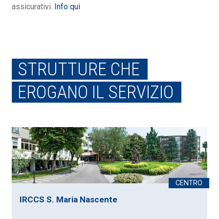
assicurativi.
Info qui
STRUTTURE CHE
EROGANO IL SERVIZIO
IRCCS S. Maria Nascente