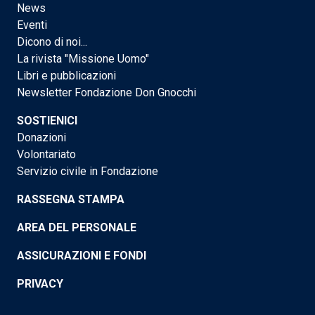
News
Eventi
Dicono di noi...
La rivista "Missione Uomo"
Libri e pubblicazioni
Newsletter Fondazione Don Gnocchi
SOSTIENICI
Donazioni
Volontariato
Servizio civile in Fondazione
RASSEGNA STAMPA
AREA DEL PERSONALE
ASSICURAZIONI E FONDI
PRIVACY