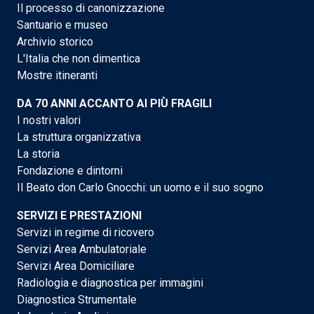
Il processo di canonizzazione
Santuario e museo
Archivio storico
L'Italia che non dimentica
Mostre itineranti
DA 70 ANNI ACCANTO AI PIÙ FRAGILI
I nostri valori
La struttura organizzativa
La storia
Fondazione e dintorni
Il Beato don Carlo Gnocchi: un uomo e il suo sogno
SERVIZI E PRESTAZIONI
Servizi in regime di ricovero
Servizi Area Ambulatoriale
Servizi Area Domiciliare
Radiologia e diagnostica per immagini
Diagnostica Strumentale