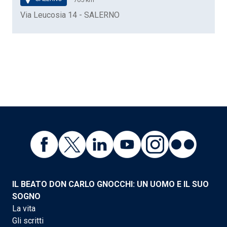
705 km
Via Leucosia 14 - SALERNO
IL BEATO DON CARLO GNOCCHI: UN UOMO E IL SUO
SOGNO
La vita
Gli scritti