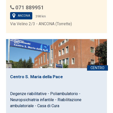
071 889951
ANCONA
398 km
Via Velino 2/3 - ANCONA (Torrette)
Centro S. Maria della Pace
Degenze riabilitative - Poliambulatorio -
Neuropsichiatria infantile - Riabilitazione
ambulatoriale - Casa di Cura