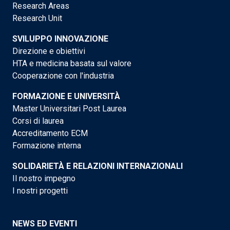
Research Areas
Research Unit
SVILUPPO INNOVAZIONE
Direzione e obiettivi
HTA e medicina basata sul valore
Cooperazione con l'industria
FORMAZIONE E UNIVERSITÀ
Master Universitari Post Laurea
Corsi di laurea
Accreditamento ECM
Formazione interna
SOLIDARIETÀ E RELAZIONI INTERNAZIONALI
Il nostro impegno
I nostri progetti
NEWS ED EVENTI