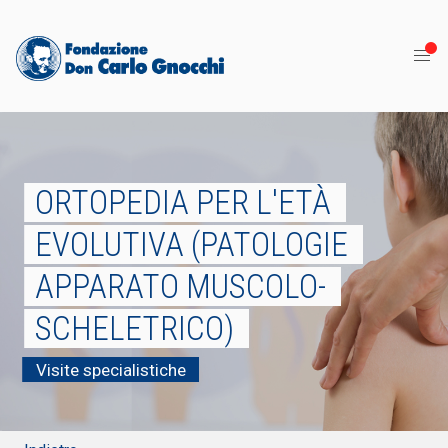
ORTOPEDIA PER L'ETÀ
EVOLUTIVA (PATOLOGIE
APPARATO MUSCOLO-
SCHELETRICO)
Visite specialistiche