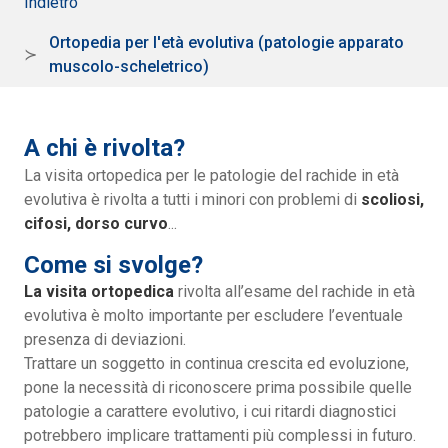
Indietro
Ortopedia per l'età evolutiva (patologie apparato
muscolo-scheletrico)
A chi è rivolta?
La visita ortopedica per le patologie del rachide in età
evolutiva è rivolta a tutti i minori con problemi di
scoliosi,
cifosi, dorso curvo
...
Come si svolge?
La visita ortopedica
rivolta all’esame del rachide in età
evolutiva è molto importante per escludere l’eventuale
presenza di deviazioni.
Trattare un soggetto in continua crescita ed evoluzione,
pone la necessità di riconoscere prima possibile quelle
patologie a carattere evolutivo, i cui ritardi diagnostici
potrebbero implicare trattamenti più complessi in futuro.