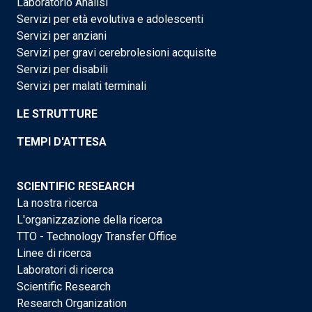
Laboratorio Analisi
Servizi per età evolutiva e adolescenti
Servizi per anziani
Servizi per gravi cerebrolesioni acquisite
Servizi per disabili
Servizi per malati terminali
LE STRUTTURE
TEMPI D'ATTESA
SCIENTIFIC RESEARCH
La nostra ricerca
L'organizzazione della ricerca
TTO - Technology Transfer Office
Linee di ricerca
Laboratori di ricerca
Scientific Research
Research Organization