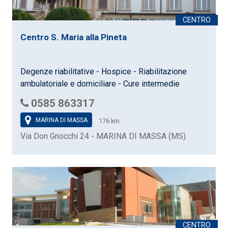
Centro S. Maria alla Pineta
Degenze riabilitative - Hospice - Riabilitazione
ambulatoriale e domiciliare - Cure intermedie
0585 863317
MARINA DI MASSA
176 km
Via Don Gnocchi 24 - MARINA DI MASSA (MS)