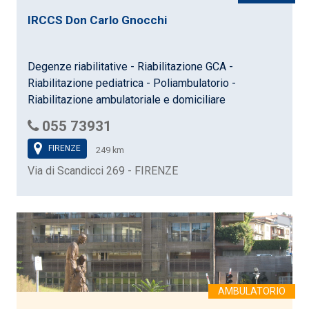
IRCCS Don Carlo Gnocchi
Degenze riabilitative - Riabilitazione GCA -
Riabilitazione pediatrica - Poliambulatorio -
Riabilitazione ambulatoriale e domiciliare
055 73931
FIRENZE
249 km
Via di Scandicci 269 - FIRENZE