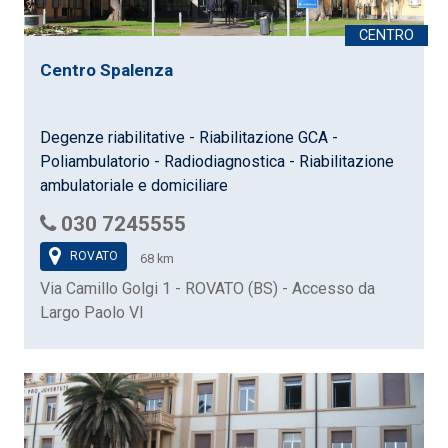
Centro Spalenza
Degenze riabilitative - Riabilitazione GCA -
Poliambulatorio - Radiodiagnostica - Riabilitazione
ambulatoriale e domiciliare
030 7245555
ROVATO
68 km
Via Camillo Golgi 1 - ROVATO (BS) - Accesso da
Largo Paolo VI