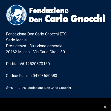
Fondazione Don Carlo Gnocchi ETS
Sede legale
Presidenza - Direzione generale
20162 Milano - Via Carlo Girola 30
Partita IVA 12520870150
Codice Fiscale 04793650583
© 2018 - 2026 Fondazione Don Carlo Gnocchi